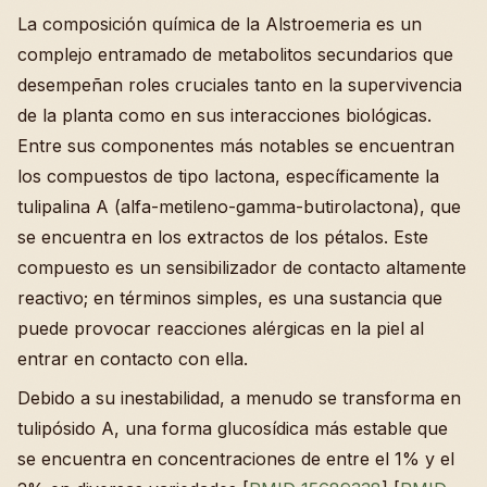
La composición química de la Alstroemeria es un
complejo entramado de metabolitos secundarios que
desempeñan roles cruciales tanto en la supervivencia
de la planta como en sus interacciones biológicas.
Entre sus componentes más notables se encuentran
los compuestos de tipo lactona, específicamente la
tulipalina A (alfa-metileno-gamma-butirolactona), que
se encuentra en los extractos de los pétalos. Este
compuesto es un sensibilizador de contacto altamente
reactivo; en términos simples, es una sustancia que
puede provocar reacciones alérgicas en la piel al
entrar en contacto con ella.
Debido a su inestabilidad, a menudo se transforma en
tulipósido A, una forma glucosídica más estable que
se encuentra en concentraciones de entre el 1% y el