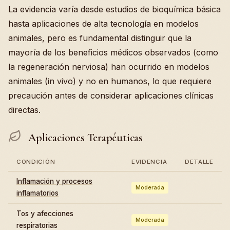
La evidencia varía desde estudios de bioquímica básica
hasta aplicaciones de alta tecnología en modelos
animales, pero es fundamental distinguir que la
mayoría de los beneficios médicos observados (como
la regeneración nerviosa) han ocurrido en modelos
animales (in vivo) y no en humanos, lo que requiere
precaución antes de considerar aplicaciones clínicas
directas.
Aplicaciones Terapéuticas
CONDICIÓN
EVIDENCIA
DETALLE
Inflamación y procesos
Moderada
inflamatorios
Tos y afecciones
Moderada
respiratorias