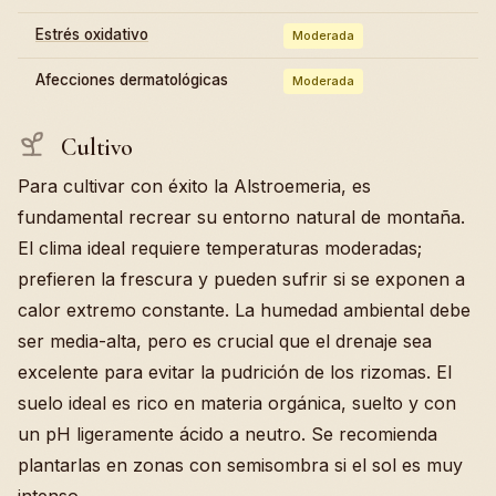
Estrés oxidativo
Moderada
Afecciones dermatológicas
Moderada
Cultivo
Para cultivar con éxito la Alstroemeria, es
fundamental recrear su entorno natural de montaña.
El clima ideal requiere temperaturas moderadas;
prefieren la frescura y pueden sufrir si se exponen a
calor extremo constante. La humedad ambiental debe
ser media-alta, pero es crucial que el drenaje sea
excelente para evitar la pudrición de los rizomas. El
suelo ideal es rico en materia orgánica, suelto y con
un pH ligeramente ácido a neutro. Se recomienda
plantarlas en zonas con semisombra si el sol es muy
intenso.