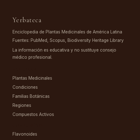
Yerbateca
Enciclopedia de Plantas Medicinales de América Latina
Fuentes: PubMed, Scopus, Biodiversity Heritage Library
La información es educativa y no sustituye consejo
médico profesional.
EXPLORAR
Plantas Medicinales
Condiciones
Familias Botánicas
Regiones
Compuestos Activos
COMPUESTOS
Flavonoides