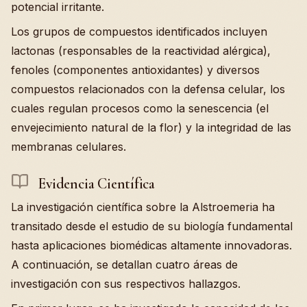
potencial irritante.
Los grupos de compuestos identificados incluyen
lactonas (responsables de la reactividad alérgica),
fenoles (componentes antioxidantes) y diversos
compuestos relacionados con la defensa celular, los
cuales regulan procesos como la senescencia (el
envejecimiento natural de la flor) y la integridad de las
membranas celulares.
Evidencia Científica
La investigación científica sobre la Alstroemeria ha
transitado desde el estudio de su biología fundamental
hasta aplicaciones biomédicas altamente innovadoras.
A continuación, se detallan cuatro áreas de
investigación con sus respectivos hallazgos.