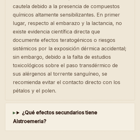
cautela debido a la presencia de compuestos
químicos altamente sensibilizantes. En primer
lugar, respecto al embarazo y la lactancia, no
existe evidencia científica directa que
documente efectos teratogénicos o riesgos
sistémicos por la exposición dérmica accidental;
sin embargo, debido a la falta de estudios
toxicológicos sobre el paso transdérmico de
sus alérgenos al torrente sanguíneo, se
recomienda evitar el contacto directo con los
pétalos y el polen.
¿Qué efectos secundarios tiene
Alstroemeria?