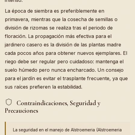
La época de siembra es preferiblemente en
primavera, mientras que la cosecha de semillas o
división de rizomas se realiza tras el periodo de
floración. La propagación más efectiva para el
jardinero casero es la división de las plantas madre
cada pocos años para obtener nuevos ejemplares. El
riego debe ser regular pero cuidadoso: mantenga el
suelo húmedo pero nunca encharcado. Un consejo
para el jardín es evitar el trasplante frecuente, ya que
sus raíces prefieren la estabilidad.
Contraindicaciones, Seguridad y
Precauciones
La seguridad en el manejo de Alstroemeria (Alstroemeria