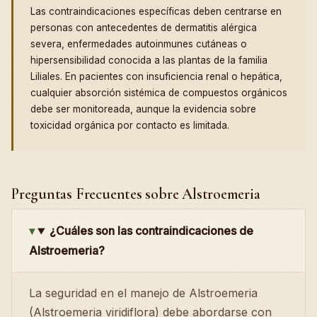
Las contraindicaciones específicas deben centrarse en
personas con antecedentes de dermatitis alérgica
severa, enfermedades autoinmunes cutáneas o
hipersensibilidad conocida a las plantas de la familia
Liliales. En pacientes con insuficiencia renal o hepática,
cualquier absorción sistémica de compuestos orgánicos
debe ser monitoreada, aunque la evidencia sobre
toxicidad orgánica por contacto es limitada.
Preguntas Frecuentes sobre Alstroemeria
¿Cuáles son las contraindicaciones de
Alstroemeria?
La seguridad en el manejo de Alstroemeria
(Alstroemeria viridiflora) debe abordarse con