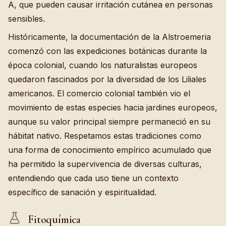
A, que pueden causar irritación cutánea en personas
sensibles.
Históricamente, la documentación de la Alstroemeria
comenzó con las expediciones botánicas durante la
época colonial, cuando los naturalistas europeos
quedaron fascinados por la diversidad de los Liliales
americanos. El comercio colonial también vio el
movimiento de estas especies hacia jardines europeos,
aunque su valor principal siempre permaneció en su
hábitat nativo. Respetamos estas tradiciones como
una forma de conocimiento empírico acumulado que
ha permitido la supervivencia de diversas culturas,
entendiendo que cada uso tiene un contexto
específico de sanación y espiritualidad.
Fitoquímica