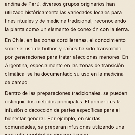
andina de Perú, diversos grupos originarios han
utilizado históricamente las variedades locales para
fines rituales y de medicina tradicional, reconociendo
la planta como un elemento de conexión con la tierra.
En Chile, en las zonas cordilleranas, el conocimiento
sobre el uso de bulbos y raíces ha sido transmitido
por generaciones para tratar afecciones menores. En
Argentina, especialmente en las zonas de transición
climática, se ha documentado su uso en la medicina
de campo.
Dentro de las preparaciones tradicionales, se pueden
distinguir dos métodos principales. El primero es la
infusión o decocción de partes específicas para el
bienestar general. Por ejemplo, en ciertas
comunidades, se preparan infusiones utilizando una