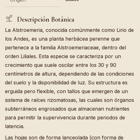
Descripción Botánica
La Alstroemeria, conocida comúnmente como Lirio de
los Andes, es una planta herbácea perenne que
pertenece a la familia Alstroemeriaceae, dentro del
orden Liliales. Esta especie se caracteriza por un
crecimiento que suele oscilar entre los 30 y 90
centímetros de altura, dependiendo de las condiciones
del suelo y la disponibilidad de luz. Su estructura es
erguida pero flexible, con tallos que emergen de un
sistema de raíces rizomatosas, las cuales son órganos
subterráneos engrosados que almacenan nutrientes
para permitir la supervivencia durante periodos de
latencia.
Las hojas son de forma lanceolada (con forma de