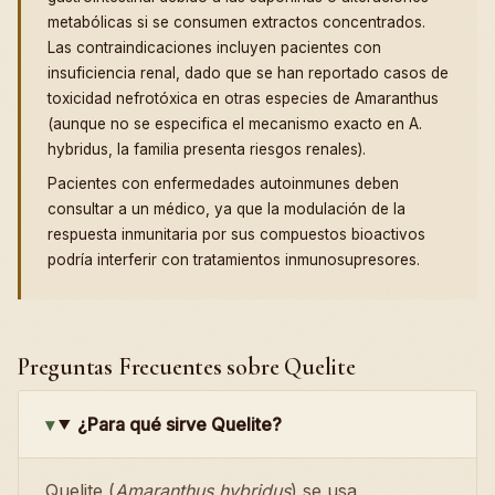
metabólicas si se consumen extractos concentrados.
Las contraindicaciones incluyen pacientes con
insuficiencia renal, dado que se han reportado casos de
toxicidad nefrotóxica en otras especies de Amaranthus
(aunque no se especifica el mecanismo exacto en A.
hybridus, la familia presenta riesgos renales).
Pacientes con enfermedades autoinmunes deben
consultar a un médico, ya que la modulación de la
respuesta inmunitaria por sus compuestos bioactivos
podría interferir con tratamientos inmunosupresores.
Preguntas Frecuentes sobre Quelite
¿Para qué sirve Quelite?
Quelite (
Amaranthus hybridus
) se usa