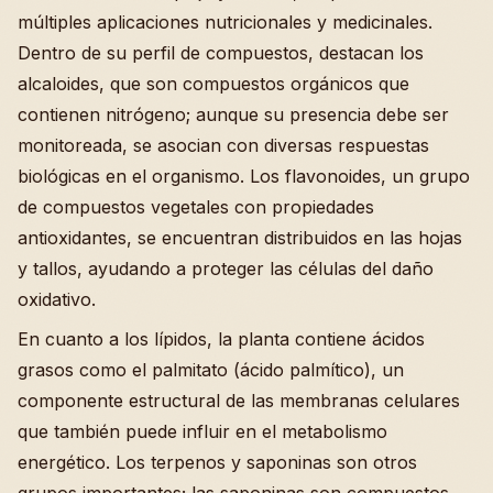
múltiples aplicaciones nutricionales y medicinales.
Dentro de su perfil de compuestos, destacan los
alcaloides, que son compuestos orgánicos que
contienen nitrógeno; aunque su presencia debe ser
monitoreada, se asocian con diversas respuestas
biológicas en el organismo. Los flavonoides, un grupo
de compuestos vegetales con propiedades
antioxidantes, se encuentran distribuidos en las hojas
y tallos, ayudando a proteger las células del daño
oxidativo.
En cuanto a los lípidos, la planta contiene ácidos
grasos como el palmitato (ácido palmítico), un
componente estructural de las membranas celulares
que también puede influir en el metabolismo
energético. Los terpenos y saponinas son otros