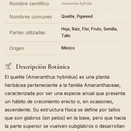
Nombre científico
Amaranthus hybridus
Nombres comunes
Quelite, Pigweed
Hoja, Raíz, Flor, Fruto, Semilla,
Partes utilizadas
Tallo
Origen
México
Descripción Botánica
El quelite (Amaranthus hybridus) es una planta
herbácea perteneciente a la familia Amaranthaceae,
caracterizada por ser una especie anual que presenta
un hábito de crecimiento erecto o, en ocasiones,
ascendente. Su estructura física se define por tallos
que son glabros (sin pelos) en la base, pero que hacia
la parte superior se vuelven subglabros o desarrollan