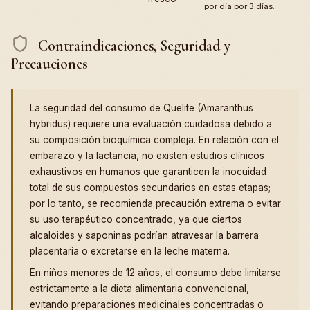
por día por 3 días.
Contraindicaciones, Seguridad y
Precauciones
La seguridad del consumo de Quelite (Amaranthus
hybridus) requiere una evaluación cuidadosa debido a
su composición bioquímica compleja. En relación con el
embarazo y la lactancia, no existen estudios clínicos
exhaustivos en humanos que garanticen la inocuidad
total de sus compuestos secundarios en estas etapas;
por lo tanto, se recomienda precaución extrema o evitar
su uso terapéutico concentrado, ya que ciertos
alcaloides y saponinas podrían atravesar la barrera
placentaria o excretarse en la leche materna.
En niños menores de 12 años, el consumo debe limitarse
estrictamente a la dieta alimentaria convencional,
evitando preparaciones medicinales concentradas o