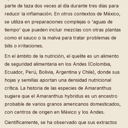
parte de taza dos veces al día durante tres días para
reducir la inflamación. En otros contextos de México,
se utiliza en preparaciones complejas o 'aguas de
tiempo' que pueden incluir mezclas con otras plantas
como el sauco o la malva para tratar problemas de
bilis o irritaciones.
En el ámbito de la nutrición, el quelite es un alimento
de seguridad alimentaria en los Andes (Colombia,
Ecuador, Perú, Bolivia, Argentina y Chile), donde sus
hojas y semillas aportan una densidad nutricional
crítica. La historia de las especies de Amaranthus
sugiere que el Amaranthus hybridus es un ancestro
probable de varios granos americanos domesticados,
con centros de origen en México y los Andes.
Científicamente, se ha observado que sus extractos