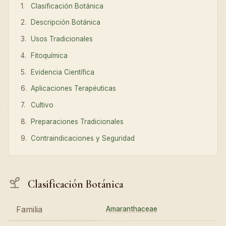
Clasificación Botánica
Descripción Botánica
Usos Tradicionales
Fitoquímica
Evidencia Científica
Aplicaciones Terapéuticas
Cultivo
Preparaciones Tradicionales
Contraindicaciones y Seguridad
Clasificación Botánica
Familia
Amaranthaceae