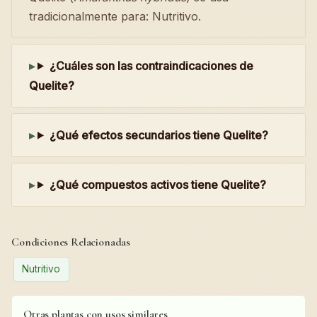
tradicionalmente para: Nutritivo.
¿Cuáles son las contraindicaciones de
Quelite?
¿Qué efectos secundarios tiene Quelite?
¿Qué compuestos activos tiene Quelite?
Condiciones Relacionadas
Nutritivo
Otras plantas con usos similares