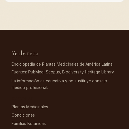
Yerbateca
Enciclopedia de Plantas Medicinales de América Latina
Fuentes: PubMed, Scopus, Biodiversity Heritage Library
La información es educativa y no sustituye consejo
médico profesional.
EXPLORAR
Plantas Medicinales
Condiciones
Familias Botánicas