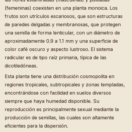
(femeninas) coexisten en una planta monoica. Los
frutos son utrículos escariosos, que son estructuras
de paredes delgadas y membranosas, que protegen
una semilla de forma lenticular, con un diámetro de
aproximadamente 0.9 a 1.1 mm y una superficie de
color café oscuro y aspecto lustroso. El sistema
radicular es de tipo raíz primaria, típica de las
dicotiledóneas.
Esta planta tiene una distribución cosmopolita en
regiones tropicales, subtropicales y zonas templadas,
encontrándose con facilidad en suelos diversos
siempre que haya humedad disponible. Su
reproducción es principalmente sexual mediante la
producción de semillas, las cuales son altamente
eficientes para la dispersión.