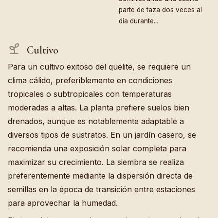
parte de taza dos veces al
día durante...
Cultivo
Para un cultivo exitoso del quelite, se requiere un
clima cálido, preferiblemente en condiciones
tropicales o subtropicales con temperaturas
moderadas a altas. La planta prefiere suelos bien
drenados, aunque es notablemente adaptable a
diversos tipos de sustratos. En un jardín casero, se
recomienda una exposición solar completa para
maximizar su crecimiento. La siembra se realiza
preferentemente mediante la dispersión directa de
semillas en la época de transición entre estaciones
para aprovechar la humedad.