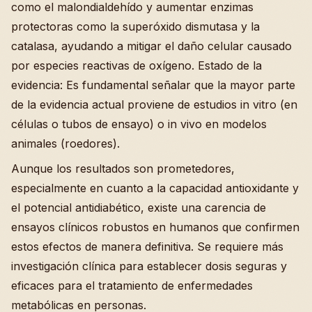
como el malondialdehído y aumentar enzimas
protectoras como la superóxido dismutasa y la
catalasa, ayudando a mitigar el daño celular causado
por especies reactivas de oxígeno. Estado de la
evidencia: Es fundamental señalar que la mayor parte
de la evidencia actual proviene de estudios in vitro (en
células o tubos de ensayo) o in vivo en modelos
animales (roedores).
Aunque los resultados son prometedores,
especialmente en cuanto a la capacidad antioxidante y
el potencial antidiabético, existe una carencia de
ensayos clínicos robustos en humanos que confirmen
estos efectos de manera definitiva. Se requiere más
investigación clínica para establecer dosis seguras y
eficaces para el tratamiento de enfermedades
metabólicas en personas.