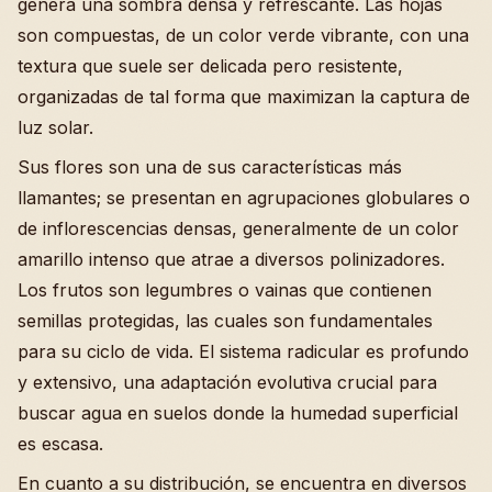
genera una sombra densa y refrescante. Las hojas
son compuestas, de un color verde vibrante, con una
textura que suele ser delicada pero resistente,
organizadas de tal forma que maximizan la captura de
luz solar.
Sus flores son una de sus características más
llamantes; se presentan en agrupaciones globulares o
de inflorescencias densas, generalmente de un color
amarillo intenso que atrae a diversos polinizadores.
Los frutos son legumbres o vainas que contienen
semillas protegidas, las cuales son fundamentales
para su ciclo de vida. El sistema radicular es profundo
y extensivo, una adaptación evolutiva crucial para
buscar agua en suelos donde la humedad superficial
es escasa.
En cuanto a su distribución, se encuentra en diversos