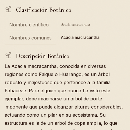
Clasificación Botánica
Nombre científico
Acacia macracantha
Nombres comunes
Acacia macracantha
Descripción Botánica
La Acacia macracantha, conocida en diversas
regiones como Faique o Huarango, es un árbol
robusto y majestuoso que pertenece a la familia
Fabaceae. Para alguien que nunca ha visto este
ejemplar, debe imaginarse un árbol de porte
imponente que puede alcanzar alturas considerables,
actuando como un pilar en su ecosistema. Su
estructura es la de un árbol de copa amplia, lo que