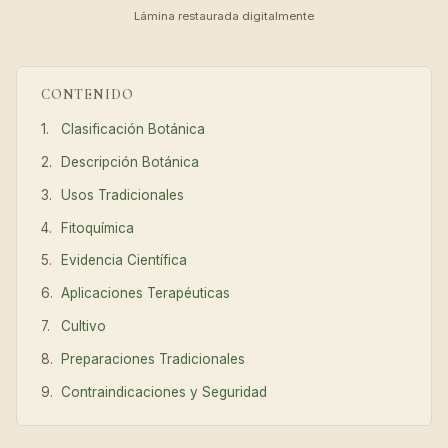
Lámina restaurada digitalmente
CONTENIDO
Clasificación Botánica
Descripción Botánica
Usos Tradicionales
Fitoquímica
Evidencia Científica
Aplicaciones Terapéuticas
Cultivo
Preparaciones Tradicionales
Contraindicaciones y Seguridad