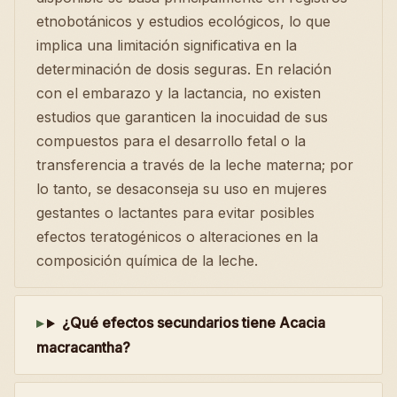
etnobotánicos y estudios ecológicos, lo que
implica una limitación significativa en la
determinación de dosis seguras. En relación
con el embarazo y la lactancia, no existen
estudios que garanticen la inocuidad de sus
compuestos para el desarrollo fetal o la
transferencia a través de la leche materna; por
lo tanto, se desaconseja su uso en mujeres
gestantes o lactantes para evitar posibles
efectos teratogénicos o alteraciones en la
composición química de la leche.
¿Qué efectos secundarios tiene Acacia
macracantha?