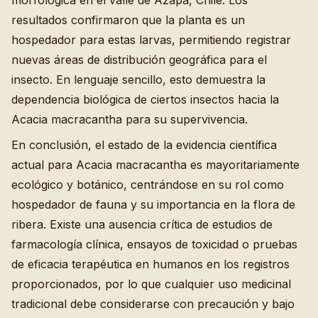
resultados confirmaron que la planta es un
hospedador para estas larvas, permitiendo registrar
nuevas áreas de distribución geográfica para el
insecto. En lenguaje sencillo, esto demuestra la
dependencia biológica de ciertos insectos hacia la
Acacia macracantha para su supervivencia.
En conclusión, el estado de la evidencia científica
actual para Acacia macracantha es mayoritariamente
ecológico y botánico, centrándose en su rol como
hospedador de fauna y su importancia en la flora de
ribera. Existe una ausencia crítica de estudios de
farmacología clínica, ensayos de toxicidad o pruebas
de eficacia terapéutica en humanos en los registros
proporcionados, por lo que cualquier uso medicinal
tradicional debe considerarse con precaución y bajo