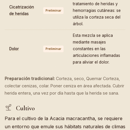
tratamiento de heridas y
Cicatrización
hemorragias cutáneas: se
Preliminar
de heridas
utiliza la corteza seca del
árbol.
Esta mezcla se aplica
mediante masajes
Dolor
constantes en las
Preliminar
articulaciones inflamadas
para aliviar el dolor.
Preparación tradicional:
Corteza, seco, Quemar Corteza,
colectar cenizas, colar. Poner ceniza en área afectada. Cubrir
herida entera, una vez por día hasta que la herida se sana.
Cultivo
Para el cultivo de la Acacia macracantha, se requiere
un entorno que emule sus hábitats naturales de climas