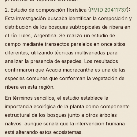
2. Estudio de composición florística (
PMID 20411737
):
Esta investigación buscaba identificar la composición y
distribución de los bosques subtropicales de ribera en
el río Lules, Argentina. Se realizó un estudio de
campo mediante transectos paralelos en once sitios
diferentes, utilizando técnicas multivariadas para
analizar la presencia de especies. Los resultados
confirmaron que Acacia macracantha es una de las
especies comunes que conforman la vegetación de
ribera en esta región.
En términos sencillos, el estudio establece la
importancia ecológica de la planta como componente
estructural de los bosques junto a otros árboles
nativos, aunque señala que la intervención humana
está alterando estos ecosistemas.