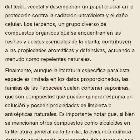
del tejido vegetal y desempeñan un papel crucial en la
protección contra la radiación ultravioleta y el daño
celular. Los terpenos, un grupo diverso de
compuestos orgánicos que se encuentran en las
resinas y aceites esenciales de la planta, contribuyen
a las propiedades aromáticas y defensivas, actuando a
menudo como repelentes naturales.
Finalmente, aunque la literatura específica para esta
especie es limitada en los datos proporcionados, las
familias de las Fabaceae suelen contener saponinas,
que son compuestos que pueden generar espuma en
solución y poseen propiedades de limpieza o
antisépticas naturales. Es importante notar que, si bien
se mencionan otros compuestos como alcaloides en
la literatura general de la familia, la evidencia química