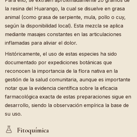
Para ello, se extraen aproximadamente 20 gramos de
la resina del Huarango, la cual se disuelve en grasa
animal (como grasa de serpiente, mula, pollo o cuy,
según la disponibilidad local). Esta mezcla se aplica
mediante masajes constantes en las articulaciones
inflamadas para aliviar el dolor.
Históricamente, el uso de estas especies ha sido
documentado por expediciones botánicas que
reconocen la importancia de la flora nativa en la
gestión de la salud comunitaria, aunque es importante
notar que la evidencia científica sobre la eficacia
farmacológica exacta de estas preparaciones sigue en
desarrollo, siendo la observación empírica la base de
su uso.
Fitoquímica