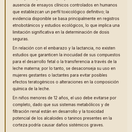
ausencia de ensayos clínicos controlados en humanos
que establezcan un perfil toxicológico definitivo; la
evidencia disponible se basa principalmente en registros
etnobotánicos y estudios ecológicos, lo que implica una
limitación significativa en la determinación de dosis
seguras.
En relación con el embarazo y la lactancia, no existen
estudios que garanticen la inocuidad de sus compuestos
para el desarrollo fetal o la transferencia a través de la
leche materna; por lo tanto, se desaconseja su uso en
mujeres gestantes o lactantes para evitar posibles
efectos teratogénicos o alteraciones en la composición
química de la leche.
En niños menores de 12 años, el uso debe evitarse por
completo, dado que sus sistemas metabólicos y de
filtración renal están en desarrollo y la toxicidad
potencial de los alcaloides o taninos presentes en la
corteza podría causar daños sistémicos graves.