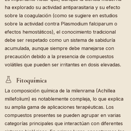
ha explorado su actividad antiparasitaria y su efecto
sobre la coagulación (como se sugiere en estudios
sobre la actividad contra Plasmodium falciparum o
efectos hemostáticos), el conocimiento tradicional
debe ser respetado como un sistema de sabiduría
acumulada, aunque siempre debe manejarse con
precaución debido a la presencia de compuestos
volátiles que pueden ser irritantes en dosis elevadas.
Fitoquímica
La composición química de la milenrama (Achillea
millefolium) es notablemente compleja, lo que explica
su amplia gama de aplicaciones terapéuticas. Los
compuestos presentes se pueden agrupar en varias
categorías principales que interactúan con diferentes