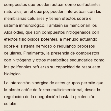
compuestos que pueden actuar como surfactantes
naturales; en el cuerpo, pueden interactuar con las
membranas celulares y tienen efectos sobre el
sistema inmunológico. También se mencionan los
Alcaloides, que son compuestos nitrogenados con
efectos fisiológicos potentes, a menudo actuando
sobre el sistema nervioso o regulando procesos
celulares. Finalmente, la presencia de compuestos
con Nitrógeno y otros metabolitos secundarios como
los polifenoles refuerza su capacidad de respuesta
biológica.
La interacción sinérgica de estos grupos permite que
la planta actúe de forma multidimensional, desde la
regulación de la coagulación hasta la protección
celular.