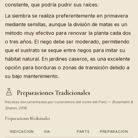
constante, que podría pudrir sus raíces.
La siembra se realiza preferentemente en primavera
mediante semillas, aunque la división de matas es un
método muy efectivo para renovar la planta cada dos
o tres años. El riego debe ser moderado, permitiendo
que el sustrato se seque entre riegos para imitar su
hábitat natural. En jardines caseros, es una excelente
opción para borduras o zonas de transición debido a
su bajo mantenimiento.
Preparaciones Tradicionales
Recetas documentadas por curanderos del norte del Perú —
Bussmann &
Sharon, 2016
Preparaciones Medicinales
INDICACIÓN
VÍA
PARTE
PREPARACIÓN