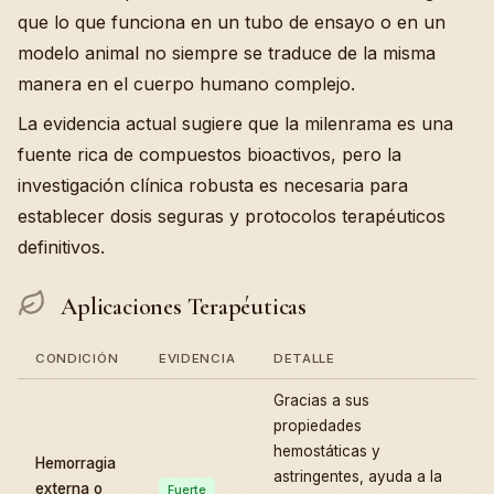
que lo que funciona en un tubo de ensayo o en un
modelo animal no siempre se traduce de la misma
manera en el cuerpo humano complejo.
La evidencia actual sugiere que la milenrama es una
fuente rica de compuestos bioactivos, pero la
investigación clínica robusta es necesaria para
establecer dosis seguras y protocolos terapéuticos
definitivos.
Aplicaciones Terapéuticas
CONDICIÓN
EVIDENCIA
DETALLE
Gracias a sus
propiedades
hemostáticas y
Hemorragia
astringentes, ayuda a la
externa o
Fuerte