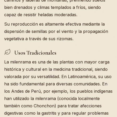
caminos y laderas de montañas, prefiriendo suelos
bien drenados y climas templados a fríos, siendo
capaz de resistir heladas moderadas.
Su reproducción es altamente efectiva mediante la
dispersión de semillas por el viento y la propagación
vegetativa a través de sus rizomas.
Usos Tradicionales
La milenrama es una de las plantas con mayor carga
histórica y cultural en la medicina tradicional, siendo
valorada por su versatilidad. En Latinoamérica, su uso
ha sido fundamental para diversas comunidades. En
los Andes de Perú, por ejemplo, los pueblos indígenas
han utilizado la milenrama (conocida localmente
también como Chonchon) para tratar afecciones
digestivas como la gastritis y para regular problemas