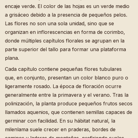
encaje verde. El color de las hojas es un verde medio
a grisáceo debido a la presencia de pequeños pelos.
Las flores no son una sola unidad, sino que se
organizan en inflorescencias en forma de corimbo,
donde múltiples capítulos florales se agrupan en la
parte superior del tallo para formar una plataforma
plana.
Cada capítulo contiene pequeñas flores tubulares
que, en conjunto, presentan un color blanco puro o
ligeramente rosado. La época de floración ocurre
generalmente entre la primavera y el verano. Tras la
polinización, la planta produce pequeños frutos secos
llamados aquenios, que contienen semillas capaces de
germinar con facilidad. En su hábitat natural, la
milenlama suele crecer en praderas, bordes de