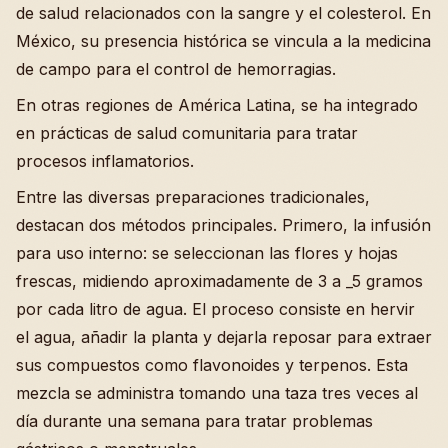
de salud relacionados con la sangre y el colesterol. En
México, su presencia histórica se vincula a la medicina
de campo para el control de hemorragias.
En otras regiones de América Latina, se ha integrado
en prácticas de salud comunitaria para tratar
procesos inflamatorios.
Entre las diversas preparaciones tradicionales,
destacan dos métodos principales. Primero, la infusión
para uso interno: se seleccionan las flores y hojas
frescas, midiendo aproximadamente de 3 a _5 gramos
por cada litro de agua. El proceso consiste en hervir
el agua, añadir la planta y dejarla reposar para extraer
sus compuestos como flavonoides y terpenos. Esta
mezcla se administra tomando una taza tres veces al
día durante una semana para tratar problemas