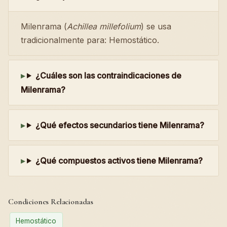
Milenrama (
Achillea millefolium
) se usa
tradicionalmente para: Hemostático.
¿Cuáles son las contraindicaciones de
Milenrama?
¿Qué efectos secundarios tiene Milenrama?
¿Qué compuestos activos tiene Milenrama?
Condiciones Relacionadas
Hemostático