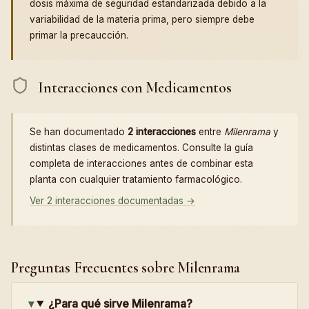
dosis máxima de seguridad estandarizada debido a la
variabilidad de la materia prima, pero siempre debe
primar la precaucción.
Interacciones con Medicamentos
Se han documentado
2 interacciones
entre
Milenrama
y
distintas clases de medicamentos. Consulte la guía
completa de interacciones antes de combinar esta
planta con cualquier tratamiento farmacológico.
Ver 2 interacciones documentadas →
Preguntas Frecuentes sobre Milenrama
¿Para qué sirve Milenrama?