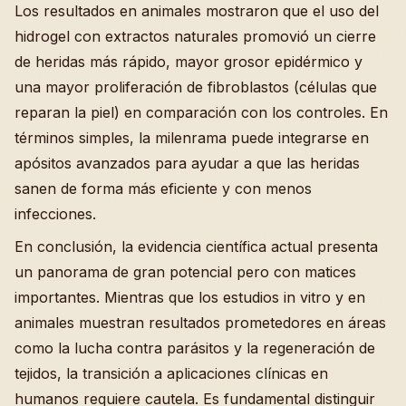
Los resultados en animales mostraron que el uso del
hidrogel con extractos naturales promovió un cierre
de heridas más rápido, mayor grosor epidérmico y
una mayor proliferación de fibroblastos (células que
reparan la piel) en comparación con los controles. En
términos simples, la milenrama puede integrarse en
apósitos avanzados para ayudar a que las heridas
sanen de forma más eficiente y con menos
infecciones.
En conclusión, la evidencia científica actual presenta
un panorama de gran potencial pero con matices
importantes. Mientras que los estudios in vitro y en
animales muestran resultados prometedores en áreas
como la lucha contra parásitos y la regeneración de
tejidos, la transición a aplicaciones clínicas en
humanos requiere cautela. Es fundamental distinguir