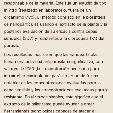
responsable de la malaria. Este fue un estudio de tipo
in vitro (realizado en laboratorio, fuera de un
organismo vivo). El método consistió en la biosíntesis
de nanopartículas usando el extracto de la planta y la
posterior evaluación de su eficacia contra cepas
sensibles (3D7) y resistentes a la cloroquina (K1) del
parásito.
Los resultados mostraron que las nanopartículas
tenían una actividad antiparasitaria significativa, con
valores de IC50 (la concentración necesaria para
inhibir el crecimiento del parásito en un de forma
notable) de las concentraciones evaluadas para la
cepa sensible y las concentraciones evaluadas para la
resistente. En términos simples, esto significa que el
extracto de la milenrama puede ayudar a crear
herramientas tecnológicas capaces de atacar al