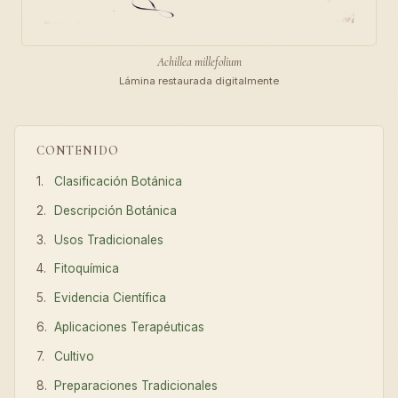
Achillea millefolium
Lámina restaurada digitalmente
CONTENIDO
Clasificación Botánica
Descripción Botánica
Usos Tradicionales
Fitoquímica
Evidencia Científica
Aplicaciones Terapéuticas
Cultivo
Preparaciones Tradicionales