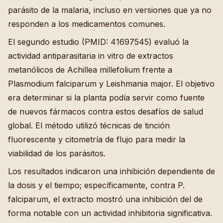
parásito de la malaria, incluso en versiones que ya no
responden a los medicamentos comunes.
El segundo estudio (PMID: 41697545) evaluó la
actividad antiparasitaria in vitro de extractos
metanólicos de Achillea millefolium frente a
Plasmodium falciparum y Leishmania major. El objetivo
era determinar si la planta podía servir como fuente
de nuevos fármacos contra estos desafíos de salud
global. El método utilizó técnicas de tinción
fluorescente y citometría de flujo para medir la
viabilidad de los parásitos.
Los resultados indicaron una inhibición dependiente de
la dosis y el tiempo; específicamente, contra P.
falciparum, el extracto mostró una inhibición del de
forma notable con un actividad inhibitoria significativa.