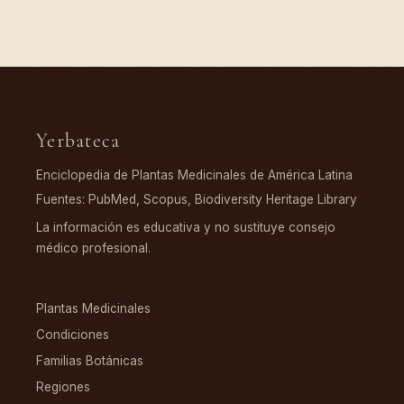
Yerbateca
Enciclopedia de Plantas Medicinales de América Latina
Fuentes: PubMed, Scopus, Biodiversity Heritage Library
La información es educativa y no sustituye consejo
médico profesional.
EXPLORAR
Plantas Medicinales
Condiciones
Familias Botánicas
Regiones