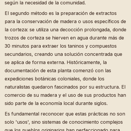
según la necesidad de la comunidad.
El segundo método es la preparación de extractos
para la conservación de madera o usos específicos de
la corteza: se utiliza una decocción prolongada, donde
trozos de corteza se hierven en agua durante más de
30 minutos para extraer los taninos y compuestos
secundarios, creando una solución concentrada que
se aplica de forma externa. Históricamente, la
documentación de esta planta comenzó con las
expediciones botánicas coloniales, donde los
naturalistas quedaron fascinados por su estructura. El
comercio de su madera y el uso de sus productos han
sido parte de la economía local durante siglos.
Es fundamental reconocer que estas prácticas no son
solo 'usos', sino sistemas de conocimiento complejos
que los pueblos originarios han perfeccionado para