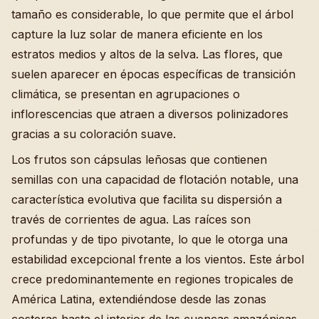
tamaño es considerable, lo que permite que el árbol
capture la luz solar de manera eficiente en los
estratos medios y altos de la selva. Las flores, que
suelen aparecer en épocas específicas de transición
climática, se presentan en agrupaciones o
inflorescencias que atraen a diversos polinizadores
gracias a su coloración suave.
Los frutos son cápsulas leñosas que contienen
semillas con una capacidad de flotación notable, una
característica evolutiva que facilita su dispersión a
través de corrientes de agua. Las raíces son
profundas y de tipo pivotante, lo que le otorga una
estabilidad excepcional frente a los vientos. Este árbol
crece predominantemente en regiones tropicales de
América Latina, extendiéndose desde las zonas