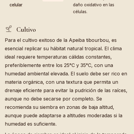
celular
daño oxidativo en las
células.
Cultivo
Para el cultivo exitoso de la Apeiba tibourbou, es
esencial replicar su hábitat natural tropical. El clima
ideal requiere temperaturas cálidas constantes,
preferiblemente entre los 25°C y 35°C, con una
humedad ambiental elevada. El suelo debe ser rico en
materia orgánica, con una textura que permita un
drenaje eficiente para evitar la pudrición de las raíces,
aunque no debe secarse por completo. Se
recomienda su siembra en zonas de baja altitud,
aunque puede adaptarse a altitudes moderadas si la
humedad es suficiente.