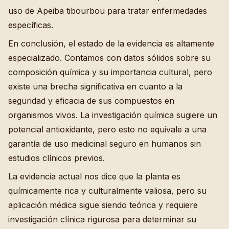
uso de Apeiba tibourbou para tratar enfermedades
específicas.
En conclusión, el estado de la evidencia es altamente
especializado. Contamos con datos sólidos sobre su
composición química y su importancia cultural, pero
existe una brecha significativa en cuanto a la
seguridad y eficacia de sus compuestos en
organismos vivos. La investigación química sugiere un
potencial antioxidante, pero esto no equivale a una
garantía de uso medicinal seguro en humanos sin
estudios clínicos previos.
La evidencia actual nos dice que la planta es
químicamente rica y culturalmente valiosa, pero su
aplicación médica sigue siendo teórica y requiere
investigación clínica rigurosa para determinar su