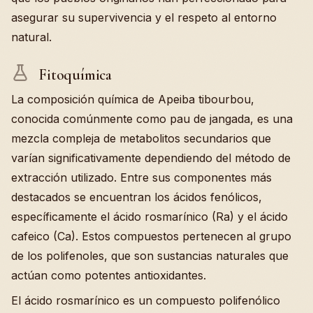
asegurar su supervivencia y el respeto al entorno
natural.
Fitoquímica
La composición química de Apeiba tibourbou,
conocida comúnmente como pau de jangada, es una
mezcla compleja de metabolitos secundarios que
varían significativamente dependiendo del método de
extracción utilizado. Entre sus componentes más
destacados se encuentran los ácidos fenólicos,
específicamente el ácido rosmarínico (Ra) y el ácido
cafeico (Ca). Estos compuestos pertenecen al grupo
de los polifenoles, que son sustancias naturales que
actúan como potentes antioxidantes.
El ácido rosmarínico es un compuesto polifenólico