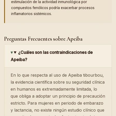
estimulación de la actividad inmunológica por
compuestos fenólicos podría exacerbar procesos
inflamatorios sistémicos.
Preguntas Frecuentes sobre Apeiba
¿Cuáles son las contraindicaciones de
Apeiba?
En lo que respecta al uso de Apeiba tibourbou,
la evidencia científica sobre su seguridad clínica
en humanos es extremadamente limitada, lo
que obliga a adoptar un principio de precaución
estricto. Para mujeres en periodo de embarazo
y lactancia, no existe ningún estudio clínico que