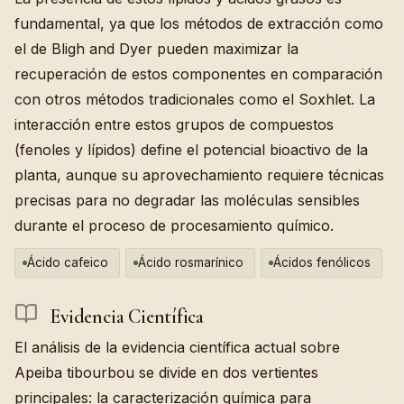
fundamental, ya que los métodos de extracción como
el de Bligh and Dyer pueden maximizar la
recuperación de estos componentes en comparación
con otros métodos tradicionales como el Soxhlet. La
interacción entre estos grupos de compuestos
(fenoles y lípidos) define el potencial bioactivo de la
planta, aunque su aprovechamiento requiere técnicas
precisas para no degradar las moléculas sensibles
durante el proceso de procesamiento químico.
Ácido cafeico
Ácido rosmarínico
Ácidos fenólicos
Evidencia Científica
El análisis de la evidencia científica actual sobre
Apeiba tibourbou se divide en dos vertientes
principales: la caracterización química para