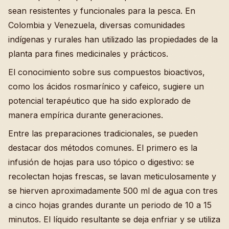
sean resistentes y funcionales para la pesca. En
Colombia y Venezuela, diversas comunidades
indígenas y rurales han utilizado las propiedades de la
planta para fines medicinales y prácticos.
El conocimiento sobre sus compuestos bioactivos,
como los ácidos rosmarínico y cafeico, sugiere un
potencial terapéutico que ha sido explorado de
manera empírica durante generaciones.
Entre las preparaciones tradicionales, se pueden
destacar dos métodos comunes. El primero es la
infusión de hojas para uso tópico o digestivo: se
recolectan hojas frescas, se lavan meticulosamente y
se hierven aproximadamente 500 ml de agua con tres
a cinco hojas grandes durante un periodo de 10 a 15
minutos. El líquido resultante se deja enfriar y se utiliza