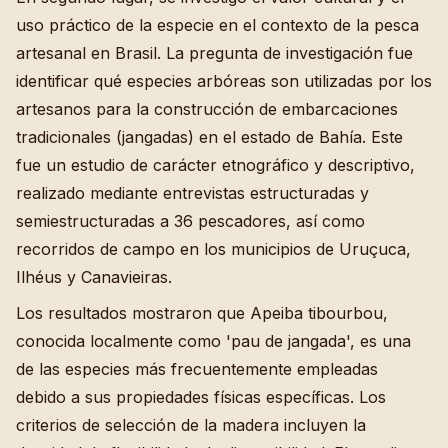
uso práctico de la especie en el contexto de la pesca
artesanal en Brasil. La pregunta de investigación fue
identificar qué especies arbóreas son utilizadas por los
artesanos para la construcción de embarcaciones
tradicionales (jangadas) en el estado de Bahía. Este
fue un estudio de carácter etnográfico y descriptivo,
realizado mediante entrevistas estructuradas y
semiestructuradas a 36 pescadores, así como
recorridos de campo en los municipios de Uruçuca,
Ilhéus y Canavieiras.
Los resultados mostraron que Apeiba tibourbou,
conocida localmente como 'pau de jangada', es una
de las especies más frecuentemente empleadas
debido a sus propiedades físicas específicas. Los
criterios de selección de la madera incluyen la