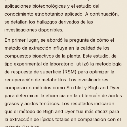
aplicaciones biotecnológicas y el estudio del
conocimiento etnobotánico aplicado. A continuación,
se detallan los hallazgos derivados de las
investigaciones disponibles.
En primer lugar, se abordó la pregunta de cómo el
método de extracción influye en la calidad de los
compuestos bioactivos de la planta. Este estudio, de
tipo experimental de laboratorio, utilizó la metodología
de respuesta de superficie (RSM) para optimizar la
recuperación de metabolitos. Los investigadores
compararon métodos como Soxhlet y Bligh and Dyer
para determinar la eficiencia en la obtención de ácidos
grasos y ácidos fenólicos. Los resultados indicaron
que el método de Bligh and Dyer fue más eficaz para
la extracción de lípidos totales en comparación con el