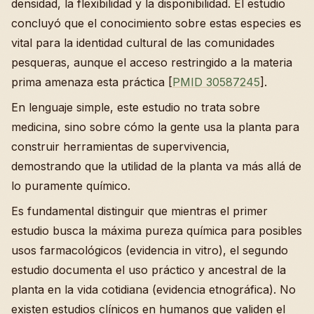
densidad, la flexibilidad y la disponibilidad. El estudio
concluyó que el conocimiento sobre estas especies es
vital para la identidad cultural de las comunidades
pesqueras, aunque el acceso restringido a la materia
prima amenaza esta práctica [
PMID 30587245
].
En lenguaje simple, este estudio no trata sobre
medicina, sino sobre cómo la gente usa la planta para
construir herramientas de supervivencia,
demostrando que la utilidad de la planta va más allá de
lo puramente químico.
Es fundamental distinguir que mientras el primer
estudio busca la máxima pureza química para posibles
usos farmacológicos (evidencia in vitro), el segundo
estudio documenta el uso práctico y ancestral de la
planta en la vida cotidiana (evidencia etnográfica). No
existen estudios clínicos en humanos que validen el