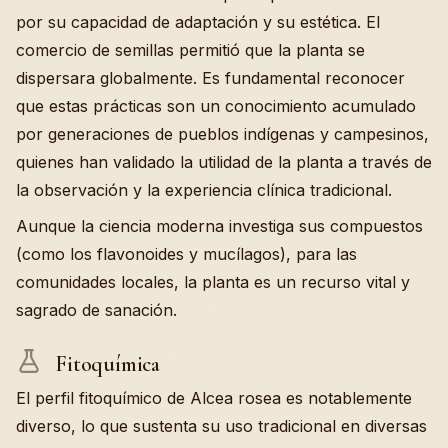
por su capacidad de adaptación y su estética. El
comercio de semillas permitió que la planta se
dispersara globalmente. Es fundamental reconocer
que estas prácticas son un conocimiento acumulado
por generaciones de pueblos indígenas y campesinos,
quienes han validado la utilidad de la planta a través de
la observación y la experiencia clínica tradicional.
Aunque la ciencia moderna investiga sus compuestos
(como los flavonoides y mucílagos), para las
comunidades locales, la planta es un recurso vital y
sagrado de sanación.
Fitoquímica
El perfil fitoquímico de Alcea rosea es notablemente
diverso, lo que sustenta su uso tradicional en diversas