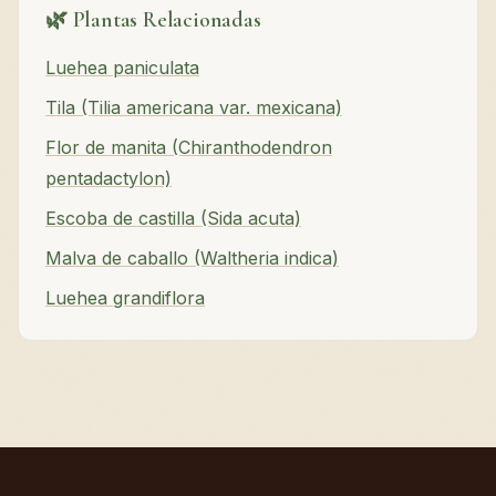
🌿 Plantas Relacionadas
Luehea paniculata
Tila (Tilia americana var. mexicana)
Flor de manita (Chiranthodendron
pentadactylon)
Escoba de castilla (Sida acuta)
Malva de caballo (Waltheria indica)
Luehea grandiflora