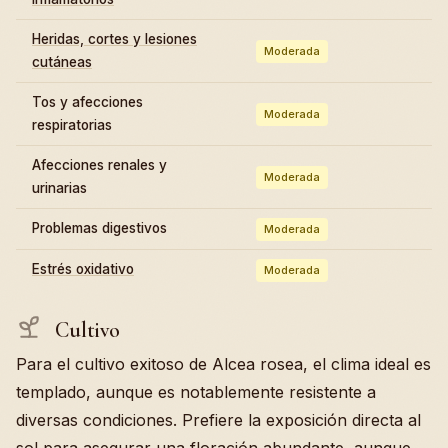
Heridas, cortes y lesiones
Moderada
cutáneas
Tos y afecciones
Moderada
respiratorias
Afecciones renales y
Moderada
urinarias
Problemas digestivos
Moderada
Estrés oxidativo
Moderada
Cultivo
Para el cultivo exitoso de Alcea rosea, el clima ideal es
templado, aunque es notablemente resistente a
diversas condiciones. Prefiere la exposición directa al