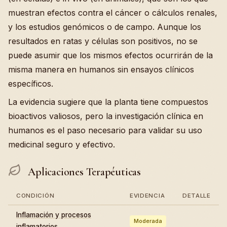
muestran efectos contra el cáncer o cálculos renales,
y los estudios genómicos o de campo. Aunque los
resultados en ratas y células son positivos, no se
puede asumir que los mismos efectos ocurrirán de la
misma manera en humanos sin ensayos clínicos
específicos.
La evidencia sugiere que la planta tiene compuestos
bioactivos valiosos, pero la investigación clínica en
humanos es el paso necesario para validar su uso
medicinal seguro y efectivo.
Aplicaciones Terapéuticas
CONDICIÓN
EVIDENCIA
DETALLE
Inflamación y procesos
Moderada
inflamatorios