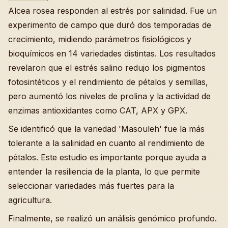
Alcea rosea responden al estrés por salinidad. Fue un
experimento de campo que duró dos temporadas de
crecimiento, midiendo parámetros fisiológicos y
bioquímicos en 14 variedades distintas. Los resultados
revelaron que el estrés salino redujo los pigmentos
fotosintéticos y el rendimiento de pétalos y semillas,
pero aumentó los niveles de prolina y la actividad de
enzimas antioxidantes como CAT, APX y GPX.
Se identificó que la variedad 'Masouleh' fue la más
tolerante a la salinidad en cuanto al rendimiento de
pétalos. Este estudio es importante porque ayuda a
entender la resiliencia de la planta, lo que permite
seleccionar variedades más fuertes para la
agricultura.
Finalmente, se realizó un análisis genómico profundo.