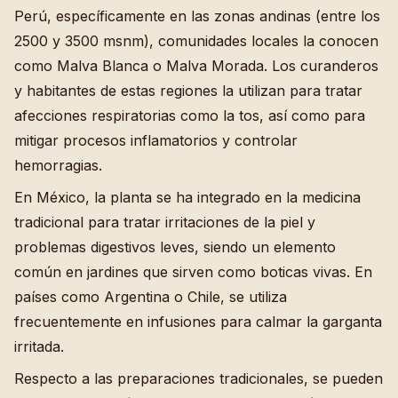
Perú, específicamente en las zonas andinas (entre los
2500 y 3500 msnm), comunidades locales la conocen
como Malva Blanca o Malva Morada. Los curanderos
y habitantes de estas regiones la utilizan para tratar
afecciones respiratorias como la tos, así como para
mitigar procesos inflamatorios y controlar
hemorragias.
En México, la planta se ha integrado en la medicina
tradicional para tratar irritaciones de la piel y
problemas digestivos leves, siendo un elemento
común en jardines que sirven como boticas vivas. En
países como Argentina o Chile, se utiliza
frecuentemente en infusiones para calmar la garganta
irritada.
Respecto a las preparaciones tradicionales, se pueden