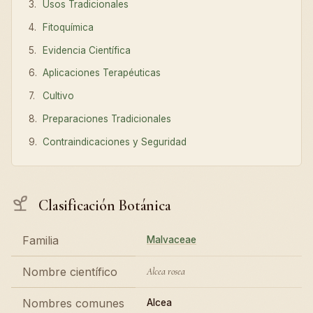
Usos Tradicionales
Fitoquímica
Evidencia Científica
Aplicaciones Terapéuticas
Cultivo
Preparaciones Tradicionales
Contraindicaciones y Seguridad
Clasificación Botánica
Familia
Malvaceae
Nombre científico
Alcea rosea
Nombres comunes
Alcea