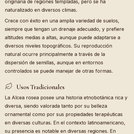
originaria de regiones templadas, pero se ha
naturalizado en diversos climas.
Crece con éxito en una amplia variedad de suelos,
siempre que tengan un drenaje adecuado, y prefiere
altitudes medias a altas, aunque puede adaptarse a
diversos niveles topográficos. Su reproducción
natural ocurre principalmente a través de la
dispersión de semillas, aunque en entornos
controlados se puede manejar de otras formas.
Usos Tradicionales
La Alcea rosea posee una historia etnobotánica rica y
diversa, siendo valorada tanto por su belleza
ornamental como por sus propiedades terapéuticas
en diversas culturas. En el contexto latinoamericano,
su presencia es notable en diversas regiones. En