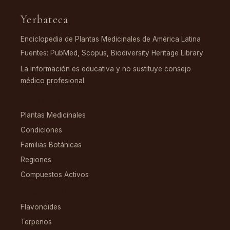
Yerbateca
Enciclopedia de Plantas Medicinales de América Latina
Fuentes: PubMed, Scopus, Biodiversity Heritage Library
La información es educativa y no sustituye consejo
médico profesional.
EXPLORAR
Plantas Medicinales
Condiciones
Familias Botánicas
Regiones
Compuestos Activos
COMPUESTOS
Flavonoides
Terpenos