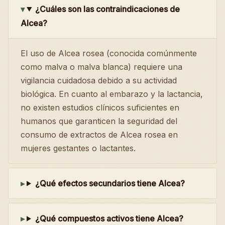
¿Cuáles son las contraindicaciones de
Alcea?
El uso de Alcea rosea (conocida comúnmente
como malva o malva blanca) requiere una
vigilancia cuidadosa debido a su actividad
biológica. En cuanto al embarazo y la lactancia,
no existen estudios clínicos suficientes en
humanos que garanticen la seguridad del
consumo de extractos de Alcea rosea en
mujeres gestantes o lactantes.
¿Qué efectos secundarios tiene Alcea?
¿Qué compuestos activos tiene Alcea?