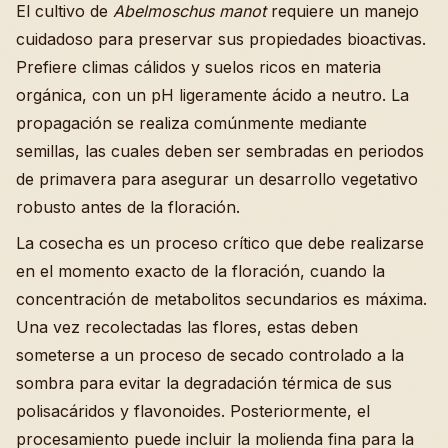
El cultivo de
Abelmoschus manot
requiere un manejo
cuidadoso para preservar sus propiedades bioactivas.
Prefiere climas cálidos y suelos ricos en materia
orgánica, con un pH ligeramente ácido a neutro. La
propagación se realiza comúnmente mediante
semillas, las cuales deben ser sembradas en periodos
de primavera para asegurar un desarrollo vegetativo
robusto antes de la floración.
La cosecha es un proceso crítico que debe realizarse
en el momento exacto de la floración, cuando la
concentración de metabolitos secundarios es máxima.
Una vez recolectadas las flores, estas deben
someterse a un proceso de secado controlado a la
sombra para evitar la degradación térmica de sus
polisacáridos y flavonoides. Posteriormente, el
procesamiento puede incluir la molienda fina para la