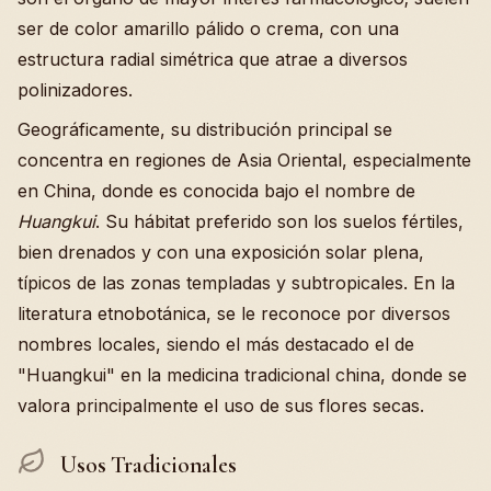
ser de color amarillo pálido o crema, con una
estructura radial simétrica que atrae a diversos
polinizadores.
Geográficamente, su distribución principal se
concentra en regiones de Asia Oriental, especialmente
en China, donde es conocida bajo el nombre de
Huangkui
. Su hábitat preferido son los suelos fértiles,
bien drenados y con una exposición solar plena,
típicos de las zonas templadas y subtropicales. En la
literatura etnobotánica, se le reconoce por diversos
nombres locales, siendo el más destacado el de
"Huangkui" en la medicina tradicional china, donde se
valora principalmente el uso de sus flores secas.
Usos Tradicionales