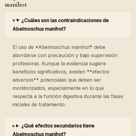
manihot
¿Cuáles son las contraindicaciones de
Abelmoschus manihot?
El uso de *Abelmoschus manihot* debe
abordarse con precaución y bajo supervisión
profesional. Aunque la evidencia sugiere
beneficios significativos, existen **efectos
adversos** potenciales que deben ser
monitorizados, especialmente en lo que
respecta a la función digestiva durante las fases
iniciales de tratamiento.
¿Qué efectos secundarios tiene
Abelmoschus manihot?