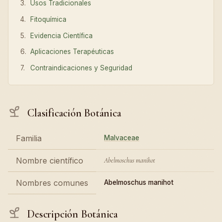
Usos Tradicionales
Fitoquímica
Evidencia Científica
Aplicaciones Terapéuticas
Contraindicaciones y Seguridad
Clasificación Botánica
Familia
Malvaceae
Nombre científico
Abelmoschus manihot
Nombres comunes
Abelmoschus manihot
Descripción Botánica