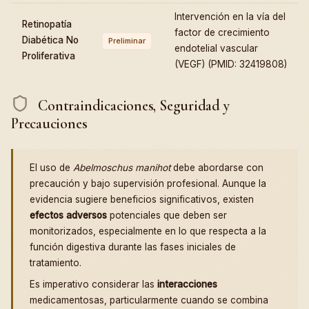
Intervención en la vía del
Retinopatía
factor de crecimiento
Diabética No
Preliminar
endotelial vascular
Proliferativa
(VEGF) (PMID: 32419808)
Contraindicaciones, Seguridad y
Precauciones
El uso de
Abelmoschus manihot
debe abordarse con
precaución y bajo supervisión profesional. Aunque la
evidencia sugiere beneficios significativos, existen
efectos adversos
potenciales que deben ser
monitorizados, especialmente en lo que respecta a la
función digestiva durante las fases iniciales de
tratamiento.
Es imperativo considerar las
interacciones
medicamentosas, particularmente cuando se combina