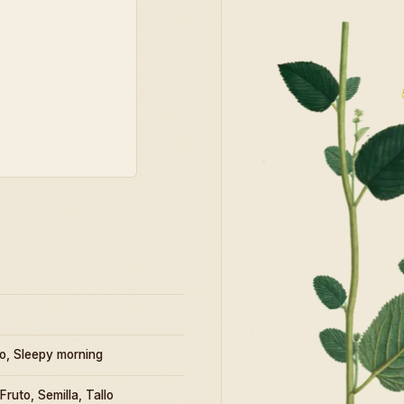
o, Sleepy morning
 Fruto, Semilla, Tallo