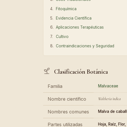
Fitoquímica
Evidencia Científica
Aplicaciones Terapéuticas
Cultivo
Contraindicaciones y Seguridad
Clasificación Botánica
Familia
Malvaceae
Nombre científico
Waltheria indica
Nombres comunes
Malva de caball
Partes utilizadas
Hoja, Raíz, Flor,