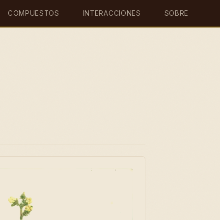
COMPUESTOS
INTERACCIONES
SOBRE