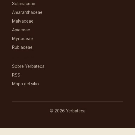
Solanaceae
Amaranthaceae
Malvaceae
Apiaceae
Myrtaceae
Rubiaceae
RECURSOS
Sobre Yerbateca
RSS
Mapa del sitio
© 2026 Yerbateca