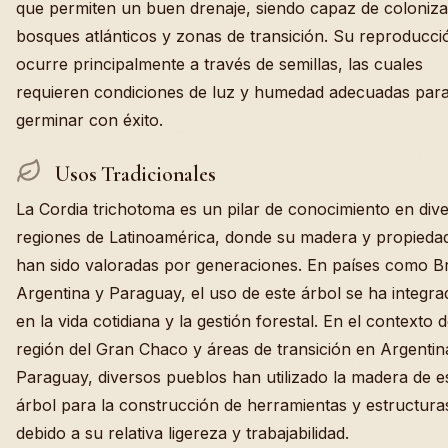
que permiten un buen drenaje, siendo capaz de coloniza
bosques atlánticos y zonas de transición. Su reproducci
ocurre principalmente a través de semillas, las cuales
requieren condiciones de luz y humedad adecuadas par
germinar con éxito.
Usos Tradicionales
La Cordia trichotoma es un pilar de conocimiento en div
regiones de Latinoamérica, donde su madera y propieda
han sido valoradas por generaciones. En países como Br
Argentina y Paraguay, el uso de este árbol se ha integra
en la vida cotidiana y la gestión forestal. En el contexto d
región del Gran Chaco y áreas de transición en Argentin
Paraguay, diversos pueblos han utilizado la madera de e
árbol para la construcción de herramientas y estructura
debido a su relativa ligereza y trabajabilidad.