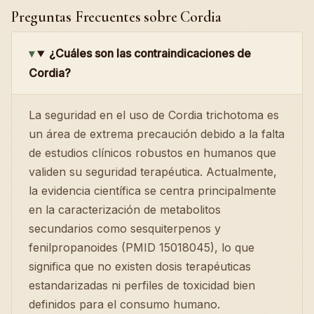
Preguntas Frecuentes sobre Cordia
¿Cuáles son las contraindicaciones de
Cordia?
La seguridad en el uso de Cordia trichotoma es
un área de extrema precaución debido a la falta
de estudios clínicos robustos en humanos que
validen su seguridad terapéutica. Actualmente,
la evidencia científica se centra principalmente
en la caracterización de metabolitos
secundarios como sesquiterpenos y
fenilpropanoides (PMID 15018045), lo que
significa que no existen dosis terapéuticas
estandarizadas ni perfiles de toxicidad bien
definidos para el consumo humano.