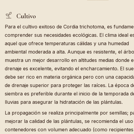
Cultivo
Para el cultivo exitoso de Cordia trichotoma, es fundame
comprender sus necesidades ecológicas. El clima ideal e
aquel que ofrece temperaturas cálidas y una humedad
ambiental moderada a alta. Aunque es resistente, el árbo
muestra un mejor desarrollo en altitudes medias donde e
drenaje es excelente, evitando el encharcamiento. El sue
debe ser rico en materia orgánica pero con una capacid
de drenaje superior para proteger las raíces. La época d
siembra es preferible durante el inicio de la temporada d
lluvias para asegurar la hidratación de las plántulas.
La propagación se realiza principalmente por semillas; p
mejorar la calidad de las plántulas, se recomienda el uso
contenedores con volumen adecuado (como recipientes