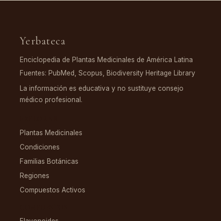
Yerbateca
Enciclopedia de Plantas Medicinales de América Latina
Fuentes: PubMed, Scopus, Biodiversity Heritage Library
La información es educativa y no sustituye consejo
médico profesional.
EXPLORAR
Plantas Medicinales
Condiciones
Familias Botánicas
Regiones
Compuestos Activos
COMPUESTOS