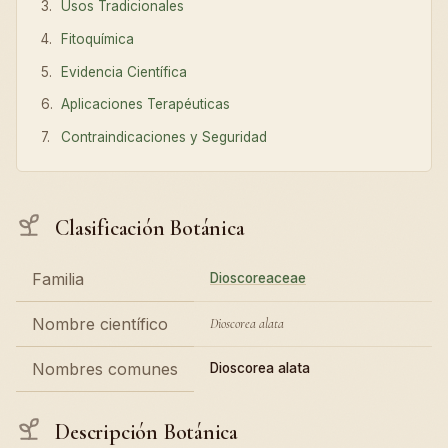
Usos Tradicionales
Fitoquímica
Evidencia Científica
Aplicaciones Terapéuticas
Contraindicaciones y Seguridad
Clasificación Botánica
Familia
Dioscoreaceae
Nombre científico
Dioscorea alata
Nombres comunes
Dioscorea alata
Descripción Botánica