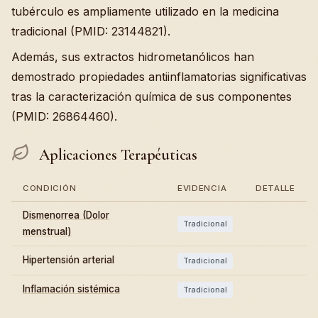
tubérculo es ampliamente utilizado en la medicina
tradicional (PMID: 23144821).
Además, sus extractos hidrometanólicos han
demostrado propiedades antiinflamatorias significativas
tras la caracterización química de sus componentes
(PMID: 26864460).
Aplicaciones Terapéuticas
CONDICIÓN
EVIDENCIA
DETALLE
Dismenorrea (Dolor
Tradicional
menstrual)
Hipertensión arterial
Tradicional
Inflamación sistémica
Tradicional