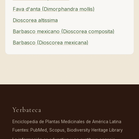
Fava d'anta (Dimorphandra mollis)
Dioscorea altissima
Barbasco mexicano (Dioscorea composita)
Barbasco (Dioscorea mexicana)
Yerbateca
Enciclopedia de Plantas Medicinales de América Latina
Fuentes: PubMed, Scopus, Biodiversity Heritage Library