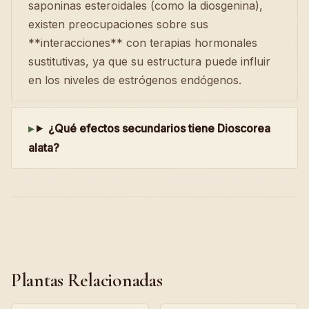
saponinas esteroidales (como la diosgenina),
existen preocupaciones sobre sus
**interacciones** con terapias hormonales
sustitutivas, ya que su estructura puede influir
en los niveles de estrógenos endógenos.
¿Qué efectos secundarios tiene Dioscorea
alata?
Plantas Relacionadas