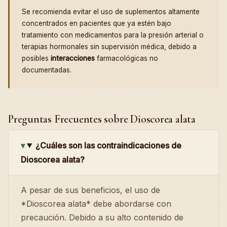
Se recomienda evitar el uso de suplementos altamente
concentrados en pacientes que ya estén bajo
tratamiento con medicamentos para la presión arterial o
terapias hormonales sin supervisión médica, debido a
posibles
interacciones
farmacológicas no
documentadas.
Preguntas Frecuentes sobre Dioscorea alata
¿Cuáles son las contraindicaciones de
Dioscorea alata?
A pesar de sus beneficios, el uso de
*Dioscorea alata* debe abordarse con
precaución. Debido a su alto contenido de