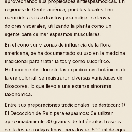
aprovechando sus propiedades antiespasmódicas. En
regiones de Centroamérica, pueblos locales han
recurrido a sus extractos para mitigar cólicos y
dolores viscerales, utilizando la planta como un
agente para calmar espasmos musculares.
En el cono sur y zonas de influencia de la flora
americana, se ha documentado su uso en la medicina
tradicional para tratar la tos y como sudorífico.
Históricamente, durante las expediciones botánicas de
la era colonial, se registraron diversas variedades de
Dioscorea, lo que llevó a una extensa sinonimia
taxonómica.
Entre sus preparaciones tradicionales, se destacan: 1)
El Decocción de Raíz para espasmos: Se utilizan
aproximadamente 30 gramos de tubérculos frescos
cortados en rodajas finas, hervidos en 500 ml de agua