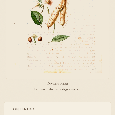
Dioscorea villosa
Lámina restaurada digitalmente
CONTENIDO