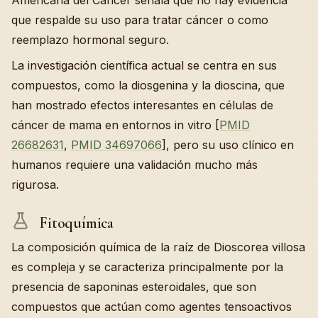
que respalde su uso para tratar cáncer o como
reemplazo hormonal seguro.
La investigación científica actual se centra en sus
compuestos, como la diosgenina y la dioscina, que
han mostrado efectos interesantes en células de
cáncer de mama en entornos in vitro [
PMID
26682631
,
PMID 34697066
], pero su uso clínico en
humanos requiere una validación mucho más
rigurosa.
Fitoquímica
La composición química de la raíz de Dioscorea villosa
es compleja y se caracteriza principalmente por la
presencia de saponinas esteroidales, que son
compuestos que actúan como agentes tensoactivos