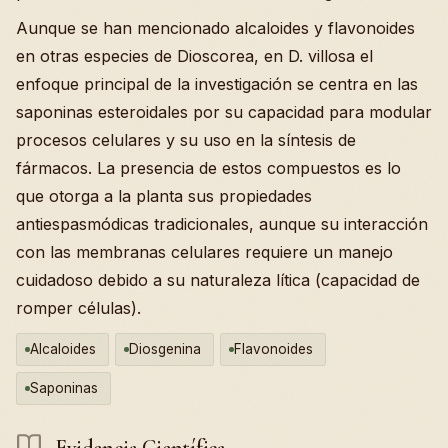
Aunque se han mencionado alcaloides y flavonoides
en otras especies de Dioscorea, en D. villosa el
enfoque principal de la investigación se centra en las
saponinas esteroidales por su capacidad para modular
procesos celulares y su uso en la síntesis de
fármacos. La presencia de estos compuestos es lo
que otorga a la planta sus propiedades
antiespasmódicas tradicionales, aunque su interacción
con las membranas celulares requiere un manejo
cuidadoso debido a su naturaleza lítica (capacidad de
romper células).
Alcaloides
Diosgenina
Flavonoides
Saponinas