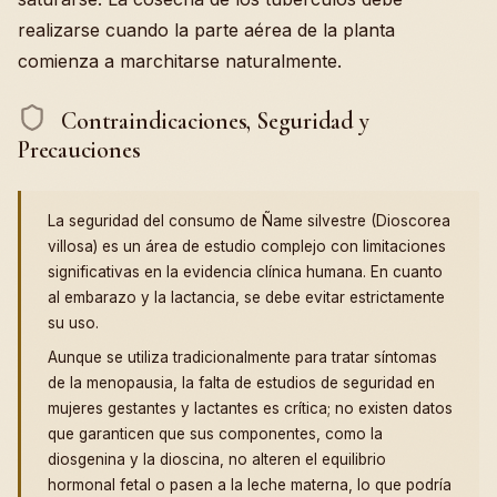
realizarse cuando la parte aérea de la planta
comienza a marchitarse naturalmente.
Contraindicaciones, Seguridad y
Precauciones
La seguridad del consumo de Ñame silvestre (Dioscorea
villosa) es un área de estudio complejo con limitaciones
significativas en la evidencia clínica humana. En cuanto
al embarazo y la lactancia, se debe evitar estrictamente
su uso.
Aunque se utiliza tradicionalmente para tratar síntomas
de la menopausia, la falta de estudios de seguridad en
mujeres gestantes y lactantes es crítica; no existen datos
que garanticen que sus componentes, como la
diosgenina y la dioscina, no alteren el equilibrio
hormonal fetal o pasen a la leche materna, lo que podría