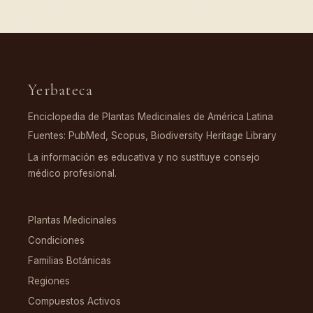
Yerbateca
Enciclopedia de Plantas Medicinales de América Latina
Fuentes: PubMed, Scopus, Biodiversity Heritage Library
La información es educativa y no sustituye consejo
médico profesional.
EXPLORAR
Plantas Medicinales
Condiciones
Familias Botánicas
Regiones
Compuestos Activos