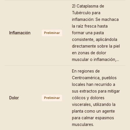
2) Cataplasma de
Tubérculo para
inflamación: Se machaca
la raíz fresca hasta
Inflamación
formar una pasta
Preliminar
consistente, aplicándola
directamente sobre la piel
en zonas de dolor
muscular o inflamación,...
En regiones de
Centroamérica, pueblos
locales han recurrido a
sus extractos para mitigar
Dolor
cólicos y dolores
Preliminar
viscerales, utilizando la
planta como un agente
para calmar espasmos
musculares.