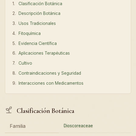
Clasificación Botánica
Descripción Botánica
Usos Tradicionales
Fitoquímica
Evidencia Científica
Aplicaciones Terapéuticas
Cultivo
Contraindicaciones y Seguridad
Interacciones con Medicamentos
Clasificación Botánica
Familia
Dioscoreaceae