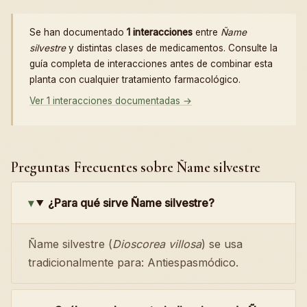
Se han documentado
1 interacciones
entre
Ñame
silvestre
y distintas clases de medicamentos. Consulte la
guía completa de interacciones antes de combinar esta
planta con cualquier tratamiento farmacológico.
Ver 1 interacciones documentadas →
Preguntas Frecuentes sobre Ñame silvestre
¿Para qué sirve Ñame silvestre?
Ñame silvestre (
Dioscorea villosa
) se usa
tradicionalmente para: Antiespasmódico.