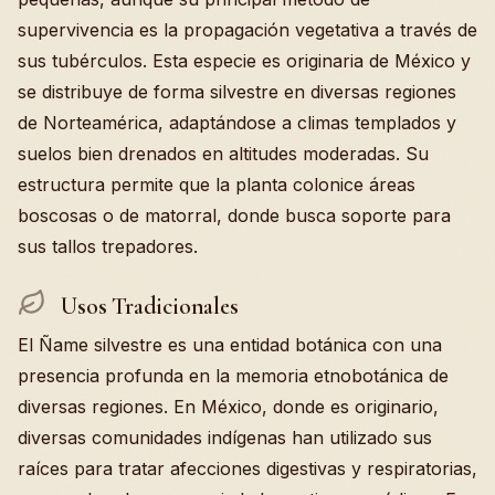
supervivencia es la propagación vegetativa a través de
sus tubérculos. Esta especie es originaria de México y
se distribuye de forma silvestre en diversas regiones
de Norteamérica, adaptándose a climas templados y
suelos bien drenados en altitudes moderadas. Su
estructura permite que la planta colonice áreas
boscosas o de matorral, donde busca soporte para
sus tallos trepadores.
Usos Tradicionales
El Ñame silvestre es una entidad botánica con una
presencia profunda en la memoria etnobotánica de
diversas regiones. En México, donde es originario,
diversas comunidades indígenas han utilizado sus
raíces para tratar afecciones digestivas y respiratorias,