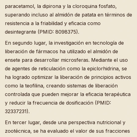
paracetamol, la dipirona y la cloroquina fosfato,
superando incluso al almidón de patata en términos de
resistencia a la friabilidad y eficacia como
desintegrante (PMID: 8098375).
En segundo lugar, la investigación en tecnología de
liberación de fármacos ha utilizado el almidón de
ensete para desarrollar microsferas. Mediante el uso
de agentes de reticulación como la epiclorhidrina, se
ha logrado optimizar la liberación de principios activos
como la teofilina, creando sistemas de liberación
controlada que pueden mejorar la eficacia terapéutica
y reducir la frecuencia de dosificación (PMID:
32337231).
En tercer lugar, desde una perspectiva nutricional y
zootécnica, se ha evaluado el valor de sus fracciones