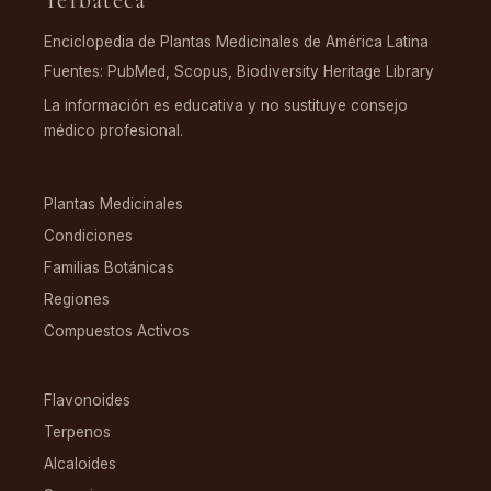
Enciclopedia de Plantas Medicinales de América Latina
Fuentes: PubMed, Scopus, Biodiversity Heritage Library
La información es educativa y no sustituye consejo
médico profesional.
EXPLORAR
Plantas Medicinales
Condiciones
Familias Botánicas
Regiones
Compuestos Activos
COMPUESTOS
Flavonoides
Terpenos
Alcaloides