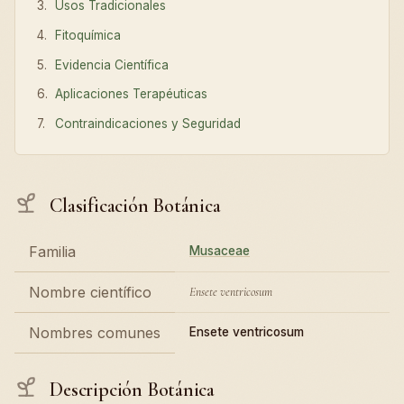
Usos Tradicionales
Fitoquímica
Evidencia Científica
Aplicaciones Terapéuticas
Contraindicaciones y Seguridad
Clasificación Botánica
Familia
Musaceae
Nombre científico
Ensete ventricosum
Nombres comunes
Ensete ventricosum
Descripción Botánica