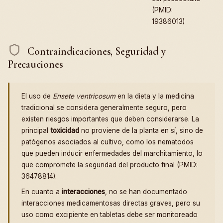
(PMID:
19386013)
Contraindicaciones, Seguridad y
Precauciones
El uso de
Ensete ventricosum
en la dieta y la medicina
tradicional se considera generalmente seguro, pero
existen riesgos importantes que deben considerarse. La
principal
toxicidad
no proviene de la planta en sí, sino de
patógenos asociados al cultivo, como los nematodos
que pueden inducir enfermedades del marchitamiento, lo
que compromete la seguridad del producto final (PMID:
36478814).
En cuanto a
interacciones
, no se han documentado
interacciones medicamentosas directas graves, pero su
uso como excipiente en tabletas debe ser monitoreado