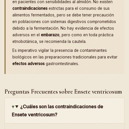
en pacientes con sensibilidades al almidón. No existen
contraindicaciones
estrictas para el consumo de sus
alimentos fermentados, pero se debe tener precaución
en poblaciones con sistemas digestivos comprometidos
debido a la fermentación. No hay evidencia de efectos
adversos en el
embarazo
, pero como en toda práctica
etnobotánica, se recomienda la cautela.
Es imperativo vigilar la presencia de contaminantes
biológicos en las preparaciones tradicionales para evitar
efectos adversos
gastrointestinales.
Preguntas Frecuentes sobre Ensete ventricosum
¿Cuáles son las contraindicaciones de
Ensete ventricosum?