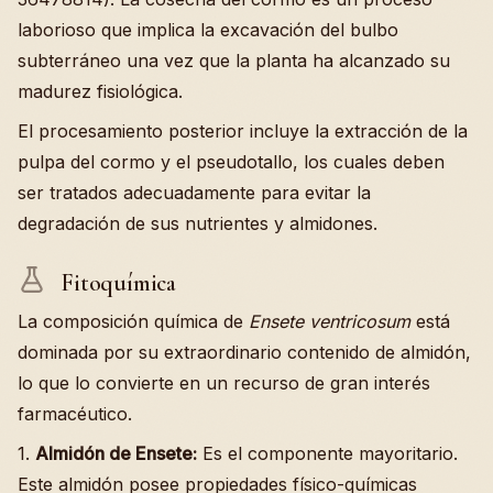
laborioso que implica la excavación del bulbo
subterráneo una vez que la planta ha alcanzado su
madurez fisiológica.
El procesamiento posterior incluye la extracción de la
pulpa del cormo y el pseudotallo, los cuales deben
ser tratados adecuadamente para evitar la
degradación de sus nutrientes y almidones.
Fitoquímica
La composición química de
Ensete ventricosum
está
dominada por su extraordinario contenido de almidón,
lo que lo convierte en un recurso de gran interés
farmacéutico.
1.
Almidón de Ensete:
Es el componente mayoritario.
Este almidón posee propiedades físico-químicas