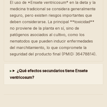
El uso de *Ensete ventricosum* en la dieta y la
medicina tradicional se considera generalmente
seguro, pero existen riesgos importantes que
deben considerarse. La principal **toxicidad**
no proviene de la planta en sí, sino de
patógenos asociados al cultivo, como los
nematodos que pueden inducir enfermedades
del marchitamiento, lo que compromete la
seguridad del producto final (PMID: 36478814).
¿Qué efectos secundarios tiene Ensete
ventricosum?