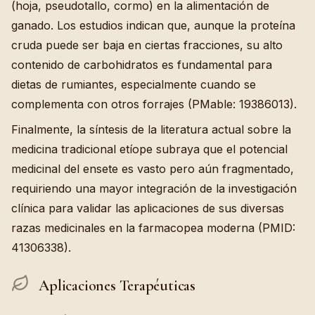
(hoja, pseudotallo, cormo) en la alimentación de
ganado. Los estudios indican que, aunque la proteína
cruda puede ser baja en ciertas fracciones, su alto
contenido de carbohidratos es fundamental para
dietas de rumiantes, especialmente cuando se
complementa con otros forrajes (PMable: 19386013).
Finalmente, la síntesis de la literatura actual sobre la
medicina tradicional etíope subraya que el potencial
medicinal del ensete es vasto pero aún fragmentado,
requiriendo una mayor integración de la investigación
clínica para validar las aplicaciones de sus diversas
razas medicinales en la farmacopea moderna (PMID:
41306338).
Aplicaciones Terapéuticas