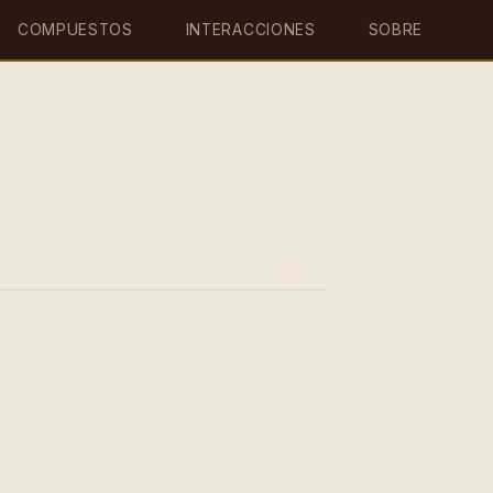
COMPUESTOS
INTERACCIONES
SOBRE