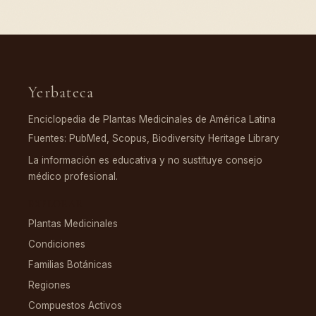
Yerbateca
Enciclopedia de Plantas Medicinales de América Latina
Fuentes: PubMed, Scopus, Biodiversity Heritage Library
La información es educativa y no sustituye consejo
médico profesional.
EXPLORAR
Plantas Medicinales
Condiciones
Familias Botánicas
Regiones
Compuestos Activos