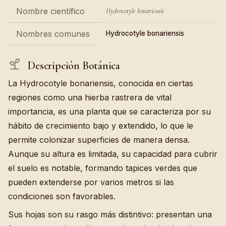
Nombre científico
Hydrocotyle bonariensis
Nombres comunes
Hydrocotyle bonariensis
Descripción Botánica
La Hydrocotyle bonariensis, conocida en ciertas
regiones como una hierba rastrera de vital
importancia, es una planta que se caracteriza por su
hábito de crecimiento bajo y extendido, lo que le
permite colonizar superficies de manera densa.
Aunque su altura es limitada, su capacidad para cubrir
el suelo es notable, formando tapices verdes que
pueden extenderse por varios metros si las
condiciones son favorables.
Sus hojas son su rasgo más distintivo: presentan una