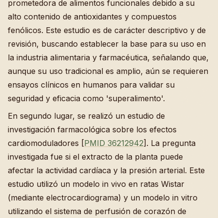
prometedora de alimentos funcionales debido a su
alto contenido de antioxidantes y compuestos
fenólicos. Este estudio es de carácter descriptivo y de
revisión, buscando establecer la base para su uso en
la industria alimentaria y farmacéutica, señalando que,
aunque su uso tradicional es amplio, aún se requieren
ensayos clínicos en humanos para validar su
seguridad y eficacia como 'superalimento'.
En segundo lugar, se realizó un estudio de
investigación farmacológica sobre los efectos
cardiomoduladores [
PMID 36212942
]. La pregunta
investigada fue si el extracto de la planta puede
afectar la actividad cardíaca y la presión arterial. Este
estudio utilizó un modelo in vivo en ratas Wistar
(mediante electrocardiograma) y un modelo in vitro
utilizando el sistema de perfusión de corazón de