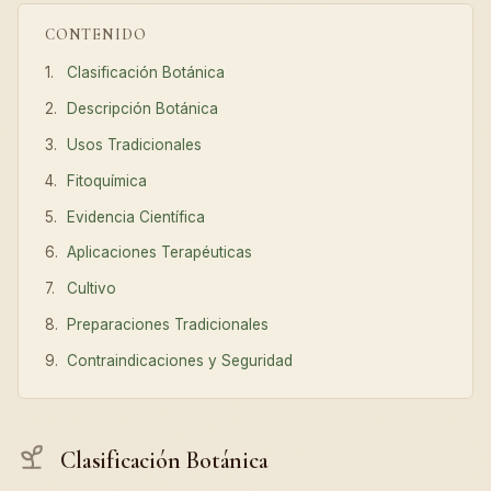
CONTENIDO
Clasificación Botánica
Descripción Botánica
Usos Tradicionales
Fitoquímica
Evidencia Científica
Aplicaciones Terapéuticas
Cultivo
Preparaciones Tradicionales
Contraindicaciones y Seguridad
Clasificación Botánica