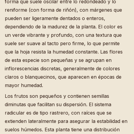
forma que suele oscilar entre lo redondeado y lo
reniforme (con forma de riñón), con márgenes que
pueden ser ligeramente dentados o enteros,
dependiendo de la madurez de la planta. El color es
un verde vibrante y profundo, con una textura que
suele ser suave al tacto pero firme, lo que permite
que la hoja resista la humedad constante. Las flores
de esta especie son pequeñas y se agrupan en
inflorescencias discretas, generalmente de colores
claros o blanquecinos, que aparecen en épocas de
mayor humedad.
Los frutos son pequeños y contienen semillas
diminutas que facilitan su dispersión. El sistema
radicular es de tipo rastrero, con raíces que se
extienden lateralmente para asegurar la estabilidad en
suelos húmedos. Esta planta tiene una distribución