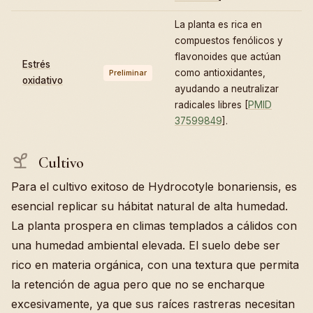
La planta es rica en
compuestos fenólicos y
flavonoides que actúan
Estrés
como antioxidantes,
Preliminar
oxidativo
ayudando a neutralizar
radicales libres [
PMID
37599849
].
Cultivo
Para el cultivo exitoso de Hydrocotyle bonariensis, es
esencial replicar su hábitat natural de alta humedad.
La planta prospera en climas templados a cálidos con
una humedad ambiental elevada. El suelo debe ser
rico en materia orgánica, con una textura que permita
la retención de agua pero que no se encharque
excesivamente, ya que sus raíces rastreras necesitan