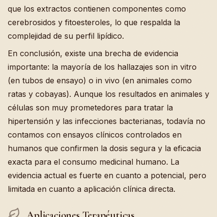
que los extractos contienen componentes como
cerebrosidos y fitoesteroles, lo que respalda la
complejidad de su perfil lipídico.
En conclusión, existe una brecha de evidencia
importante: la mayoría de los hallazajes son in vitro
(en tubos de ensayo) o in vivo (en animales como
ratas y cobayas). Aunque los resultados en animales y
células son muy prometedores para tratar la
hipertensión y las infecciones bacterianas, todavía no
contamos con ensayos clínicos controlados en
humanos que confirmen la dosis segura y la eficacia
exacta para el consumo medicinal humano. La
evidencia actual es fuerte en cuanto a potencial, pero
limitada en cuanto a aplicación clínica directa.
Aplicaciones Terapéuticas