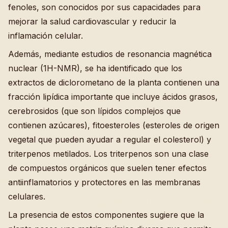
fenoles, son conocidos por sus capacidades para
mejorar la salud cardiovascular y reducir la
inflamación celular.
Además, mediante estudios de resonancia magnética
nuclear (1H-NMR), se ha identificado que los
extractos de diclorometano de la planta contienen una
fracción lipídica importante que incluye ácidos grasos,
cerebrosidos (que son lípidos complejos que
contienen azúcares), fitoesteroles (esteroles de origen
vegetal que pueden ayudar a regular el colesterol) y
triterpenos metilados. Los triterpenos son una clase
de compuestos orgánicos que suelen tener efectos
antiinflamatorios y protectores en las membranas
celulares.
La presencia de estos componentes sugiere que la