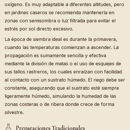
oxígeno. Es muy adaptable a diferentes altitudes, pero
en jardines caseros se recomienda mantenerla en
zonas con semisombra o luz filtrada para evitar el
estrés por sol directo excesivo.
La época de siembra ideal es durante la primavera,
cuando las temperaturas comienzan a ascender. La
propagación es sumamente sencilla y efectiva
mediante la división de matas o el uso de esquejes de
sus tallos rastreros, los cuales enraízan con facilidad
al contacto con un sustrato húmedo. El riego debe ser
constante, asegurando que el sustrato esté siempre
ligeramente húmedo, simulando la humedad de las
zonas costeras o de ribera donde crece de forma
silvestre.
Preparaciones Tradicionales