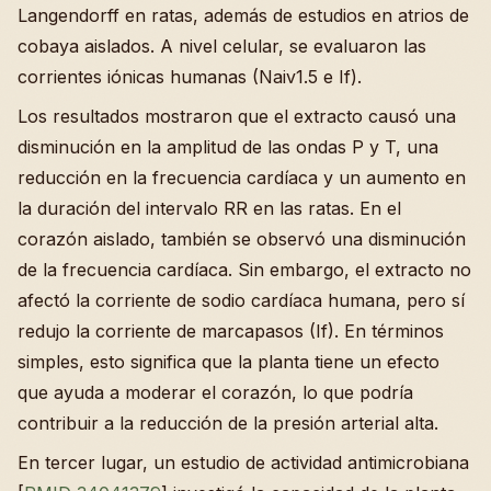
Langendorff en ratas, además de estudios en atrios de
cobaya aislados. A nivel celular, se evaluaron las
corrientes iónicas humanas (Naiv1.5 e If).
Los resultados mostraron que el extracto causó una
disminución en la amplitud de las ondas P y T, una
reducción en la frecuencia cardíaca y un aumento en
la duración del intervalo RR en las ratas. En el
corazón aislado, también se observó una disminución
de la frecuencia cardíaca. Sin embargo, el extracto no
afectó la corriente de sodio cardíaca humana, pero sí
redujo la corriente de marcapasos (If). En términos
simples, esto significa que la planta tiene un efecto
que ayuda a moderar el corazón, lo que podría
contribuir a la reducción de la presión arterial alta.
En tercer lugar, un estudio de actividad antimicrobiana