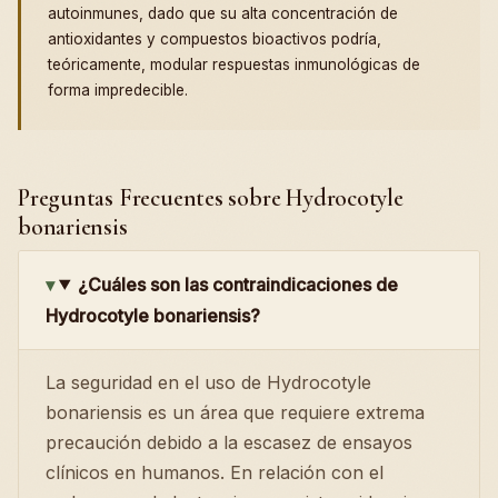
autoinmunes, dado que su alta concentración de
antioxidantes y compuestos bioactivos podría,
teóricamente, modular respuestas inmunológicas de
forma impredecible.
Preguntas Frecuentes sobre Hydrocotyle
bonariensis
¿Cuáles son las contraindicaciones de
Hydrocotyle bonariensis?
La seguridad en el uso de Hydrocotyle
bonariensis es un área que requiere extrema
precaución debido a la escasez de ensayos
clínicos en humanos. En relación con el