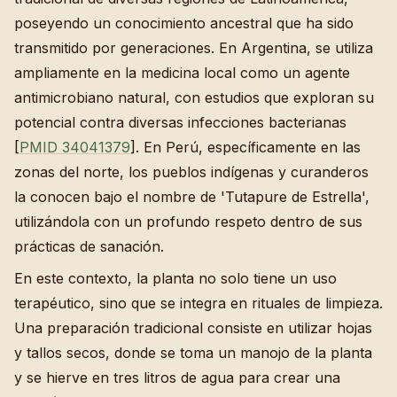
poseyendo un conocimiento ancestral que ha sido
transmitido por generaciones. En Argentina, se utiliza
ampliamente en la medicina local como un agente
antimicrobiano natural, con estudios que exploran su
potencial contra diversas infecciones bacterianas
[
PMID 34041379
]. En Perú, específicamente en las
zonas del norte, los pueblos indígenas y curanderos
la conocen bajo el nombre de 'Tutapure de Estrella',
utilizándola con un profundo respeto dentro de sus
prácticas de sanación.
En este contexto, la planta no solo tiene un uso
terapéutico, sino que se integra en rituales de limpieza.
Una preparación tradicional consiste en utilizar hojas
y tallos secos, donde se toma un manojo de la planta
y se hierve en tres litros de agua para crear una