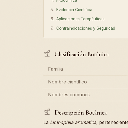
Fitoquímica
Evidencia Científica
Aplicaciones Terapéuticas
Contraindicaciones y Seguridad
Clasificación Botánica
Familia
Nombre científico
Nombres comunes
Descripción Botánica
La
Limnophila aromatica
, pertenecient