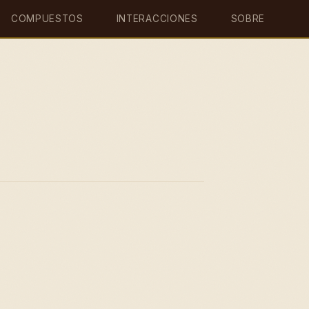
COMPUESTOS
INTERACCIONES
SOBRE