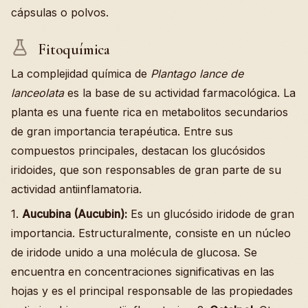
cápsulas o polvos.
Fitoquímica
La complejidad química de
Plantago lance de
lanceolata
es la base de su actividad farmacológica. La
planta es una fuente rica en metabolitos secundarios
de gran importancia terapéutica. Entre sus
compuestos principales, destacan los glucósidos
iridoides, que son responsables de gran parte de su
actividad antiinflamatoria.
1.
Aucubina (Aucubin):
Es un glucósido iridode de gran
importancia. Estructuralmente, consiste en un núcleo
de iridode unido a una molécula de glucosa. Se
encuentra en concentraciones significativas en las
hojas y es el principal responsable de las propiedades