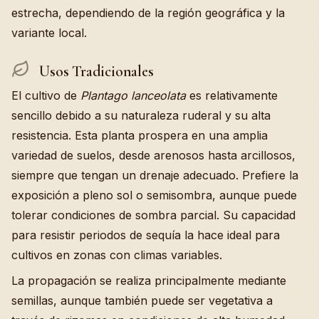
estrecha, dependiendo de la región geográfica y la
variante local.
Usos Tradicionales
El cultivo de
Plantago lanceolata
es relativamente
sencillo debido a su naturaleza ruderal y su alta
resistencia. Esta planta prospera en una amplia
variedad de suelos, desde arenosos hasta arcillosos,
siempre que tengan un drenaje adecuado. Prefiere la
exposición a pleno sol o semisombra, aunque puede
tolerar condiciones de sombra parcial. Su capacidad
para resistir periodos de sequía la hace ideal para
cultivos en zonas con climas variables.
La propagación se realiza principalmente mediante
semillas, aunque también puede ser vegetativa a