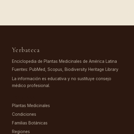
Yerbateca
Enciclopedia de Plantas Medicinales de América Latina
Fuentes: PubMed, Scopus, Biodiversity Heritage Library
La información es educativa y no sustituye consejo
médico profesional.
EXPLORAR
Plantas Medicinales
Condiciones
Familias Botánicas
Regiones