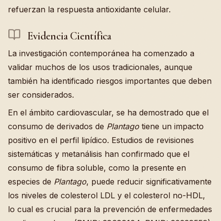
refuerzan la respuesta antioxidante celular.
Evidencia Científica
La investigación contemporánea ha comenzado a
validar muchos de los usos tradicionales, aunque
también ha identificado riesgos importantes que deben
ser considerados.
En el ámbito cardiovascular, se ha demostrado que el
consumo de derivados de
Plantago
tiene un impacto
positivo en el perfil lipídico. Estudios de revisiones
sistemáticas y metanálisis han confirmado que el
consumo de fibra soluble, como la presente en
especies de
Plantago
, puede reducir significativamente
los niveles de colesterol LDL y el colesterol no-HDL,
lo cual es crucial para la prevención de enfermedades