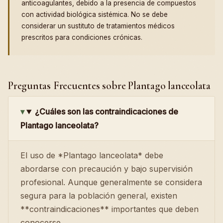
anticoagulantes, debido a la presencia de compuestos
con actividad biológica sistémica. No se debe
considerar un sustituto de tratamientos médicos
prescritos para condiciones crónicas.
Preguntas Frecuentes sobre Plantago lanceolata
¿Cuáles son las contraindicaciones de
Plantago lanceolata?
El uso de *Plantago lanceolata* debe
abordarse con precaución y bajo supervisión
profesional. Aunque generalmente se considera
segura para la población general, existen
**contraindicaciones** importantes que deben
conocerse.