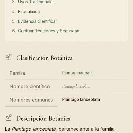
Usos Tradicionales
Fitoquímica
Evidencia Científica
Contraindicaciones y Seguridad
Clasificación Botánica
Familia
Plantaginaceae
Nombre científico
Plantago lanceolata
Nombres comunes
Plantago lanceolata
Descripción Botánica
La
Plantago lanceolata
, perteneciente a la familia