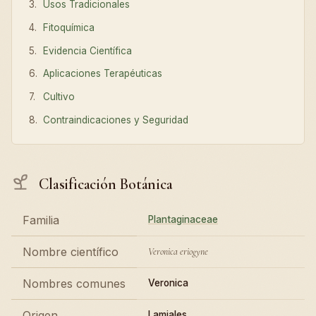
Usos Tradicionales
Fitoquímica
Evidencia Científica
Aplicaciones Terapéuticas
Cultivo
Contraindicaciones y Seguridad
Clasificación Botánica
Familia
Plantaginaceae
Nombre científico
Veronica eriogyne
Nombres comunes
Veronica
Origen
Lamiales