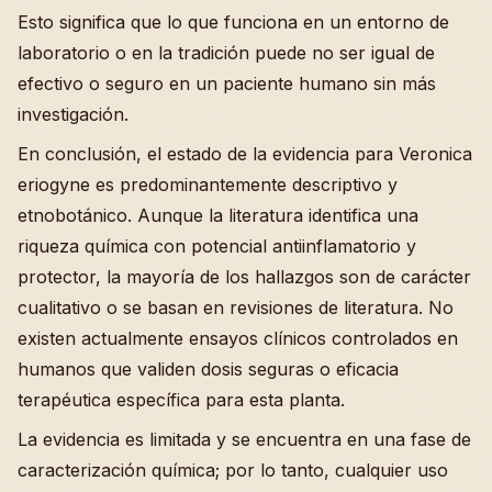
Esto significa que lo que funciona en un entorno de
laboratorio o en la tradición puede no ser igual de
efectivo o seguro en un paciente humano sin más
investigación.
En conclusión, el estado de la evidencia para Veronica
eriogyne es predominantemente descriptivo y
etnobotánico. Aunque la literatura identifica una
riqueza química con potencial antiinflamatorio y
protector, la mayoría de los hallazgos son de carácter
cualitativo o se basan en revisiones de literatura. No
existen actualmente ensayos clínicos controlados en
humanos que validen dosis seguras o eficacia
terapéutica específica para esta planta.
La evidencia es limitada y se encuentra en una fase de
caracterización química; por lo tanto, cualquier uso