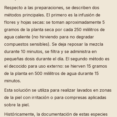
Respecto a las preparaciones, se describen dos
métodos principales. El primero es la infusión de
flores y hojas secas: se toman aproximadamente 5
gramos de la planta seca por cada 250 mililitros de
agua caliente (no hirviendo para no degradar
compuestos sensibles). Se deja reposar la mezcla
durante 10 minutos, se filtra y se administra en
pequeñas dosis durante el día. El segundo método es
el decocido para uso externo: se hierven 15 gramos
de la planta en 500 mililitros de agua durante 15
minutos.
Esta solución se utiliza para realizar lavados en zonas
de la piel con irritación o para compresas aplicadas
sobre la piel.
Históricamente, la documentación de estas especies