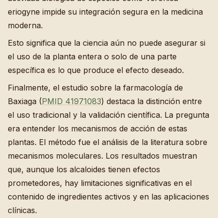
eriogyne impide su integración segura en la medicina
moderna.
Esto significa que la ciencia aún no puede asegurar si
el uso de la planta entera o solo de una parte
específica es lo que produce el efecto deseado.
Finalmente, el estudio sobre la farmacología de
Baxiaga (
PMID 41971083
) destaca la distinción entre
el uso tradicional y la validación científica. La pregunta
era entender los mecanismos de acción de estas
plantas. El método fue el análisis de la literatura sobre
mecanismos moleculares. Los resultados muestran
que, aunque los alcaloides tienen efectos
prometedores, hay limitaciones significativas en el
contenido de ingredientes activos y en las aplicaciones
clínicas.