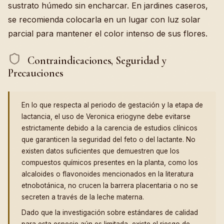
sustrato húmedo sin encharcar. En jardines caseros,
se recomienda colocarla en un lugar con luz solar
parcial para mantener el color intenso de sus flores.
Contraindicaciones, Seguridad y
Precauciones
En lo que respecta al periodo de gestación y la etapa de
lactancia, el uso de Veronica eriogyne debe evitarse
estrictamente debido a la carencia de estudios clínicos
que garanticen la seguridad del feto o del lactante. No
existen datos suficientes que demuestren que los
compuestos químicos presentes en la planta, como los
alcaloides o flavonoides mencionados en la literatura
etnobotánica, no crucen la barrera placentaria o no se
secreten a través de la leche materna.
Dado que la investigación sobre estándares de calidad