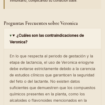
inmunitario, complicando su condición base.
Preguntas Frecuentes sobre Veronica
¿Cuáles son las contraindicaciones de
Veronica?
En lo que respecta al periodo de gestación y la
etapa de lactancia, el uso de Veronica eriogyne
debe evitarse estrictamente debido a la carencia
de estudios clínicos que garanticen la seguridad
del feto o del lactante. No existen datos
suficientes que demuestren que los compuestos
químicos presentes en la planta, como los
alcaloides o flavonoides mencionados en la