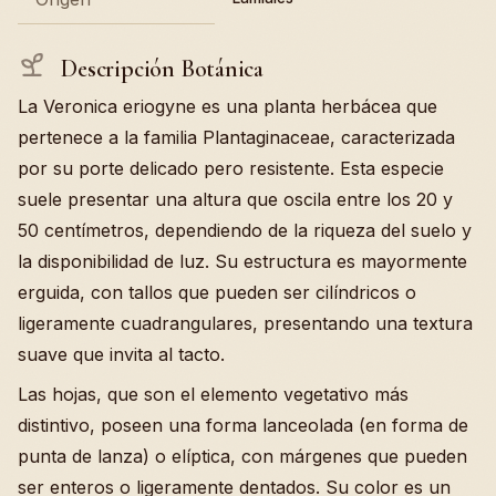
Descripción Botánica
La Veronica eriogyne es una planta herbácea que
pertenece a la familia Plantaginaceae, caracterizada
por su porte delicado pero resistente. Esta especie
suele presentar una altura que oscila entre los 20 y
50 centímetros, dependiendo de la riqueza del suelo y
la disponibilidad de luz. Su estructura es mayormente
erguida, con tallos que pueden ser cilíndricos o
ligeramente cuadrangulares, presentando una textura
suave que invita al tacto.
Las hojas, que son el elemento vegetativo más
distintivo, poseen una forma lanceolada (en forma de
punta de lanza) o elíptica, con márgenes que pueden
ser enteros o ligeramente dentados. Su color es un