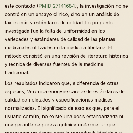
este contexto (
PMID 27141684
), la investigación no se
centró en un ensayo clínico, sino en un análisis de
taxonomía y estándares de calidad. La pregunta
investigada fue la falta de uniformidad en las
variedades y estándares de calidad de las plantas
medicinales utilizadas en la medicina tibetana. El
método consistió en una revisión de literatura histórica
y técnica de diversas fuentes de la medicina
tradicional.
Los resultados indicaron que, a diferencia de otras
especies, Veronica eriogyne carece de estándares de
calidad completados y especificaciones médicas
normalizadas. El significado de esto es que, para el
usuario común, no existe una dosis estandarizada ni
una garantía de pureza química uniforme, lo que