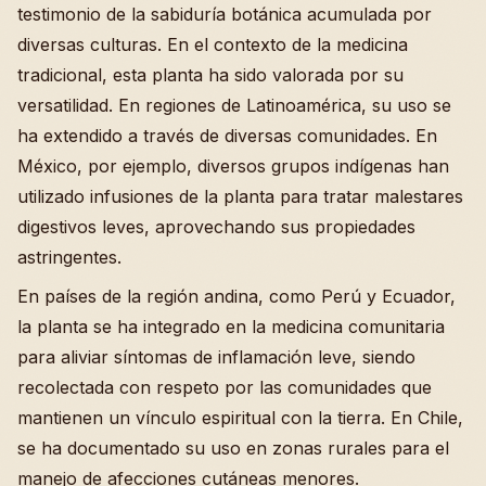
testimonio de la sabiduría botánica acumulada por
diversas culturas. En el contexto de la medicina
tradicional, esta planta ha sido valorada por su
versatilidad. En regiones de Latinoamérica, su uso se
ha extendido a través de diversas comunidades. En
México, por ejemplo, diversos grupos indígenas han
utilizado infusiones de la planta para tratar malestares
digestivos leves, aprovechando sus propiedades
astringentes.
En países de la región andina, como Perú y Ecuador,
la planta se ha integrado en la medicina comunitaria
para aliviar síntomas de inflamación leve, siendo
recolectada con respeto por las comunidades que
mantienen un vínculo espiritual con la tierra. En Chile,
se ha documentado su uso en zonas rurales para el
manejo de afecciones cutáneas menores.