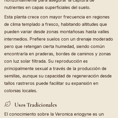
horizontalmente para asegurar la captura de
nutrientes en capas superficiales del suelo.
Esta planta crece con mayor frecuencia en regiones
de clima templado a fresco, habitando altitudes que
pueden variar desde zonas montañosas hasta valles
intermedios. Prefiere suelos con un drenaje moderado
pero que retengan cierta humedad, siendo común
encontrarla en praderas, bordes de caminos y zonas
con luz solar filtrada. Su reproducción es
principalmente sexual a través de la producción de
semillas, aunque su capacidad de regeneración desde
tallos rastreros puede facilitar su expansión en
colonias locales.
Usos Tradicionales
El conocimiento sobre la Veronica eriogyne es un