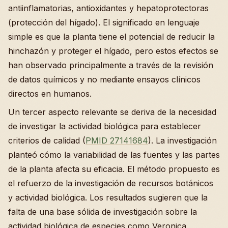
antiinflamatorias, antioxidantes y hepatoprotectoras
(protección del hígado). El significado en lenguaje
simple es que la planta tiene el potencial de reducir la
hinchazón y proteger el hígado, pero estos efectos se
han observado principalmente a través de la revisión
de datos químicos y no mediante ensayos clínicos
directos en humanos.
Un tercer aspecto relevante se deriva de la necesidad
de investigar la actividad biológica para establecer
criterios de calidad (
PMID 27141684
). La investigación
planteó cómo la variabilidad de las fuentes y las partes
de la planta afecta su eficacia. El método propuesto es
el refuerzo de la investigación de recursos botánicos
y actividad biológica. Los resultados sugieren que la
falta de una base sólida de investigación sobre la
actividad biológica de especies como Veronica