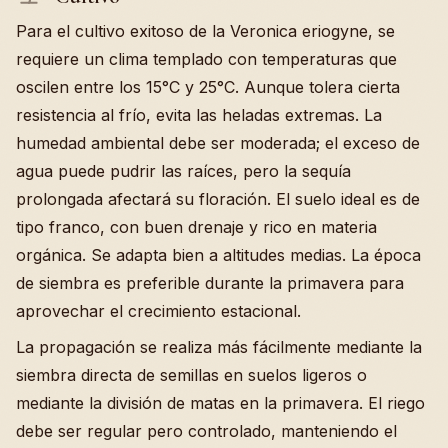
Para el cultivo exitoso de la Veronica eriogyne, se
requiere un clima templado con temperaturas que
oscilen entre los 15°C y 25°C. Aunque tolera cierta
resistencia al frío, evita las heladas extremas. La
humedad ambiental debe ser moderada; el exceso de
agua puede pudrir las raíces, pero la sequía
prolongada afectará su floración. El suelo ideal es de
tipo franco, con buen drenaje y rico en materia
orgánica. Se adapta bien a altitudes medias. La época
de siembra es preferible durante la primavera para
aprovechar el crecimiento estacional.
La propagación se realiza más fácilmente mediante la
siembra directa de semillas en suelos ligeros o
mediante la división de matas en la primavera. El riego
debe ser regular pero controlado, manteniendo el