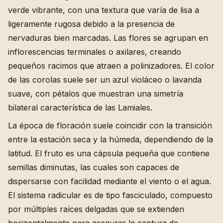
verde vibrante, con una textura que varía de lisa a
ligeramente rugosa debido a la presencia de
nervaduras bien marcadas. Las flores se agrupan en
inflorescencias terminales o axilares, creando
pequeños racimos que atraen a polinizadores. El color
de las corolas suele ser un azul violáceo o lavanda
suave, con pétalos que muestran una simetría
bilateral característica de las Lamiales.
La época de floración suele coincidir con la transición
entre la estación seca y la húmeda, dependiendo de la
latitud. El fruto es una cápsula pequeña que contiene
semillas diminutas, las cuales son capaces de
dispersarse con facilidad mediante el viento o el agua.
El sistema radicular es de tipo fasciculado, compuesto
por múltiples raíces delgadas que se extienden