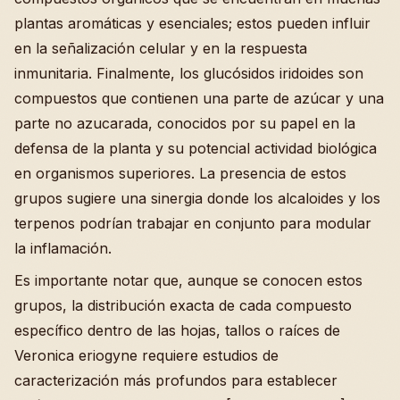
plantas aromáticas y esenciales; estos pueden influir
en la señalización celular y en la respuesta
inmunitaria. Finalmente, los glucósidos iridoides son
compuestos que contienen una parte de azúcar y una
parte no azucarada, conocidos por su papel en la
defensa de la planta y su potencial actividad biológica
en organismos superiores. La presencia de estos
grupos sugiere una sinergia donde los alcaloides y los
terpenos podrían trabajar en conjunto para modular
la inflamación.
Es importante notar que, aunque se conocen estos
grupos, la distribución exacta de cada compuesto
específico dentro de las hojas, tallos o raíces de
Veronica eriogyne requiere estudios de
caracterización más profundos para establecer