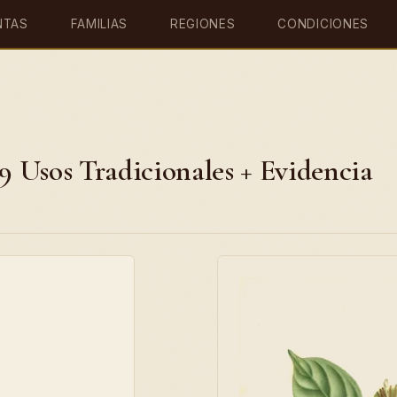
NTAS
FAMILIAS
REGIONES
CONDICIONES
 9 Usos Tradicionales + Evidencia