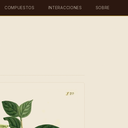
COMPUESTOS
INTERACCIONES
SOBRE