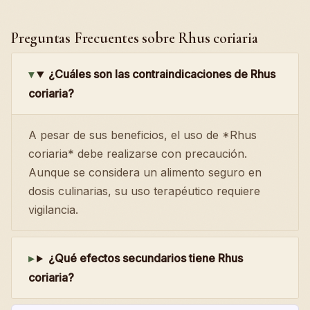
Preguntas Frecuentes sobre Rhus coriaria
¿Cuáles son las contraindicaciones de Rhus
coriaria?
A pesar de sus beneficios, el uso de *Rhus
coriaria* debe realizarse con precaución.
Aunque se considera un alimento seguro en
dosis culinarias, su uso terapéutico requiere
vigilancia.
¿Qué efectos secundarios tiene Rhus
coriaria?