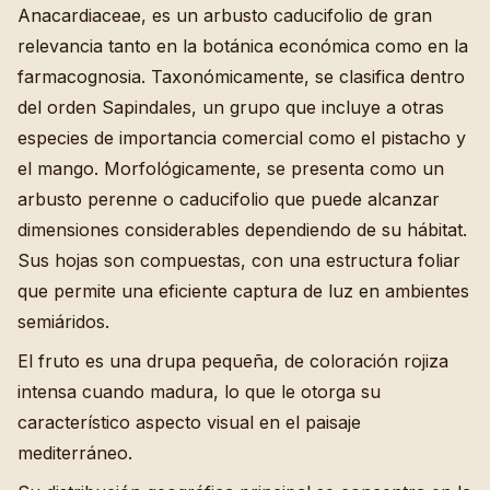
Anacardiaceae, es un arbusto caducifolio de gran
relevancia tanto en la botánica económica como en la
farmacognosia. Taxonómicamente, se clasifica dentro
del orden Sapindales, un grupo que incluye a otras
especies de importancia comercial como el pistacho y
el mango. Morfológicamente, se presenta como un
arbusto perenne o caducifolio que puede alcanzar
dimensiones considerables dependiendo de su hábitat.
Sus hojas son compuestas, con una estructura foliar
que permite una eficiente captura de luz en ambientes
semiáridos.
El fruto es una drupa pequeña, de coloración rojiza
intensa cuando madura, lo que le otorga su
característico aspecto visual en el paisaje
mediterráneo.