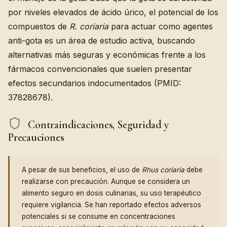
por niveles elevados de ácido úrico, el potencial de los
compuestos de
R. coriaria
para actuar como agentes
anti-gota es un área de estudio activa, buscando
alternativas más seguras y económicas frente a los
fármacos convencionales que suelen presentar
efectos secundarios indocumentados (PMID:
37828678).
Contraindicaciones, Seguridad y
Precauciones
A pesar de sus beneficios, el uso de
Rhus coriaria
debe
realizarse con precaución. Aunque se considera un
alimento seguro en dosis culinarias, su uso terapéutico
requiere vigilancia. Se han reportado efectos adversos
potenciales si se consume en concentraciones