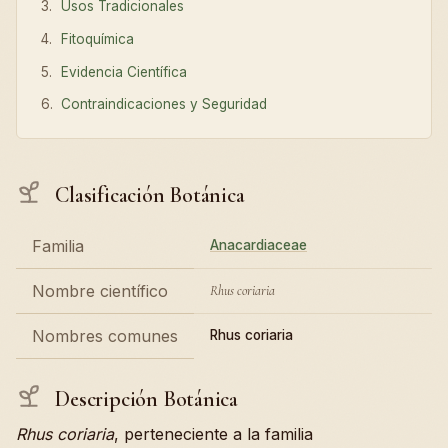
Usos Tradicionales
Fitoquímica
Evidencia Científica
Contraindicaciones y Seguridad
Clasificación Botánica
Familia
Anacardiaceae
Nombre científico
Rhus coriaria
Nombres comunes
Rhus coriaria
Descripción Botánica
Rhus coriaria
, perteneciente a la familia