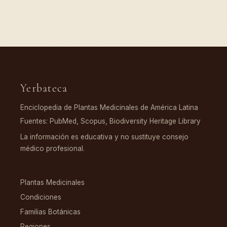
Yerbateca
Enciclopedia de Plantas Medicinales de América Latina
Fuentes: PubMed, Scopus, Biodiversity Heritage Library
La información es educativa y no sustituye consejo
médico profesional.
EXPLORAR
Plantas Medicinales
Condiciones
Familias Botánicas
Regiones