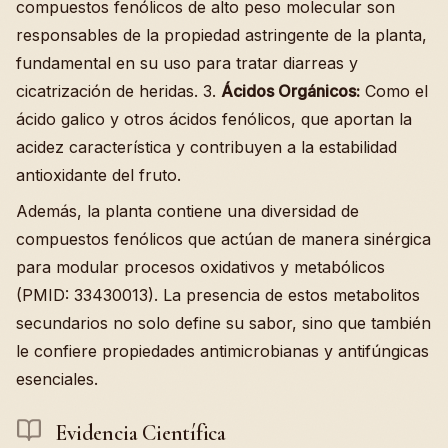
compuestos fenólicos de alto peso molecular son
responsables de la propiedad astringente de la planta,
fundamental en su uso para tratar diarreas y
cicatrización de heridas. 3.
Ácidos Orgánicos:
Como el
ácido galico y otros ácidos fenólicos, que aportan la
acidez característica y contribuyen a la estabilidad
antioxidante del fruto.
Además, la planta contiene una diversidad de
compuestos fenólicos que actúan de manera sinérgica
para modular procesos oxidativos y metabólicos
(PMID: 33430013). La presencia de estos metabolitos
secundarios no solo define su sabor, sino que también
le confiere propiedades antimicrobianas y antifúngicas
esenciales.
Evidencia Científica