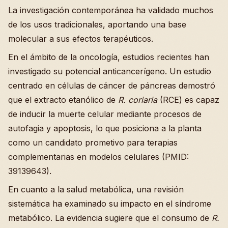
La investigación contemporánea ha validado muchos
de los usos tradicionales, aportando una base
molecular a sus efectos terapéuticos.
En el ámbito de la oncología, estudios recientes han
investigado su potencial anticancerígeno. Un estudio
centrado en células de cáncer de páncreas demostró
que el extracto etanólico de
R. coriaria
(RCE) es capaz
de inducir la muerte celular mediante procesos de
autofagia y apoptosis, lo que posiciona a la planta
como un candidato prometivo para terapias
complementarias en modelos celulares (PMID:
39139643).
En cuanto a la salud metabólica, una revisión
sistemática ha examinado su impacto en el síndrome
metabólico. La evidencia sugiere que el consumo de
R.