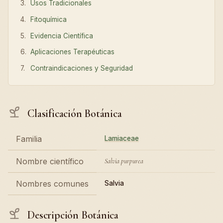
Usos Tradicionales
Fitoquímica
Evidencia Científica
Aplicaciones Terapéuticas
Contraindicaciones y Seguridad
Clasificación Botánica
Familia
Lamiaceae
Nombre científico
Salvia purpurea
Nombres comunes
Salvia
Descripción Botánica