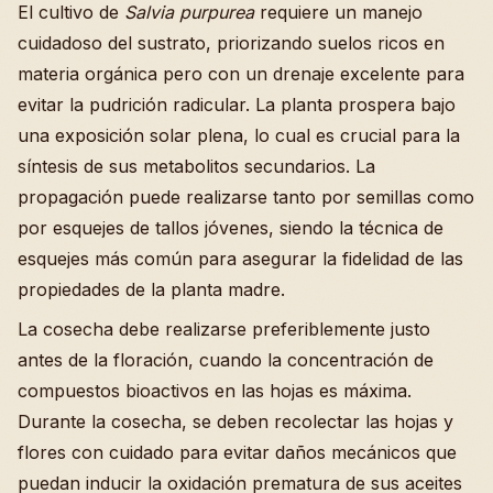
El cultivo de
Salvia purpurea
requiere un manejo
cuidadoso del sustrato, priorizando suelos ricos en
materia orgánica pero con un drenaje excelente para
evitar la pudrición radicular. La planta prospera bajo
una exposición solar plena, lo cual es crucial para la
síntesis de sus metabolitos secundarios. La
propagación puede realizarse tanto por semillas como
por esquejes de tallos jóvenes, siendo la técnica de
esquejes más común para asegurar la fidelidad de las
propiedades de la planta madre.
La cosecha debe realizarse preferiblemente justo
antes de la floración, cuando la concentración de
compuestos bioactivos en las hojas es máxima.
Durante la cosecha, se deben recolectar las hojas y
flores con cuidado para evitar daños mecánicos que
puedan inducir la oxidación prematura de sus aceites