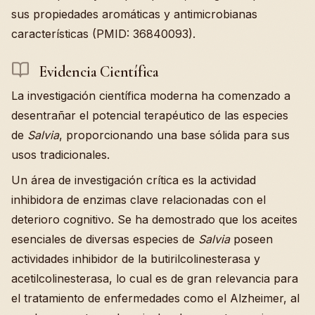
sus propiedades aromáticas y antimicrobianas
características (PMID: 36840093).
Evidencia Científica
La investigación científica moderna ha comenzado a
desentrañar el potencial terapéutico de las especies
de
Salvia
, proporcionando una base sólida para sus
usos tradicionales.
Un área de investigación crítica es la actividad
inhibidora de enzimas clave relacionadas con el
deterioro cognitivo. Se ha demostrado que los aceites
esenciales de diversas especies de
Salvia
poseen
actividades inhibidor de la butirilcolinesterasa y
acetilcolinesterasa, lo cual es de gran relevancia para
el tratamiento de enfermedades como el Alzheimer, al