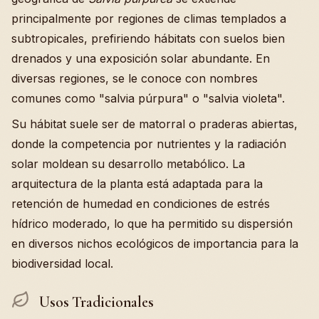
principalmente por regiones de climas templados a
subtropicales, prefiriendo hábitats con suelos bien
drenados y una exposición solar abundante. En
diversas regiones, se le conoce con nombres
comunes como "salvia púrpura" o "salvia violeta".
Su hábitat suele ser de matorral o praderas abiertas,
donde la competencia por nutrientes y la radiación
solar moldean su desarrollo metabólico. La
arquitectura de la planta está adaptada para la
retención de humedad en condiciones de estrés
hídrico moderado, lo que ha permitido su dispersión
en diversos nichos ecológicos de importancia para la
biodiversidad local.
Usos Tradicionales