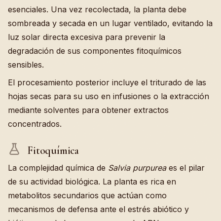
esenciales. Una vez recolectada, la planta debe
sombreada y secada en un lugar ventilado, evitando la
luz solar directa excesiva para prevenir la
degradación de sus componentes fitoquímicos
sensibles.
El procesamiento posterior incluye el triturado de las
hojas secas para su uso en infusiones o la extracción
mediante solventes para obtener extractos
concentrados.
Fitoquímica
La complejidad química de
Salvia purpurea
es el pilar
de su actividad biológica. La planta es rica en
metabolitos secundarios que actúan como
mecanismos de defensa ante el estrés abiótico y