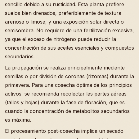
sencillo debido a su rusticidad. Esta planta prefiere
suelos bien drenados, preferiblemente de textura
arenosa o limosa, y una exposición solar directa o
semisombra. No requiere de una fertilización excesiva,
ya que el exceso de nitrógeno puede reducir la
concentración de sus aceites esenciales y compuestos
secundarios.
La propagación se realiza principalmente mediante
semillas o por división de coronas (rizomas) durante la
primavera. Para una cosecha óptima de los principios
activos, se recomienda recolectar las partes aéreas
(tallos y hojas) durante la fase de floración, que es
cuando la concentración de metabolitos secundarios
es máxima.
El procesamiento post-cosecha implica un secado