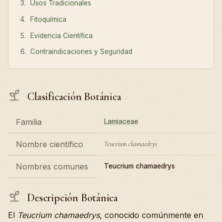
Usos Tradicionales
Fitoquímica
Evidencia Científica
Contraindicaciones y Seguridad
Clasificación Botánica
Familia
Lamiaceae
Nombre científico
Teucrium chamaedrys
Nombres comunes
Teucrium chamaedrys
Descripción Botánica
El
Teucrium chamaedrys
, conocido comúnmente en