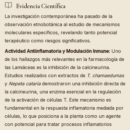
Evidencia Científica
La investigación contemporánea ha pasado de la
observación etnobotánica al estudio de mecanismos
moleculares específicos, revelando tanto potencial
terapéutico como riesgos significativos.
Actividad Antiinflamatoria y Modulación Inmune:
Uno
de los hallazgos más relevantes en la farmacología de
las Lamiáceas es la inhibición de la calcineurina.
Estudios realizados con extractos de
T. chamaedumas
y
Nepeta cataria
demostraron una inhibición directa de
la calcineurina, una enzima esencial en la regulación
de la activación de células T. Este mecanismo es
fundamental en la respuesta inflamatoria mediada por
células, lo que posiciona a la planta como un agente
con potencial para tratar procesos inflamatorios