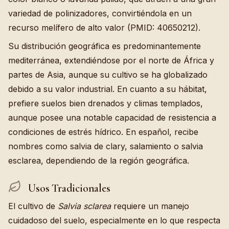
variedad de polinizadores, convirtiéndola en un
recurso melífero de alto valor (PMID: 40650212).
Su distribución geográfica es predominantemente
mediterránea, extendiéndose por el norte de África y
partes de Asia, aunque su cultivo se ha globalizado
debido a su valor industrial. En cuanto a su hábitat,
prefiere suelos bien drenados y climas templados,
aunque posee una notable capacidad de resistencia a
condiciones de estrés hídrico. En español, recibe
nombres como salvia de clary, salamiento o salvia
esclarea, dependiendo de la región geográfica.
Usos Tradicionales
El cultivo de
Salvia sclarea
requiere un manejo
cuidadoso del suelo, especialmente en lo que respecta