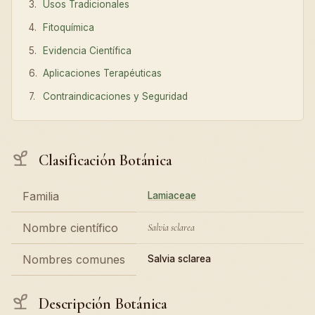
Usos Tradicionales
Fitoquímica
Evidencia Científica
Aplicaciones Terapéuticas
Contraindicaciones y Seguridad
Clasificación Botánica
Familia
Lamiaceae
Nombre científico
Salvia sclarea
Nombres comunes
Salvia sclarea
Descripción Botánica