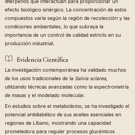
diterpenos que interactúan para proporcionar un
efecto biológico sinérgico. La concentración de estos
compuestos varía según la región de recolección y las
condiciones ambientales, lo que subraya la
importancia de un control de calidad estricto en su
producción industrial.
Evidencia Científica
La investigación contemporánea ha validado muchos
de los usos tradicionales de la
Salvia sclarea
,
utilizando técnicas avanzadas como la espectrometría
de masas y el modelado molecular.
En estudios sobre el metabolismo, se ha investigado el
potencial antidiabético de sus aceites esenciales en
regiones de Líbano, mostrando una capacidad
prometedora para regular procesos glucémicos