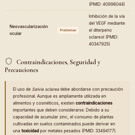
(PMID: 40998044)
Inhibición de la vía
del VEGF mediante
Neovascularización
el diterpeno
Preliminar
ocular
sclareol (PMID:
40347925)
Contraindicaciones, Seguridad y
Precauciones
El uso de
Salvia sclarea
debe abordarse con precaución
profesional. Aunque es ampliamente utilizada en
alimentos y cosméticos, existen
contraindicaciones
importantes que deben considerarse. Debido a su
capacidad de acumular zinc, el consumo de plantas
cultivadas en suelos contaminados puede derivar en
una
toxicidad
por metales pesados (PMID: 33494177).