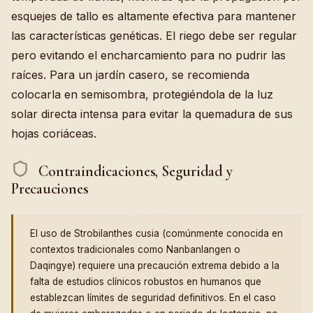
esquejes de tallo es altamente efectiva para mantener
las características genéticas. El riego debe ser regular
pero evitando el encharcamiento para no pudrir las
raíces. Para un jardín casero, se recomienda
colocarla en semisombra, protegiéndola de la luz
solar directa intensa para evitar la quemadura de sus
hojas coriáceas.
Contraindicaciones, Seguridad y
Precauciones
El uso de Strobilanthes cusia (comúnmente conocida en
contextos tradicionales como Nanbanlangen o
Daqingye) requiere una precaución extrema debido a la
falta de estudios clínicos robustos en humanos que
establezcan límites de seguridad definitivos. En el caso