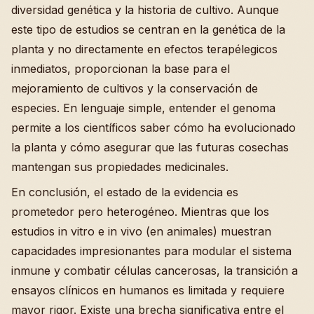
diversidad genética y la historia de cultivo. Aunque
este tipo de estudios se centran en la genética de la
planta y no directamente en efectos terapélegicos
inmediatos, proporcionan la base para el
mejoramiento de cultivos y la conservación de
especies. En lenguaje simple, entender el genoma
permite a los científicos saber cómo ha evolucionado
la planta y cómo asegurar que las futuras cosechas
mantengan sus propiedades medicinales.
En conclusión, el estado de la evidencia es
prometedor pero heterogéneo. Mientras que los
estudios in vitro e in vivo (en animales) muestran
capacidades impresionantes para modular el sistema
inmune y combatir células cancerosas, la transición a
ensayos clínicos en humanos es limitada y requiere
mayor rigor. Existe una brecha significativa entre el