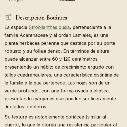
Descripción Botánica
La especie
Strobilanthes cusia
, perteneciente a la
familia Acanthaceae y al orden Lamiales, es una
planta herbácea perenne que destaca por su porte
robusto y su follaje denso. En términos de altura,
puede alcanzar entre 60 y 120 centímetros,
presentando un hábito de crecimiento erguido con
tallos cuadrangulares, una característica distintina de
la familia a la que pertenece. Las hojas son de un
verde profundo, con una forma ovada a elíptica,
presentando márgenes que pueden ser ligeramente
dentados o enteros.
Su textura es notablemente coriácea (similar al
cuero), lo que le otorga una resistencia particular al