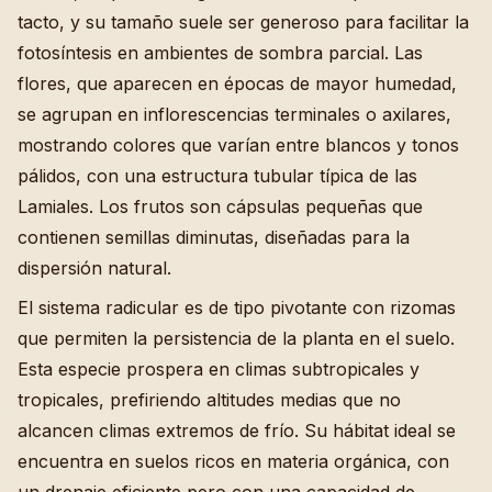
tacto, y su tamaño suele ser generoso para facilitar la
fotosíntesis en ambientes de sombra parcial. Las
flores, que aparecen en épocas de mayor humedad,
se agrupan en inflorescencias terminales o axilares,
mostrando colores que varían entre blancos y tonos
pálidos, con una estructura tubular típica de las
Lamiales. Los frutos son cápsulas pequeñas que
contienen semillas diminutas, diseñadas para la
dispersión natural.
El sistema radicular es de tipo pivotante con rizomas
que permiten la persistencia de la planta en el suelo.
Esta especie prospera en climas subtropicales y
tropicales, prefiriendo altitudes medias que no
alcancen climas extremos de frío. Su hábitat ideal se
encuentra en suelos ricos en materia orgánica, con