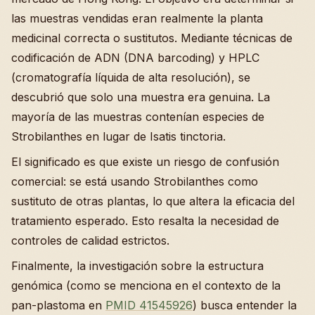
las muestras vendidas eran realmente la planta
medicinal correcta o sustitutos. Mediante técnicas de
codificación de ADN (DNA barcoding) y HPLC
(cromatografía líquida de alta resolución), se
descubrió que solo una muestra era genuina. La
mayoría de las muestras contenían especies de
Strobilanthes en lugar de Isatis tinctoria.
El significado es que existe un riesgo de confusión
comercial: se está usando Strobilanthes como
sustituto de otras plantas, lo que altera la eficacia del
tratamiento esperado. Esto resalta la necesidad de
controles de calidad estrictos.
Finalmente, la investigación sobre la estructura
genómica (como se menciona en el contexto de la
pan-plastoma en
PMID 41545926
) busca entender la