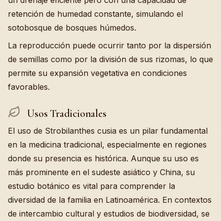
un drenaje eficiente pero con una capacidad de
retención de humedad constante, simulando el
sotobosque de bosques húmedos.
La reproducción puede ocurrir tanto por la dispersión
de semillas como por la división de sus rizomas, lo que
permite su expansión vegetativa en condiciones
favorables.
Usos Tradicionales
El uso de Strobilanthes cusia es un pilar fundamental
en la medicina tradicional, especialmente en regiones
donde su presencia es histórica. Aunque su uso es
más prominente en el sudeste asiático y China, su
estudio botánico es vital para comprender la
diversidad de la familia en Latinoamérica. En contextos
de intercambio cultural y estudios de biodiversidad, se