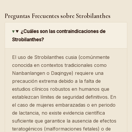
Preguntas Frecuentes sobre Strobilanthes
¿Cuáles son las contraindicaciones de
Strobilanthes?
El uso de Strobilanthes cusia (comúnmente
conocida en contextos tradicionales como
Nanbanlangen o Daqingye) requiere una
precaución extrema debido a la falta de
estudios clínicos robustos en humanos que
establezcan límites de seguridad definitivos. En
el caso de mujeres embarazadas o en periodo
de lactancia, no existe evidencia científica
suficiente que garantice la ausencia de efectos
teratogénicos (malformaciones fetales) o de