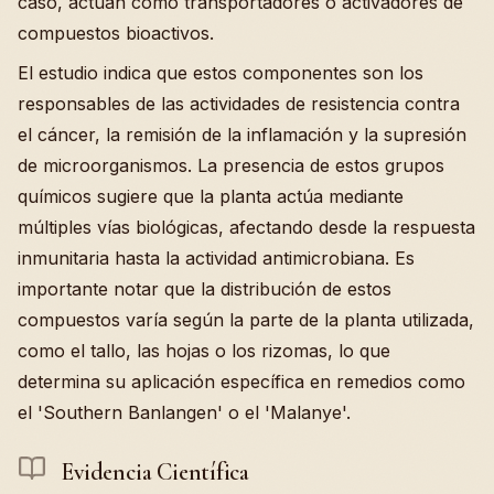
caso, actúan como transportadores o activadores de
compuestos bioactivos.
El estudio indica que estos componentes son los
responsables de las actividades de resistencia contra
el cáncer, la remisión de la inflamación y la supresión
de microorganismos. La presencia de estos grupos
químicos sugiere que la planta actúa mediante
múltiples vías biológicas, afectando desde la respuesta
inmunitaria hasta la actividad antimicrobiana. Es
importante notar que la distribución de estos
compuestos varía según la parte de la planta utilizada,
como el tallo, las hojas o los rizomas, lo que
determina su aplicación específica en remedios como
el 'Southern Banlangen' o el 'Malanye'.
Evidencia Científica