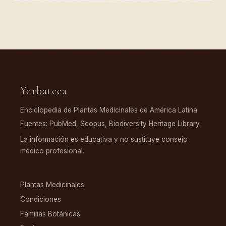
Yerbateca
Enciclopedia de Plantas Medicinales de América Latina
Fuentes: PubMed, Scopus, Biodiversity Heritage Library
La información es educativa y no sustituye consejo
médico profesional.
EXPLORAR
Plantas Medicinales
Condiciones
Familias Botánicas