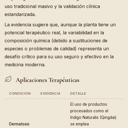
uso tradicional masivo y la validación clínica
estandarizada.
La evidencia sugiere que, aunque la planta tiene un
potencial terapéutico real, la variabilidad en la
composición química (debido a sustituciones de
especies o problemas de calidad) representa un
desafío crítico para su uso seguro y efectivo en la
medicina moderna.
Aplicaciones Terapéuticas
CONDICIÓN
EVIDENCIA
DETALLE
El uso de productos
procesados como el
Indigo Naturalis (Qingdai)
Dermatosis
se emplea