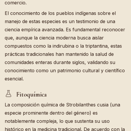
comercio.
El conocimiento de los pueblos indígenas sobre el
manejo de estas especies es un testimonio de una
ciencia empírica avanzada. Es fundamental reconocer
que, aunque la ciencia moderna busca aislar
compuestos como la indirubina o la triptantina, estas
prácticas tradicionales han mantenido la salud de
comunidades enteras durante siglos, validando su
conocimiento como un patrimonio cultural y científico
esencial.
Fitoquímica
La composición química de Strobilanthes cusia (una
especie prominente dentro del género) es
notablemente compleja, lo que sustenta su uso
histórico en la medicina tradicional. De acuerdo con la