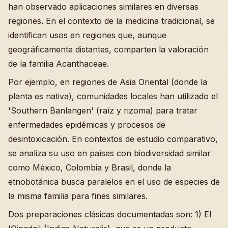
han observado aplicaciones similares en diversas
regiones. En el contexto de la medicina tradicional, se
identifican usos en regiones que, aunque
geográficamente distantes, comparten la valoración
de la familia Acanthaceae.
Por ejemplo, en regiones de Asia Oriental (donde la
planta es nativa), comunidades locales han utilizado el
'Southern Banlangen' (raíz y rizoma) para tratar
enfermedades epidémicas y procesos de
desintoxicación. En contextos de estudio comparativo,
se analiza su uso en países con biodiversidad similar
como México, Colombia y Brasil, donde la
etnobotánica busca paralelos en el uso de especies de
la misma familia para fines similares.
Dos preparaciones clásicas documentadas son: 1) El