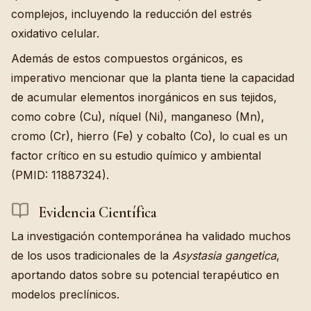
complejos, incluyendo la reducción del estrés
oxidativo celular.
Además de estos compuestos orgánicos, es
imperativo mencionar que la planta tiene la capacidad
de acumular elementos inorgánicos en sus tejidos,
como cobre (Cu), níquel (Ni), manganeso (Mn),
cromo (Cr), hierro (Fe) y cobalto (Co), lo cual es un
factor crítico en su estudio químico y ambiental
(PMID: 11887324).
Evidencia Científica
La investigación contemporánea ha validado muchos
de los usos tradicionales de la
Asystasia gangetica
,
aportando datos sobre su potencial terapéutico en
modelos preclínicos.