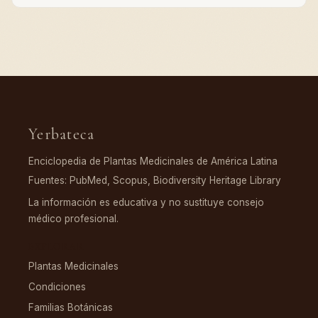
Yerbateca
Enciclopedia de Plantas Medicinales de América Latina
Fuentes: PubMed, Scopus, Biodiversity Heritage Library
La información es educativa y no sustituye consejo
médico profesional.
EXPLORAR
Plantas Medicinales
Condiciones
Familias Botánicas