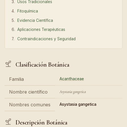
Usos Tradicionales
Fitoquímica
Evidencia Científica
Aplicaciones Terapéuticas
Contraindicaciones y Seguridad
Clasificación Botánica
Familia
Acanthaceae
Nombre científico
Asystasia gangetica
Nombres comunes
Asystasia gangetica
Descripción Botánica