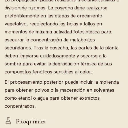
división de rizomas. La cosecha debe realizarse
preferiblemente en las etapas de crecimiento
vegetativo, recolectando las hojas y tallos en
momentos de máxima actividad fotosintética para
asegurar la concentración de metabolitos
secundarios. Tras la cosecha, las partes de la planta
deben limpiarse cuidadosamente y secarse a la
sombra para evitar la degradación térmica de sus
compuestos fenólicos sensibles al calor.
El procesamiento posterior puede incluir la molienda
para obtener polvos o la maceración en solventes
como etanol o agua para obtener extractos
concentrados.
Fitoquímica