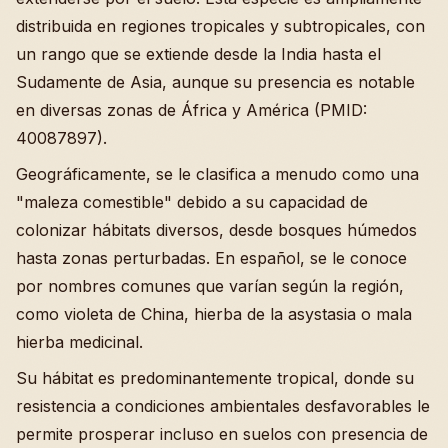
distribuida en regiones tropicales y subtropicales, con
un rango que se extiende desde la India hasta el
Sudamente de Asia, aunque su presencia es notable
en diversas zonas de África y América (PMID:
40087897).
Geográficamente, se le clasifica a menudo como una
"maleza comestible" debido a su capacidad de
colonizar hábitats diversos, desde bosques húmedos
hasta zonas perturbadas. En español, se le conoce
por nombres comunes que varían según la región,
como violeta de China, hierba de la asystasia o mala
hierba medicinal.
Su hábitat es predominantemente tropical, donde su
resistencia a condiciones ambientales desfavorables le
permite prosperar incluso en suelos con presencia de