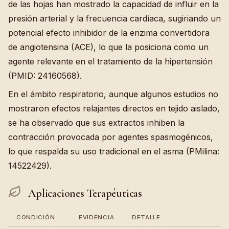
de las hojas han mostrado la capacidad de influir en la
presión arterial y la frecuencia cardíaca, sugiriando un
potencial efecto inhibidor de la enzima convertidora
de angiotensina (ACE), lo que la posiciona como un
agente relevante en el tratamiento de la hipertensión
(PMID: 24160568).
En el ámbito respiratorio, aunque algunos estudios no
mostraron efectos relajantes directos en tejido aislado,
se ha observado que sus extractos inhiben la
contracción provocada por agentes spasmogénicos,
lo que respalda su uso tradicional en el asma (PMilina:
14522429).
Aplicaciones Terapéuticas
CONDICIÓN
EVIDENCIA
DETALLE