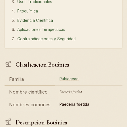
Usos Tradicionales
Fitoquímica
Evidencia Científica
Aplicaciones Terapéuticas
Contraindicaciones y Seguridad
Clasificación Botánica
Familia
Rubiaceae
Nombre científico
Paederia foetida
Nombres comunes
Paederia foetida
Descripción Botánica