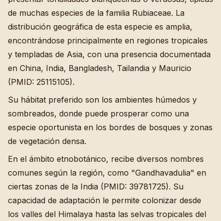
de muchas especies de la familia Rubiaceae. La
distribución geográfica de esta especie es amplia,
encontrándose principalmente en regiones tropicales
y templadas de Asia, con una presencia documentada
en China, India, Bangladesh, Tailandia y Mauricio
(PMID: 25115105).
Su hábitat preferido son los ambientes húmedos y
sombreados, donde puede prosperar como una
especie oportunista en los bordes de bosques y zonas
de vegetación densa.
En el ámbito etnobotánico, recibe diversos nombres
comunes según la región, como "Gandhavadulia" en
ciertas zonas de la India (PMID: 39781725). Su
capacidad de adaptación le permite colonizar desde
los valles del Himalaya hasta las selvas tropicales del