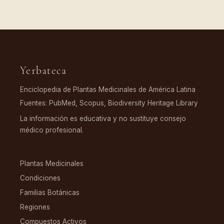
Yerbateca
Enciclopedia de Plantas Medicinales de América Latina
Fuentes: PubMed, Scopus, Biodiversity Heritage Library
La información es educativa y no sustituye consejo
médico profesional.
EXPLORAR
Plantas Medicinales
Condiciones
Familias Botánicas
Regiones
Compuestos Activos