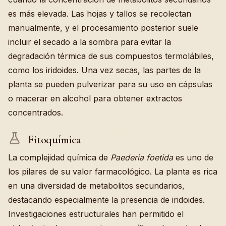
es más elevada. Las hojas y tallos se recolectan
manualmente, y el procesamiento posterior suele
incluir el secado a la sombra para evitar la
degradación térmica de sus compuestos termolábiles,
como los iridoides. Una vez secas, las partes de la
planta se pueden pulverizar para su uso en cápsulas
o macerar en alcohol para obtener extractos
concentrados.
Fitoquímica
La complejidad química de
Paederia foetida
es uno de
los pilares de su valor farmacológico. La planta es rica
en una diversidad de metabolitos secundarios,
destacando especialmente la presencia de iridoides.
Investigaciones estructurales han permitido el