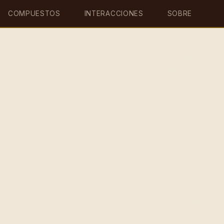
COMPUESTOS
INTERACCIONES
SOBRE