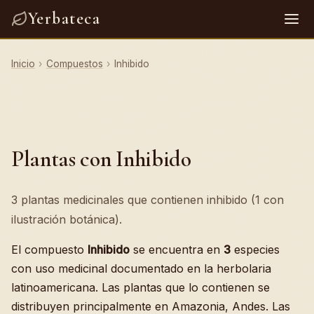
Yerbateca
Inicio
›
Compuestos
›
Inhibido
Plantas con Inhibido
3 plantas medicinales que contienen inhibido (1 con
ilustración botánica).
El compuesto
Inhibido
se encuentra en
3
especies
con uso medicinal documentado en la herbolaria
latinoamericana. Las plantas que lo contienen se
distribuyen principalmente en Amazonia, Andes. Las