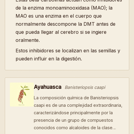
de la enzima monoaminooxidasa (MAO); la
MAO es una enzima en el cuerpo que
normalmente descompone la DMT antes de
que pueda llegar al cerebro si se ingiere
oralmente.
Estos inhibidores se localizan en las semillas y
pueden influir en la digestión.
Ayahuasca
Banisteriopsis caapi
La composición química de Banisteriopsis
caapi es de una complejidad extraordinaria,
caracterizándose principalmente por la
presencia de un grupo de compuestos
conocidos como alcaloides de la clase…