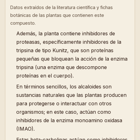
Datos extraídos de la literatura científica y fichas
botánicas de las plantas que contienen este
compuesto.
Además, la planta contiene inhibidores de
proteasas, específicamente inhibidores de la
tripsina de tipo Kunitz, que son proteínas
pequeñas que bloquean la acción de la enzima
tripsina (una enzima que descompone
proteínas en el cuerpo).
En términos sencillos, los alcaloides son
sustancias naturales que las plantas producen
para protegerse o interactuar con otros
organismos; en este caso, actúan como
inhibidores de la enzima monoamino oxidasa
(IMAO).
Estas beta-carbolinas actúan como inhibidores