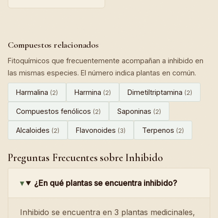
Compuestos relacionados
Fitoquímicos que frecuentemente acompañan a inhibido en
las mismas especies. El número indica plantas en común.
Harmalina
Harmina
Dimetiltriptamina
(2)
(2)
(2)
Compuestos fenólicos
Saponinas
(2)
(2)
Alcaloides
Flavonoides
Terpenos
(2)
(3)
(2)
Preguntas Frecuentes sobre Inhibido
¿En qué plantas se encuentra inhibido?
Inhibido se encuentra en 3 plantas medicinales,