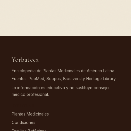
Yerbateca
Enciclopedia de Plantas Medicinales de América Latina
Fuentes: PubMed, Scopus, Biodiversity Heritage Library
La información es educativa y no sustituye consejo
médico profesional.
EXPLORAR
Plantas Medicinales
Condiciones