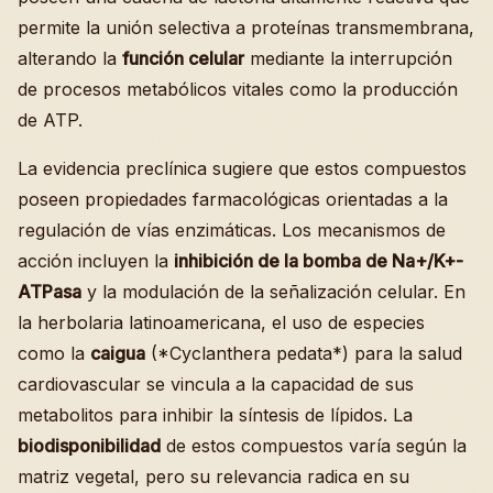
permite la unión selectiva a proteínas transmembrana,
alterando la
función celular
mediante la interrupción
de procesos metabólicos vitales como la producción
de ATP.
La evidencia preclínica sugiere que estos compuestos
poseen propiedades farmacológicas orientadas a la
regulación de vías enzimáticas. Los mecanismos de
acción incluyen la
inhibición de la bomba de Na+/K+-
ATPasa
y la modulación de la señalización celular. En
la herbolaria latinoamericana, el uso de especies
como la
caigua
(*Cyclanthera pedata*) para la salud
cardiovascular se vincula a la capacidad de sus
metabolitos para inhibir la síntesis de lípidos. La
biodisponibilidad
de estos compuestos varía según la
matriz vegetal, pero su relevancia radica en su