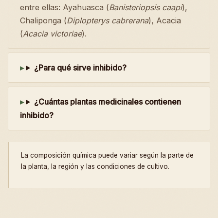
entre ellas: Ayahuasca (
Banisteriopsis caapi
),
Chaliponga (
Diplopterys cabrerana
), Acacia
(
Acacia victoriae
).
¿Para qué sirve inhibido?
¿Cuántas plantas medicinales contienen
inhibido?
La composición química puede variar según la parte de
la planta, la región y las condiciones de cultivo.