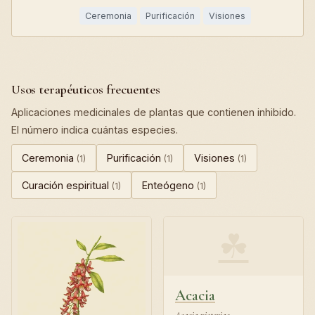
Ceremonia
Purificación
Visiones
Usos terapéuticos frecuentes
Aplicaciones medicinales de plantas que contienen inhibido.
El número indica cuántas especies.
Ceremonia
Purificación
Visiones
(1)
(1)
(1)
Curación espiritual
Enteógeno
(1)
(1)
☘
Acacia