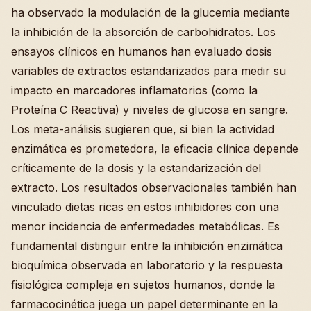
ha observado la modulación de la glucemia mediante
la inhibición de la absorción de carbohidratos. Los
ensayos clínicos en humanos han evaluado dosis
variables de extractos estandarizados para medir su
impacto en marcadores inflamatorios (como la
Proteína C Reactiva) y niveles de glucosa en sangre.
Los meta-análisis sugieren que, si bien la actividad
enzimática es prometedora, la eficacia clínica depende
críticamente de la dosis y la estandarización del
extracto. Los resultados observacionales también han
vinculado dietas ricas en estos inhibidores con una
menor incidencia de enfermedades metabólicas. Es
fundamental distinguir entre la inhibición enzimática
bioquímica observada en laboratorio y la respuesta
fisiológica compleja en sujetos humanos, donde la
farmacocinética juega un papel determinante en la