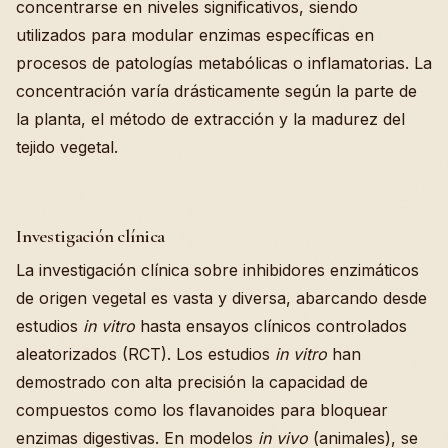
concentrarse en niveles significativos, siendo
utilizados para modular enzimas específicas en
procesos de patologías metabólicas o inflamatorias. La
concentración varía drásticamente según la parte de
la planta, el método de extracción y la madurez del
tejido vegetal.
Investigación clínica
La investigación clínica sobre inhibidores enzimáticos
de origen vegetal es vasta y diversa, abarcando desde
estudios
in vitro
hasta ensayos clínicos controlados
aleatorizados (RCT). Los estudios
in vitro
han
demostrado con alta precisión la capacidad de
compuestos como los flavanoides para bloquear
enzimas digestivas. En modelos
in vivo
(animales), se