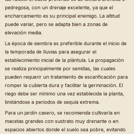
pedregosa, con un drenaje excelente, ya que el
encharcamiento es su principal enemigo. La altitud
puede variar, pero se adapta bien a zonas de
elevación media.
La época de siembra es preferible durante el inicio de
la temporada de lluvias para asegurar el
establecimiento inicial de la plántula. La propagación
se realiza principalmente por semillas, las cuales
pueden requerir un tratamiento de escarificación para
romper la cubierta dura y facilitar la germinación. El
riego debe ser mínimo una vez establecida la planta,
limitándose a periodos de sequía extrema.
Para un jardín casero, se recomienda cultivarla en
macetas grandes con sustrato muy drenante o en
espacios abiertos donde el suelo sea pobre, evitando