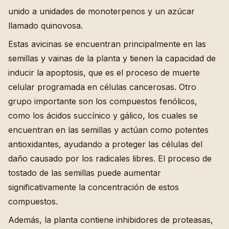
unido a unidades de monoterpenos y un azúcar
llamado quinovosa.
Estas avicinas se encuentran principalmente en las
semillas y vainas de la planta y tienen la capacidad de
inducir la apoptosis, que es el proceso de muerte
celular programada en células cancerosas. Otro
grupo importante son los compuestos fenólicos,
como los ácidos succínico y gálico, los cuales se
encuentran en las semillas y actúan como potentes
antioxidantes, ayudando a proteger las células del
daño causado por los radicales libres. El proceso de
tostado de las semillas puede aumentar
significativamente la concentración de estos
compuestos.
Además, la planta contiene inhibidores de proteasas,