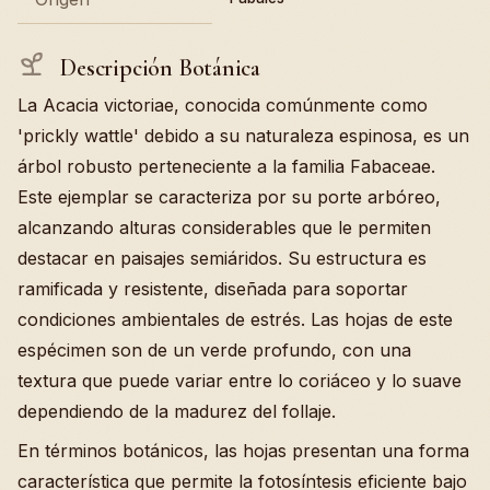
Descripción Botánica
La Acacia victoriae, conocida comúnmente como
'prickly wattle' debido a su naturaleza espinosa, es un
árbol robusto perteneciente a la familia Fabaceae.
Este ejemplar se caracteriza por su porte arbóreo,
alcanzando alturas considerables que le permiten
destacar en paisajes semiáridos. Su estructura es
ramificada y resistente, diseñada para soportar
condiciones ambientales de estrés. Las hojas de este
espécimen son de un verde profundo, con una
textura que puede variar entre lo coriáceo y lo suave
dependiendo de la madurez del follaje.
En términos botánicos, las hojas presentan una forma
característica que permite la fotosíntesis eficiente bajo