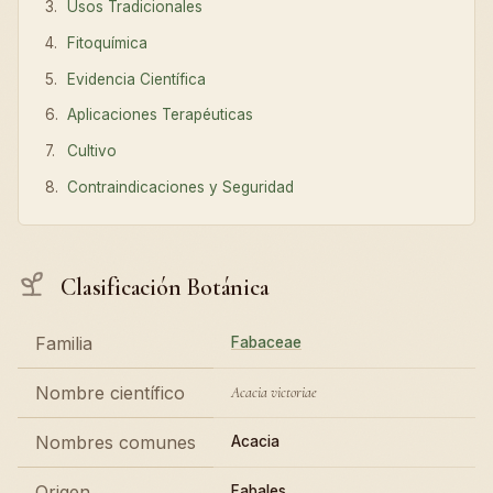
Usos Tradicionales
Fitoquímica
Evidencia Científica
Aplicaciones Terapéuticas
Cultivo
Contraindicaciones y Seguridad
Clasificación Botánica
Familia
Fabaceae
Nombre científico
Acacia victoriae
Nombres comunes
Acacia
Origen
Fabales