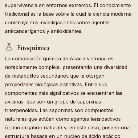
supervivencia en entornos extremos. El conocimiento
tradicional es la base sobre la cual la ciencia moderna
construye sus investigaciones sobre agentes
anticancerígenos y antioxidantes.
Fitoquímica
La composición química de Acacia victoriae es
notablemente compleja, presentando una diversidad
de metabolitos secundarios que le otorgan
propiedades biológicas distintivas. Entre sus
componentes más significativos se encuentran las
avicinas, que son un grupo de saponinas
triterpenoides. Las saponinas son compuestos
naturales que actúan como agentes tensioactivos
(como un jabón natural) y, en este caso, poseen una
estructura basada en un núcleo de ácido acácico