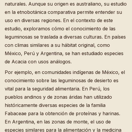
naturales. Aunque su origen es australiano, su estudio
en la etnobotánica comparativa permite entender su
uso en diversas regiones. En el contexto de este
estudio, exploramos cómo el conocimiento de las
leguminosas se traslada a diversas culturas. En países
con climas similares a su hábitat original, como
México, Perú y Argentina, se han estudiado especies
de Acacia con usos análogos.
Por ejemplo, en comunidades indígenas de México, el
conocimiento sobre las leguminosas de desierto es
vital para la seguridad alimentaria. En Perú, los
pueblos andinos y de zonas áridas han utilizado
históricamente diversas especies de la familia
Fabaceae para la obtención de proteínas y harinas.
En Argentina, en las zonas de monte, el uso de
especies similares para la alimentación y la medicina