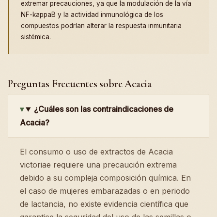
extremar precauciones, ya que la modulación de la vía
NF-kappaB y la actividad inmunológica de los
compuestos podrían alterar la respuesta inmunitaria
sistémica.
Preguntas Frecuentes sobre Acacia
¿Cuáles son las contraindicaciones de
Acacia?
El consumo o uso de extractos de Acacia
victoriae requiere una precaución extrema
debido a su compleja composición química. En
el caso de mujeres embarazadas o en periodo
de lactancia, no existe evidencia científica que