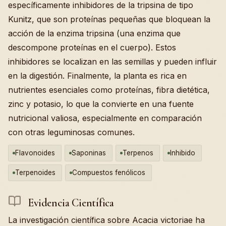
específicamente inhibidores de la tripsina de tipo
Kunitz, que son proteínas pequeñas que bloquean la
acción de la enzima tripsina (una enzima que
descompone proteínas en el cuerpo). Estos
inhibidores se localizan en las semillas y pueden influir
en la digestión. Finalmente, la planta es rica en
nutrientes esenciales como proteínas, fibra dietética,
zinc y potasio, lo que la convierte en una fuente
nutricional valiosa, especialmente en comparación
con otras leguminosas comunes.
Flavonoides
Saponinas
Terpenos
Inhibido
Terpenoides
Compuestos fenólicos
Evidencia Científica
La investigación científica sobre Acacia victoriae ha