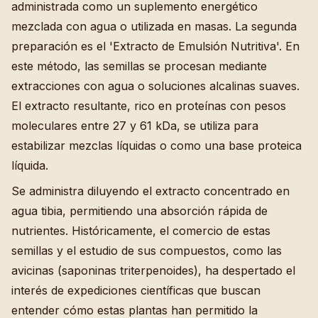
administrada como un suplemento energético
mezclada con agua o utilizada en masas. La segunda
preparación es el 'Extracto de Emulsión Nutritiva'. En
este método, las semillas se procesan mediante
extracciones con agua o soluciones alcalinas suaves.
El extracto resultante, rico en proteínas con pesos
moleculares entre 27 y 61 kDa, se utiliza para
estabilizar mezclas líquidas o como una base proteica
líquida.
Se administra diluyendo el extracto concentrado en
agua tibia, permitiendo una absorción rápida de
nutrientes. Históricamente, el comercio de estas
semillas y el estudio de sus compuestos, como las
avicinas (saponinas triterpenoides), ha despertado el
interés de expediciones científicas que buscan
entender cómo estas plantas han permitido la