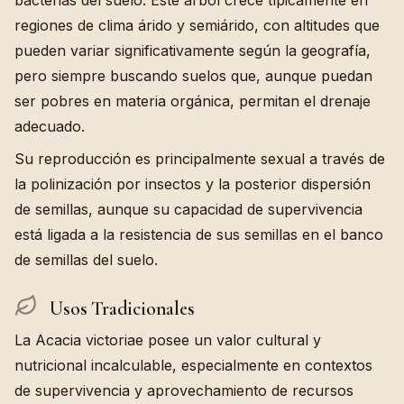
bacterias del suelo. Este árbol crece típicamente en
regiones de clima árido y semiárido, con altitudes que
pueden variar significativamente según la geografía,
pero siempre buscando suelos que, aunque puedan
ser pobres en materia orgánica, permitan el drenaje
adecuado.
Su reproducción es principalmente sexual a través de
la polinización por insectos y la posterior dispersión
de semillas, aunque su capacidad de supervivencia
está ligada a la resistencia de sus semillas en el banco
de semillas del suelo.
Usos Tradicionales
La Acacia victoriae posee un valor cultural y
nutricional incalculable, especialmente en contextos
de supervivencia y aprovechamiento de recursos