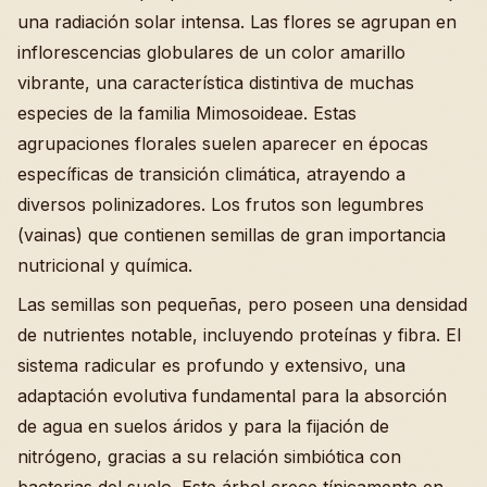
una radiación solar intensa. Las flores se agrupan en
inflorescencias globulares de un color amarillo
vibrante, una característica distintiva de muchas
especies de la familia Mimosoideae. Estas
agrupaciones florales suelen aparecer en épocas
específicas de transición climática, atrayendo a
diversos polinizadores. Los frutos son legumbres
(vainas) que contienen semillas de gran importancia
nutricional y química.
Las semillas son pequeñas, pero poseen una densidad
de nutrientes notable, incluyendo proteínas y fibra. El
sistema radicular es profundo y extensivo, una
adaptación evolutiva fundamental para la absorción
de agua en suelos áridos y para la fijación de
nitrógeno, gracias a su relación simbiótica con