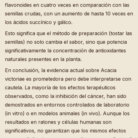
flavonoides en cuatro veces en comparación con las
semillas crudas, con un aumento de hasta 10 veces en
los ácidos succínico y gálico.
Esto significa que el método de preparación (tostar las
semillas) no solo cambia el sabor, sino que potencia
significativamente la concentración de antioxidantes
naturales presentes en la planta.
En conclusión, la evidencia actual sobre Acacia
victoriae es prometedora pero debe interpretarse con
cautela. La mayoría de los efectos terapéuticos
observados, como la inhibición del cáncer, han sido
demostrados en entornos controlados de laboratorio
(in vitro) o en modelos animales (in vivo). Aunque los
resultados en ratones y células humanas son
significativos, no garantizan que los mismos efectos