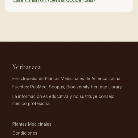
Café cimarrón (Senna occidentalis)
Yerbateca
Enciclopedia de Plantas Medicinales de América Latina
Fuentes: PubMed, Scopus, Biodiversity Heritage Library
La información es educativa y no sustituye consejo
médico profesional.
EXPLORAR
Plantas Medicinales
Condiciones