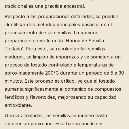
tradicional es una práctica ancestral.
Respecto a las preparaciones detalladas, se pueden
identificar dos métodos principales basados en el
procesamiento de sus semillas. La primera
preparación consiste en la 'Harina de Semilla
Tostada'. Para esto, se recolectan las semillas
maduras, se limpian de impurezas y se someten a un
proceso de tostado controlado a temperaturas de
aproximadamente 200°C durante un periodo de 5 a 30
minutos. Este proceso es crítico, ya que el tostado
aumenta significasmente el contenido de compuestos
fenólicos y flavonoides, mejorosando su capacidad
antioxidante.
Una vez tostadas, las semillas se muelen hasta
obtener un polvo fino. Esta harina puede ser