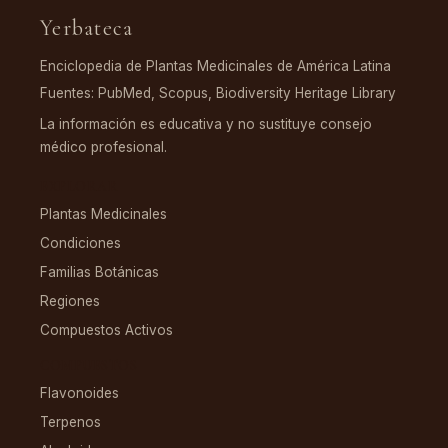
Yerbateca
Enciclopedia de Plantas Medicinales de América Latina
Fuentes: PubMed, Scopus, Biodiversity Heritage Library
La información es educativa y no sustituye consejo
médico profesional.
EXPLORAR
Plantas Medicinales
Condiciones
Familias Botánicas
Regiones
Compuestos Activos
COMPUESTOS
Flavonoides
Terpenos