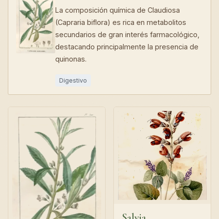
La composición química de Claudiosa
(Capraria biflora) es rica en metabolitos
secundarios de gran interés farmacológico,
destacando principalmente la presencia de
quinonas.
Digestivo
Salvia