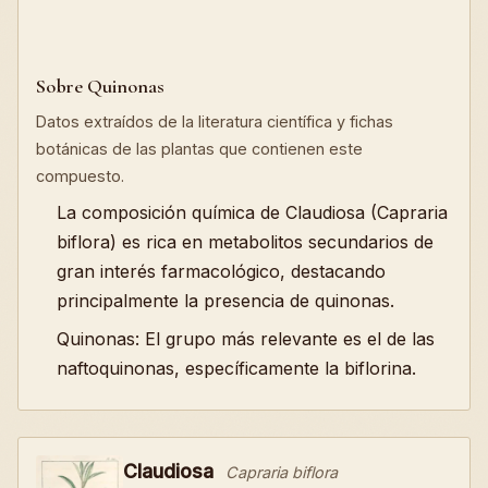
Sobre Quinonas
Datos extraídos de la literatura científica y fichas
botánicas de las plantas que contienen este
compuesto.
La composición química de Claudiosa (Capraria
biflora) es rica en metabolitos secundarios de
gran interés farmacológico, destacando
principalmente la presencia de quinonas.
Quinonas: El grupo más relevante es el de las
naftoquinonas, específicamente la biflorina.
Claudiosa
Capraria biflora