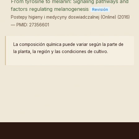
From tyrosine to melanin: Signaling pathways and
factors regulating melanogenesis
Revisión
Postepy higieny i medycyny doswiadczalnej (Online) (2016)
— PMID: 27356601
La composición química puede variar según la parte de
la planta, la región y las condiciones de cultivo.