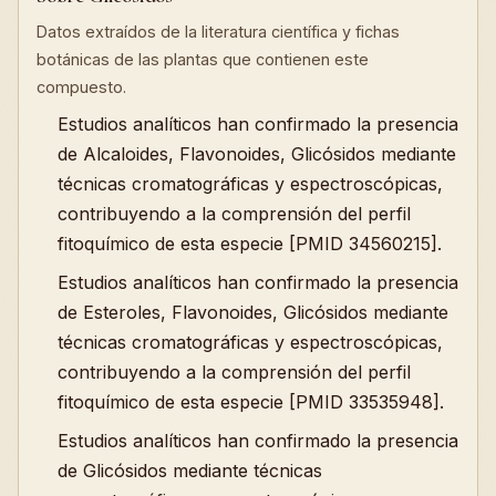
Datos extraídos de la literatura científica y fichas
botánicas de las plantas que contienen este
compuesto.
Estudios analíticos han confirmado la presencia
de Alcaloides, Flavonoides, Glicósidos mediante
técnicas cromatográficas y espectroscópicas,
contribuyendo a la comprensión del perfil
fitoquímico de esta especie [PMID 34560215].
Estudios analíticos han confirmado la presencia
de Esteroles, Flavonoides, Glicósidos mediante
técnicas cromatográficas y espectroscópicas,
contribuyendo a la comprensión del perfil
fitoquímico de esta especie [PMID 33535948].
Estudios analíticos han confirmado la presencia
de Glicósidos mediante técnicas