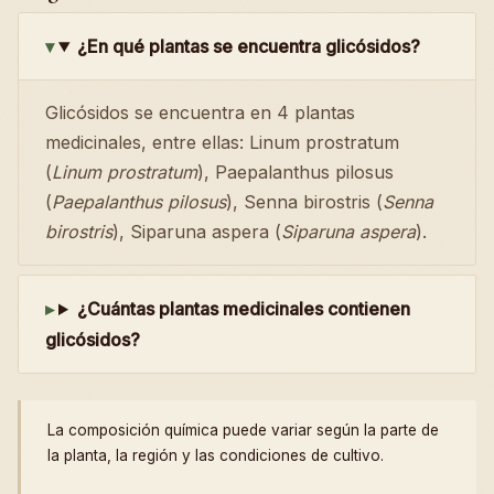
¿En qué plantas se encuentra glicósidos?
Glicósidos se encuentra en 4 plantas
medicinales, entre ellas: Linum prostratum
(
Linum prostratum
), Paepalanthus pilosus
(
Paepalanthus pilosus
), Senna birostris (
Senna
birostris
), Siparuna aspera (
Siparuna aspera
).
¿Cuántas plantas medicinales contienen
glicósidos?
La composición química puede variar según la parte de
la planta, la región y las condiciones de cultivo.