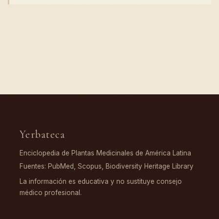
Yerbateca
Enciclopedia de Plantas Medicinales de América Latina
Fuentes: PubMed, Scopus, Biodiversity Heritage Library
La información es educativa y no sustituye consejo
médico profesional.
EXPLORAR