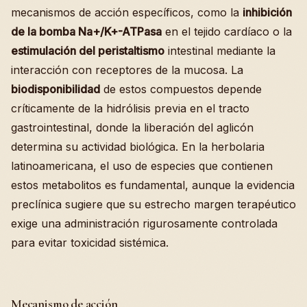
mecanismos de acción específicos, como la
inhibición
de la bomba Na+/K+-ATPasa
en el tejido cardíaco o la
estimulación del peristaltismo
intestinal mediante la
interacción con receptores de la mucosa. La
biodisponibilidad
de estos compuestos depende
críticamente de la hidrólisis previa en el tracto
gastrointestinal, donde la liberación del aglicón
determina su actividad biológica. En la herbolaria
latinoamericana, el uso de especies que contienen
estos metabolitos es fundamental, aunque la evidencia
preclínica sugiere que su estrecho margen terapéutico
exige una administración rigurosamente controlada
para evitar toxicidad sistémica.
Mecanismo de acción