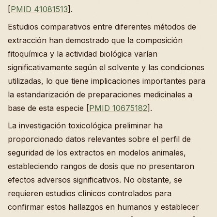
[
PMID 41081513
].
Estudios comparativos entre diferentes métodos de
extracción han demostrado que la composición
fitoquímica y la actividad biológica varían
significativamente según el solvente y las condiciones
utilizadas, lo que tiene implicaciones importantes para
la estandarización de preparaciones medicinales a
base de esta especie [
PMID 10675182
].
La investigación toxicológica preliminar ha
proporcionado datos relevantes sobre el perfil de
seguridad de los extractos en modelos animales,
estableciendo rangos de dosis que no presentaron
efectos adversos significativos. No obstante, se
requieren estudios clínicos controlados para
confirmar estos hallazgos en humanos y establecer