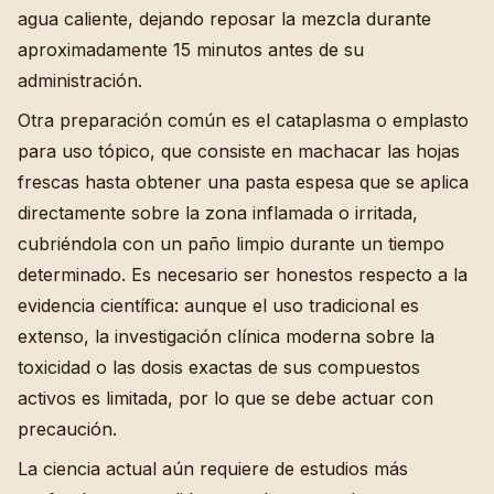
agua caliente, dejando reposar la mezcla durante
aproximadamente 15 minutos antes de su
administración.
Otra preparación común es el cataplasma o emplasto
para uso tópico, que consiste en machacar las hojas
frescas hasta obtener una pasta espesa que se aplica
directamente sobre la zona inflamada o irritada,
cubriéndola con un paño limpio durante un tiempo
determinado. Es necesario ser honestos respecto a la
evidencia científica: aunque el uso tradicional es
extenso, la investigación clínica moderna sobre la
toxicidad o las dosis exactas de sus compuestos
activos es limitada, por lo que se debe actuar con
precaución.
La ciencia actual aún requiere de estudios más