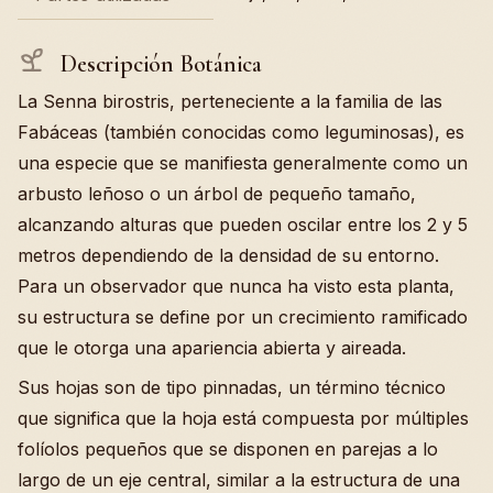
Descripción Botánica
La Senna birostris, perteneciente a la familia de las
Fabáceas (también conocidas como leguminosas), es
una especie que se manifiesta generalmente como un
arbusto leñoso o un árbol de pequeño tamaño,
alcanzando alturas que pueden oscilar entre los 2 y 5
metros dependiendo de la densidad de su entorno.
Para un observador que nunca ha visto esta planta,
su estructura se define por un crecimiento ramificado
que le otorga una apariencia abierta y aireada.
Sus hojas son de tipo pinnadas, un término técnico
que significa que la hoja está compuesta por múltiples
folíolos pequeños que se disponen en parejas a lo
largo de un eje central, similar a la estructura de una