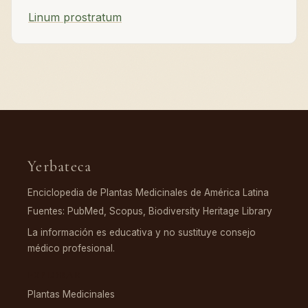
Linum prostratum
Yerbateca
Enciclopedia de Plantas Medicinales de América Latina
Fuentes: PubMed, Scopus, Biodiversity Heritage Library
La información es educativa y no sustituye consejo
médico profesional.
EXPLORAR
Plantas Medicinales