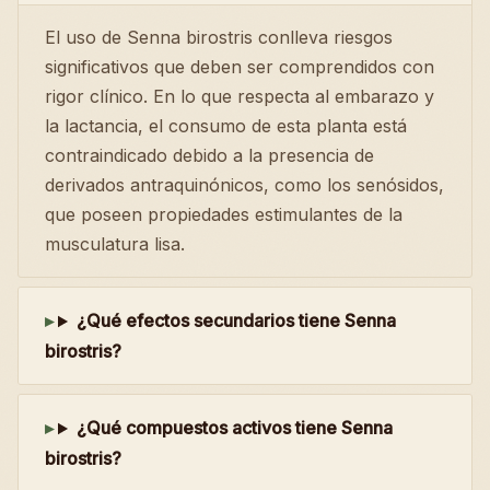
El uso de Senna birostris conlleva riesgos
significativos que deben ser comprendidos con
rigor clínico. En lo que respecta al embarazo y
la lactancia, el consumo de esta planta está
contraindicado debido a la presencia de
derivados antraquinónicos, como los senósidos,
que poseen propiedades estimulantes de la
musculatura lisa.
¿Qué efectos secundarios tiene Senna
birostris?
¿Qué compuestos activos tiene Senna
birostris?