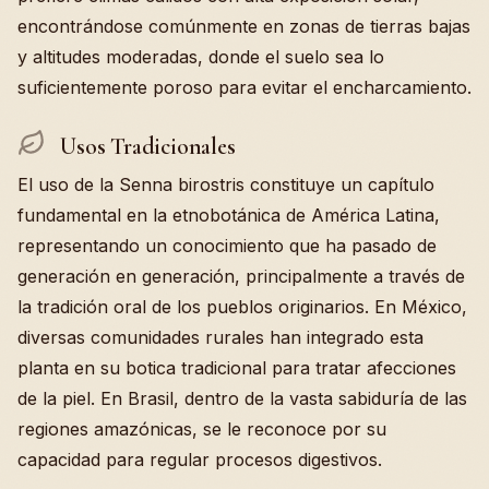
encontrándose comúnmente en zonas de tierras bajas
y altitudes moderadas, donde el suelo sea lo
suficientemente poroso para evitar el encharcamiento.
Usos Tradicionales
El uso de la Senna birostris constituye un capítulo
fundamental en la etnobotánica de América Latina,
representando un conocimiento que ha pasado de
generación en generación, principalmente a través de
la tradición oral de los pueblos originarios. En México,
diversas comunidades rurales han integrado esta
planta en su botica tradicional para tratar afecciones
de la piel. En Brasil, dentro de la vasta sabiduría de las
regiones amazónicas, se le reconoce por su
capacidad para regular procesos digestivos.