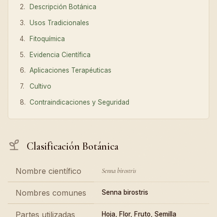
Descripción Botánica
Usos Tradicionales
Fitoquímica
Evidencia Científica
Aplicaciones Terapéuticas
Cultivo
Contraindicaciones y Seguridad
Clasificación Botánica
Nombre científico
Senna birostris
Nombres comunes
Senna birostris
Partes utilizadas
Hoja, Flor, Fruto, Semilla