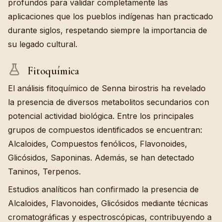
profundos para validar completamente las
aplicaciones que los pueblos indígenas han practicado
durante siglos, respetando siempre la importancia de
su legado cultural.
Fitoquímica
El análisis fitoquímico de Senna birostris ha revelado
la presencia de diversos metabolitos secundarios con
potencial actividad biológica. Entre los principales
grupos de compuestos identificados se encuentran:
Alcaloides, Compuestos fenólicos, Flavonoides,
Glicósidos, Saponinas. Además, se han detectado
Taninos, Terpenos.
Estudios analíticos han confirmado la presencia de
Alcaloides, Flavonoides, Glicósidos mediante técnicas
cromatográficas y espectroscópicas, contribuyendo a