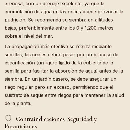
arenosa, con un drenaje excelente, ya que la
acumulación de agua en las raíces puede provocar la
pudrición. Se recomienda su siembra en altitudes
bajas, preferiblemente entre los 0 y 1,200 metros
sobre el nivel del mar.
La propagación más efectiva se realiza mediante
semillas, las cuales deben pasar por un proceso de
escarificación (un ligero lijado de la cubierta de la
semilla para facilitar la absorción de agua) antes de la
siembra. En un jardín casero, se debe asegurar un
riego regular pero sin exceso, permitiendo que el
sustrato se seque entre riegos para mantener la salud
de la planta.
Contraindicaciones, Seguridad y
Precauciones