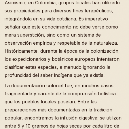
Asimismo, en Colombia, grupos locales han utilizado
sus propiedades para diversos fines terapéuticos,
integrándola en su vida cotidiana. Es imperativo
señalar que este conocimiento no debe verse como
mera superstición, sino como un sistema de
observación empírica y respetable de la naturaleza.
Históricamente, durante la época de la colonización,
los expedicionarios y botánicos europeos intentaron
clasificar estas especies, a menudo ignorando la
profundidad del saber indígena que ya existía.
La documentación colonial fue, en muchos casos,
fragmentada y carente de la comprensión holística
que los pueblos locales poseían. Entre las
preparaciones más documentadas en la tradición
popular, encontramos la infusión digestiva: se utilizan
entre 5 y 10 gramos de hojas secas por cada litro de