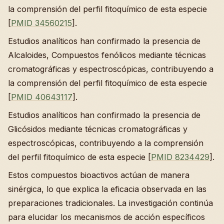
la comprensión del perfil fitoquímico de esta especie
[
PMID 34560215
].
Estudios analíticos han confirmado la presencia de
Alcaloides, Compuestos fenólicos mediante técnicas
cromatográficas y espectroscópicas, contribuyendo a
la comprensión del perfil fitoquímico de esta especie
[
PMID 40643117
].
Estudios analíticos han confirmado la presencia de
Glicósidos mediante técnicas cromatográficas y
espectroscópicas, contribuyendo a la comprensión
del perfil fitoquímico de esta especie [
PMID 8234429
].
Estos compuestos bioactivos actúan de manera
sinérgica, lo que explica la eficacia observada en las
preparaciones tradicionales. La investigación continúa
para elucidar los mecanismos de acción específicos