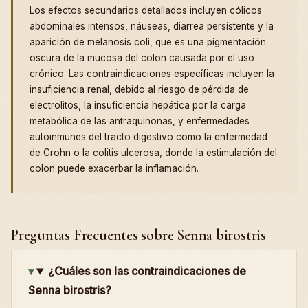
Los efectos secundarios detallados incluyen cólicos
abdominales intensos, náuseas, diarrea persistente y la
aparición de melanosis coli, que es una pigmentación
oscura de la mucosa del colon causada por el uso
crónico. Las contraindicaciones específicas incluyen la
insuficiencia renal, debido al riesgo de pérdida de
electrolitos, la insuficiencia hepática por la carga
metabólica de las antraquinonas, y enfermedades
autoinmunes del tracto digestivo como la enfermedad
de Crohn o la colitis ulcerosa, donde la estimulación del
colon puede exacerbar la inflamación.
Preguntas Frecuentes sobre Senna birostris
¿Cuáles son las contraindicaciones de
Senna birostris?