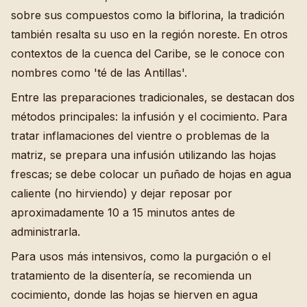
sobre sus compuestos como la biflorina, la tradición
también resalta su uso en la región noreste. En otros
contextos de la cuenca del Caribe, se le conoce con
nombres como 'té de las Antillas'.
Entre las preparaciones tradicionales, se destacan dos
métodos principales: la infusión y el cocimiento. Para
tratar inflamaciones del vientre o problemas de la
matriz, se prepara una infusión utilizando las hojas
frescas; se debe colocar un puñado de hojas en agua
caliente (no hirviendo) y dejar reposar por
aproximadamente 10 a 15 minutos antes de
administrarla.
Para usos más intensivos, como la purgación o el
tratamiento de la disentería, se recomienda un
cocimiento, donde las hojas se hierven en agua