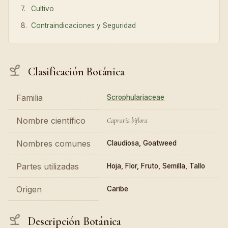
Cultivo
Contraindicaciones y Seguridad
Clasificación Botánica
Familia
Scrophulariaceae
Nombre científico
Capraria biflora
Nombres comunes
Claudiosa, Goatweed
Partes utilizadas
Hoja, Flor, Fruto, Semilla, Tallo
Origen
Caribe
Descripción Botánica