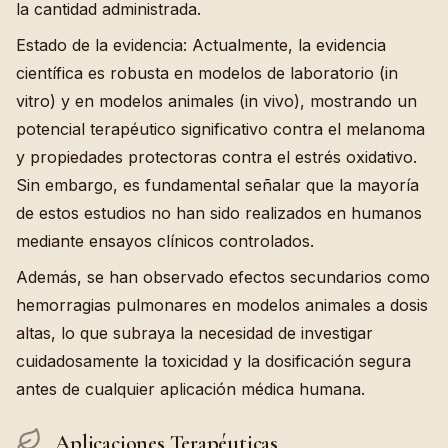
la cantidad administrada.
Estado de la evidencia: Actualmente, la evidencia
científica es robusta en modelos de laboratorio (in
vitro) y en modelos animales (in vivo), mostrando un
potencial terapéutico significativo contra el melanoma
y propiedades protectoras contra el estrés oxidativo.
Sin embargo, es fundamental señalar que la mayoría
de estos estudios no han sido realizados en humanos
mediante ensayos clínicos controlados.
Además, se han observado efectos secundarios como
hemorragias pulmonares en modelos animales a dosis
altas, lo que subraya la necesidad de investigar
cuidadosamente la toxicidad y la dosificación segura
antes de cualquier aplicación médica humana.
Aplicaciones Terapéuticas