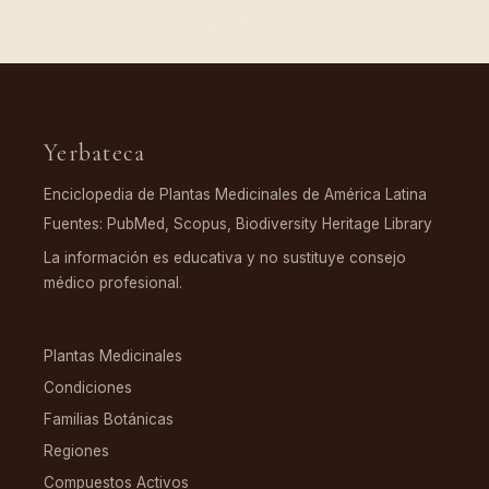
Yerbateca
Enciclopedia de Plantas Medicinales de América Latina
Fuentes: PubMed, Scopus, Biodiversity Heritage Library
La información es educativa y no sustituye consejo
médico profesional.
EXPLORAR
Plantas Medicinales
Condiciones
Familias Botánicas
Regiones
Compuestos Activos