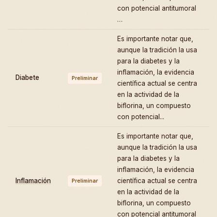
con potencial antitumoral
…
Es importante notar que,
aunque la tradición la usa
para la diabetes y la
inflamación, la evidencia
Diabete
Preliminar
científica actual se centra
en la actividad de la
biflorina, un compuesto
con potencial...
Es importante notar que,
aunque la tradición la usa
para la diabetes y la
inflamación, la evidencia
Inflamación
científica actual se centra
Preliminar
en la actividad de la
biflorina, un compuesto
con potencial antitumoral