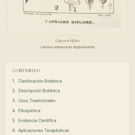
Capraria biflora
Lámina restaurada digitalmente
CONTENIDO
Clasificación Botánica
Descripción Botánica
Usos Tradicionales
Fitoquímica
Evidencia Científica
Aplicaciones Terapéuticas