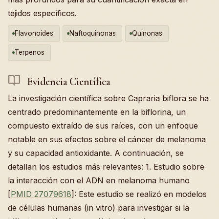
tejidos específicos.
Flavonoides
Naftoquinonas
Quinonas
Terpenos
Evidencia Científica
La investigación científica sobre Capraria biflora se ha
centrado predominantemente en la biflorina, un
compuesto extraído de sus raíces, con un enfoque
notable en sus efectos sobre el cáncer de melanoma
y su capacidad antioxidante. A continuación, se
detallan los estudios más relevantes: 1. Estudio sobre
la interacción con el ADN en melanoma humano
[
PMID 27079618
]: Este estudio se realizó en modelos
de células humanas (in vitro) para investigar si la