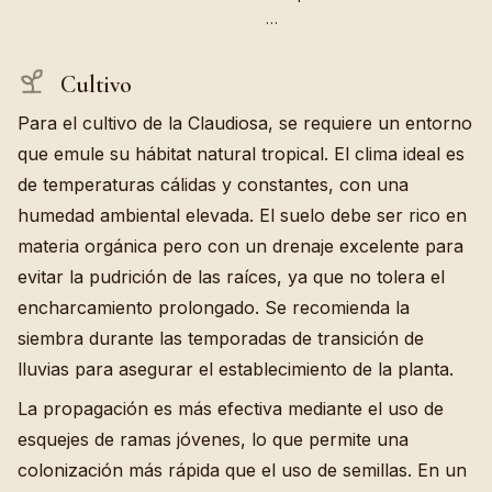
…
Cultivo
Para el cultivo de la Claudiosa, se requiere un entorno
que emule su hábitat natural tropical. El clima ideal es
de temperaturas cálidas y constantes, con una
humedad ambiental elevada. El suelo debe ser rico en
materia orgánica pero con un drenaje excelente para
evitar la pudrición de las raíces, ya que no tolera el
encharcamiento prolongado. Se recomienda la
siembra durante las temporadas de transición de
lluvias para asegurar el establecimiento de la planta.
La propagación es más efectiva mediante el uso de
esquejes de ramas jóvenes, lo que permite una
colonización más rápida que el uso de semillas. En un