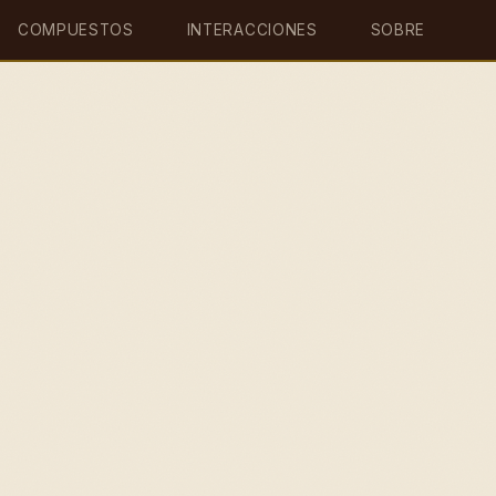
COMPUESTOS
INTERACCIONES
SOBRE