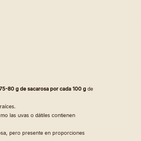
75-80 g de sacarosa por cada 100 g
de
raíces.
mo las uvas o dátiles contienen
osa, pero presente en proporciones