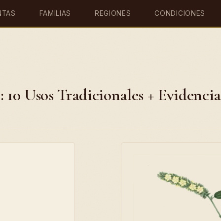
NTAS
FAMILIAS
REGIONES
CONDICIONES
: 10 Usos Tradicionales + Evidencia