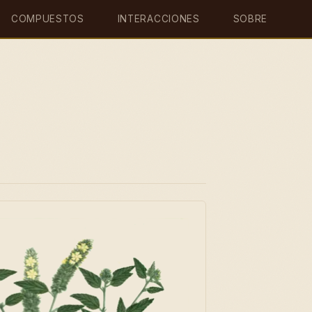
COMPUESTOS
INTERACCIONES
SOBRE