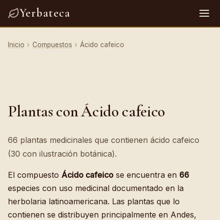
Yerbateca
Inicio
›
Compuestos
›
Ácido cafeico
Plantas con Ácido cafeico
66 plantas medicinales que contienen ácido cafeico
(30 con ilustración botánica).
El compuesto
Ácido cafeico
se encuentra en
66
especies con uso medicinal documentado en la
herbolaria latinoamericana. Las plantas que lo
contienen se distribuyen principalmente en Andes,