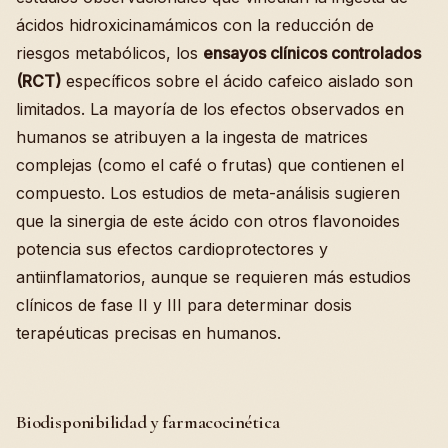
ácidos hidroxicinamámicos con la reducción de
riesgos metabólicos, los
ensayos clínicos controlados
(RCT)
específicos sobre el ácido cafeico aislado son
limitados. La mayoría de los efectos observados en
humanos se atribuyen a la ingesta de matrices
complejas (como el café o frutas) que contienen el
compuesto. Los estudios de meta-análisis sugieren
que la sinergia de este ácido con otros flavonoides
potencia sus efectos cardioprotectores y
antiinflamatorios, aunque se requieren más estudios
clínicos de fase II y III para determinar dosis
terapéuticas precisas en humanos.
Biodisponibilidad y farmacocinética