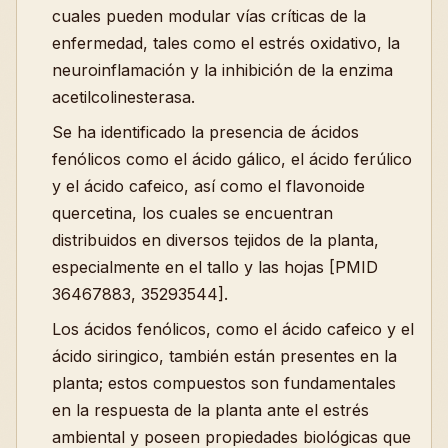
cuales pueden modular vías críticas de la
enfermedad, tales como el estrés oxidativo, la
neuroinflamación y la inhibición de la enzima
acetilcolinesterasa.
Se ha identificado la presencia de ácidos
fenólicos como el ácido gálico, el ácido ferúlico
y el ácido cafeico, así como el flavonoide
quercetina, los cuales se encuentran
distribuidos en diversos tejidos de la planta,
especialmente en el tallo y las hojas [PMID
36467883, 35293544].
Los ácidos fenólicos, como el ácido cafeico y el
ácido siringico, también están presentes en la
planta; estos compuestos son fundamentales
en la respuesta de la planta ante el estrés
ambiental y poseen propiedades biológicas que