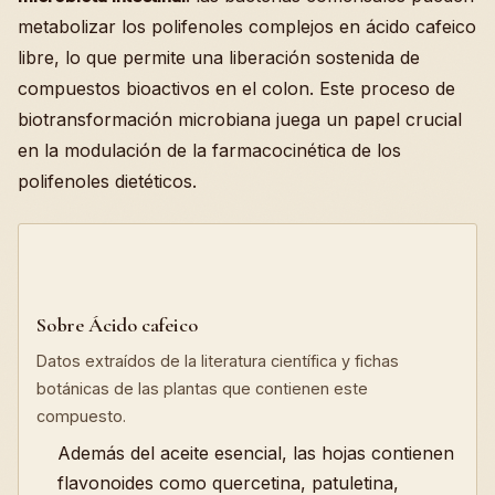
metabolizar los polifenoles complejos en ácido cafeico
libre, lo que permite una liberación sostenida de
compuestos bioactivos en el colon. Este proceso de
biotransformación microbiana juega un papel crucial
en la modulación de la farmacocinética de los
polifenoles dietéticos.
Sobre Ácido cafeico
Datos extraídos de la literatura científica y fichas
botánicas de las plantas que contienen este
compuesto.
Además del aceite esencial, las hojas contienen
flavonoides como quercetina, patuletina,