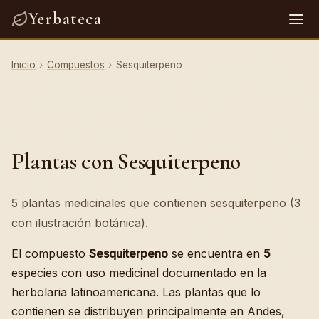
Yerbateca
Inicio
›
Compuestos
›
Sesquiterpeno
Plantas con Sesquiterpeno
5 plantas medicinales que contienen sesquiterpeno (3
con ilustración botánica).
El compuesto
Sesquiterpeno
se encuentra en
5
especies con uso medicinal documentado en la
herbolaria latinoamericana. Las plantas que lo
contienen se distribuyen principalmente en Andes,