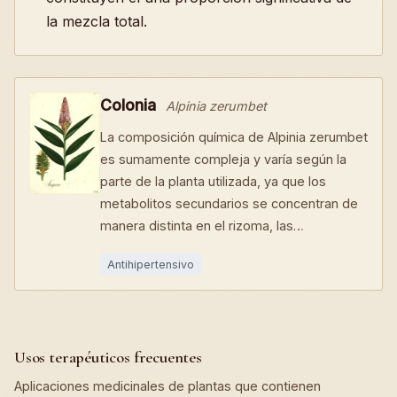
la mezcla total.
Colonia
Alpinia zerumbet
La composición química de Alpinia zerumbet
es sumamente compleja y varía según la
parte de la planta utilizada, ya que los
metabolitos secundarios se concentran de
manera distinta en el rizoma, las…
Antihipertensivo
Usos terapéuticos frecuentes
Aplicaciones medicinales de plantas que contienen