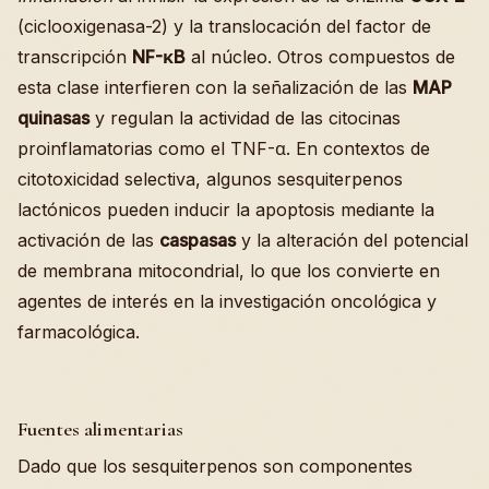
(ciclooxigenasa-2) y la translocación del factor de
transcripción
NF-κB
al núcleo. Otros compuestos de
esta clase interfieren con la señalización de las
MAP
quinasas
y regulan la actividad de las citocinas
proinflamatorias como el TNF-α. En contextos de
citotoxicidad selectiva, algunos sesquiterpenos
lactónicos pueden inducir la apoptosis mediante la
activación de las
caspasas
y la alteración del potencial
de membrana mitocondrial, lo que los convierte en
agentes de interés en la investigación oncológica y
farmacológica.
Fuentes alimentarias
Dado que los sesquiterpenos son componentes