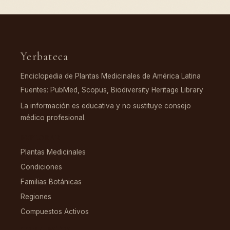
Yerbateca
Enciclopedia de Plantas Medicinales de América Latina
Fuentes: PubMed, Scopus, Biodiversity Heritage Library
La información es educativa y no sustituye consejo
médico profesional.
EXPLORAR
Plantas Medicinales
Condiciones
Familias Botánicas
Regiones
Compuestos Activos
COMPUESTOS