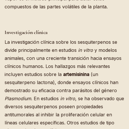
compuestos de las partes volátiles de la planta.
Investigación clínica
La investigación clínica sobre los sesquiterpenos se
divide principalmente en estudios
in vitro
y modelos
animales, con una creciente transición hacia ensayos
clínicos humanos. Los hallazgos más relevantes
incluyen estudios sobre la
artemisinina
(un
sesquiterpeno lactona), donde ensayos clínicos han
demostrado su eficacia contra parásitos del género
Plasmodium
. En estudios
in vitro
, se ha observado que
diversos sesquiterpenos poseen propiedades
antitumorales al inhibir la proliferación celular en
líneas celulares específicas. Otros estudios de tipo