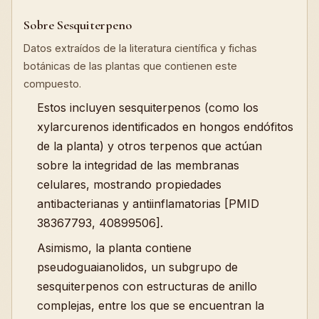
Sobre Sesquiterpeno
Datos extraídos de la literatura científica y fichas
botánicas de las plantas que contienen este
compuesto.
Estos incluyen sesquiterpenos (como los
xylarcurenos identificados en hongos endófitos
de la planta) y otros terpenos que actúan
sobre la integridad de las membranas
celulares, mostrando propiedades
antibacterianas y antiinflamatorias [PMID
38367793, 40899506].
Asimismo, la planta contiene
pseudoguaianolidos, un subgrupo de
sesquiterpenos con estructuras de anillo
complejas, entre los que se encuentran la