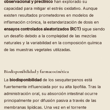
observacional y preclínico
han explorado su
capacidad para mitigar el estrés oxidativo. Aunque
existen resultados prometedores en modelos de
inflamación crónica, la estandarización de dosis en
ensayos controlados aleatorizados (RCT)
sigue siendo
un desafío debido a la complejidad de las mezclas
naturales y la variabilidad en la composición química
de las muestras vegetales utilizadas.
Biodisponibilidad y farmacocinética
La
biodisponibilidad
de los sesquiterpenos está
fuertemente influenciada por su alta lipofilia. Tras la
administración oral, su absorción intestinal ocurre
principalmente por difusión pasiva a través de las
membranas lipídicas. Una vez en el torrente