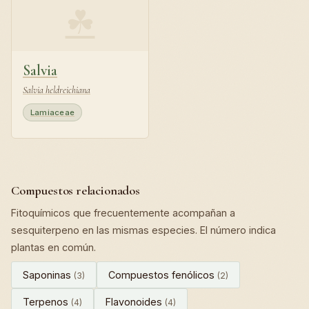
☘
Salvia
Salvia heldreichiana
Lamiaceae
Compuestos relacionados
Fitoquímicos que frecuentemente acompañan a
sesquiterpeno en las mismas especies. El número indica
plantas en común.
Saponinas
Compuestos fenólicos
(3)
(2)
Terpenos
Flavonoides
(4)
(4)