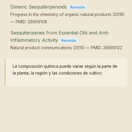
Dimeric Sesquiterpenoids
Revisión
Progress in the chemistry of organic natural products (2016)
— PMID: 26659108
Sesquiterpenes from Essential Oils and Anti-
Inflammatory Activity
Revisión
Natural product communications (2015) — PMID: 26669122
La composición química puede variar según la parte de
la planta, la región y las condiciones de cultivo.