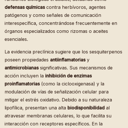
defensas químicas
contra herbívoros, agentes
patógenos y como señales de comunicación
interespecífica, concentrándose frecuentemente en
órganos especializados como rizomas o aceites
esenciales.
La evidencia preclínica sugiere que los sesquiterpenos
poseen propiedades
antiinflamatorias
y
antimicrobianas
significativas. Sus mecanismos de
acción incluyen la
inhibición de enzimas
proinflamatorias
(como la ciclooxigenasa) y la
modulación de vías de señalización celular para
mitigar el estrés oxidativo. Debido a su naturaleza
lipofílica, presentan una alta
biodisponibilidad
al
atravesar membranas celulares, lo que facilita su
interacción con receptores específicos. En la