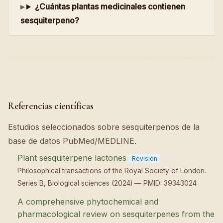
¿Cuántas plantas medicinales contienen
sesquiterpeno?
Referencias científicas
Estudios seleccionados sobre sesquiterpenos de la
base de datos PubMed/MEDLINE.
Plant sesquiterpene lactones
Revisión
Philosophical transactions of the Royal Society of London.
Series B, Biological sciences (2024) — PMID: 39343024
A comprehensive phytochemical and
pharmacological review on sesquiterpenes from the