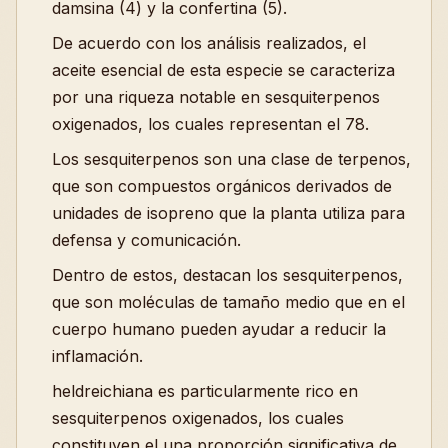
damsina (4) y la confertina (5).
De acuerdo con los análisis realizados, el
aceite esencial de esta especie se caracteriza
por una riqueza notable en sesquiterpenos
oxigenados, los cuales representan el 78.
Los sesquiterpenos son una clase de terpenos,
que son compuestos orgánicos derivados de
unidades de isopreno que la planta utiliza para
defensa y comunicación.
Dentro de estos, destacan los sesquiterpenos,
que son moléculas de tamaño medio que en el
cuerpo humano pueden ayudar a reducir la
inflamación.
heldreichiana es particularmente rico en
sesquiterpenos oxigenados, los cuales
constituyen el una proporción significativa de