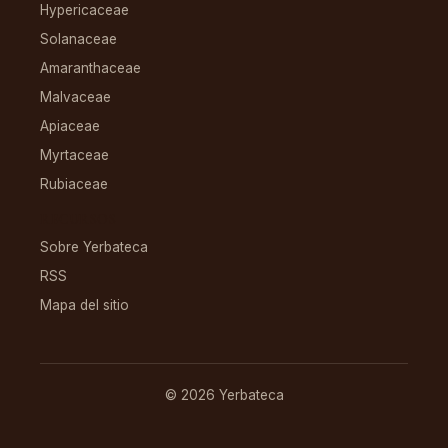
Hypericaceae
Solanaceae
Amaranthaceae
Malvaceae
Apiaceae
Myrtaceae
Rubiaceae
RECURSOS
Sobre Yerbateca
RSS
Mapa del sitio
© 2026 Yerbateca