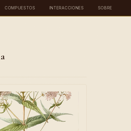
COMPUESTOS
INTERACCIONES
SOBRE
ia