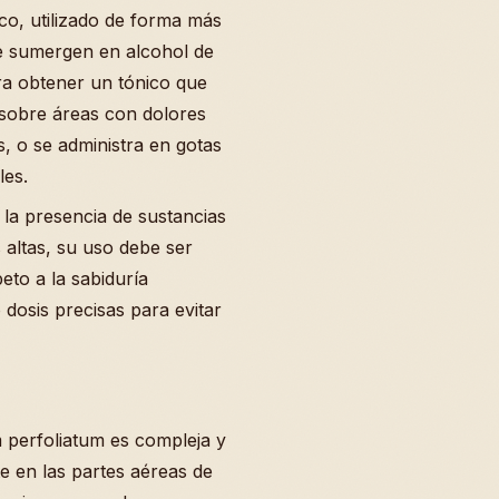
ico, utilizado de forma más
se sumergen en alcohol de
ra obtener un tónico que
 sobre áreas con dolores
, o se administra en gotas
les.
 la presencia de sustancias
 altas, su uso debe ser
eto a la sabiduría
 dosis precisas para evitar
 perfoliatum es compleja y
e en las partes aéreas de