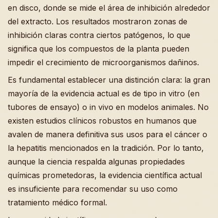
en disco, donde se mide el área de inhibición alrededor
del extracto. Los resultados mostraron zonas de
inhibición claras contra ciertos patógenos, lo que
significa que los compuestos de la planta pueden
impedir el crecimiento de microorganismos dañinos.
Es fundamental establecer una distinción clara: la gran
mayoría de la evidencia actual es de tipo in vitro (en
tubores de ensayo) o in vivo en modelos animales. No
existen estudios clínicos robustos en humanos que
avalen de manera definitiva sus usos para el cáncer o
la hepatitis mencionados en la tradición. Por lo tanto,
aunque la ciencia respalda algunas propiedades
químicas prometedoras, la evidencia científica actual
es insuficiente para recomendar su uso como
tratamiento médico formal.