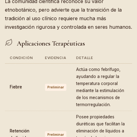
La comunidad científica reconoce su valor
etnobotánico, pero advierte que la transición de la
tradición al uso clínico requiere mucha más
investigación rigurosa y controlada en seres humanos.
Aplicaciones Terapéuticas
CONDICIÓN
EVIDENCIA
DETALLE
Actúa como febrífugo,
ayudando a regular la
temperatura corporal
Fiebre
Preliminar
mediante la estimulación
de los mecanismos de
termorregulación.
Posee propiedades
diuréticas que facilitan la
Retención
eliminación de líquidos a
Preliminar