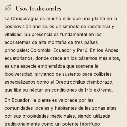
Usos Tradicionales
La Chuquiragua es mucho más que una planta en la
cosmovisión andina; es un símbolo de resistencia y
vitalidad. Su presencia es fundamental en los
ecosistemas de alta montaña de tres países
principales: Colombia, Ecuador y Perú. En los Andes
ecuatorianos, donde crece en los páramos más altos,
es una especie emblemática que sostiene la
biodiversidad, sirviendo de sustento para colibríes
especializados como el Oreotrochilus chimborazo,
que liba su néctar en condiciones de frío extremo.
En Ecuador, la planta es valorada por las
comunidades locales y habitantes de las zonas altas
por sus propiedades medicinales, siendo utilizada
tradicionalmente como un potente febrífugo