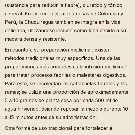
(sustancia para reducir la fiebre), diurético y tónico
general. En las regiones montañosas de Colombia y
Perú, la Chuquiragua también se integra en la vida
cotidiana, utilizándose incluso como leña debido a su
madera densa y resistente.
En cuanto a su preparación medicinal, existen
métodos tradicionales muy específicos. Una de las
preparaciones más comunes es la infusión medicinal
para tratar procesos febriles o malestares digestivos.
Para esto, se recolectan las cabezuelas florales y las
ramas; se utiliza una proporción de aproximadamente
5 a 10 gramos de planta seca por cada 500 ml de
agua hirviendo, dejando reposar la mezcla durante 10
a 15 minutos antes de su administración.
Otra forma de uso tradicional para fortalecer el