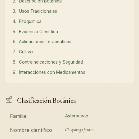
Descripción Botánica
Usos Tradicionales
Fitoquímica
Evidencia Científica
Aplicaciones Terapéuticas
Cultivo
Contraindicaciones y Seguridad
Interacciones con Medicamentos
Clasificación Botánica
Familia
Asteraceae
Nombre científico
Chuquiraga jussieui