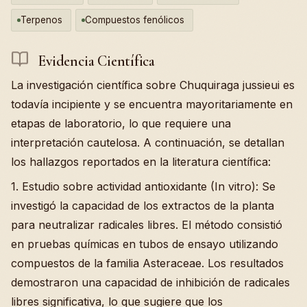
Terpenos
Compuestos fenólicos
Evidencia Científica
La investigación científica sobre Chuquiraga jussieui es
todavía incipiente y se encuentra mayoritariamente en
etapas de laboratorio, lo que requiere una
interpretación cautelosa. A continuación, se detallan
los hallazgos reportados en la literatura científica:
1. Estudio sobre actividad antioxidante (In vitro): Se
investigó la capacidad de los extractos de la planta
para neutralizar radicales libres. El método consistió
en pruebas químicas en tubos de ensayo utilizando
compuestos de la familia Asteraceae. Los resultados
demostraron una capacidad de inhibición de radicales
libres significativa, lo que sugiere que los