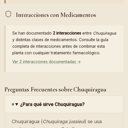
Interacciones con Medicamentos
Se han documentado
2 interacciones
entre
Chuquiragua
y distintas clases de medicamentos. Consulte la guía
completa de interacciones antes de combinar esta
planta con cualquier tratamiento farmacológico.
Ver 2 interacciones documentadas →
Preguntas Frecuentes sobre Chuquiragua
¿Para qué sirve Chuquiragua?
Chuquiragua (
Chuquiraga jussieui
) se usa