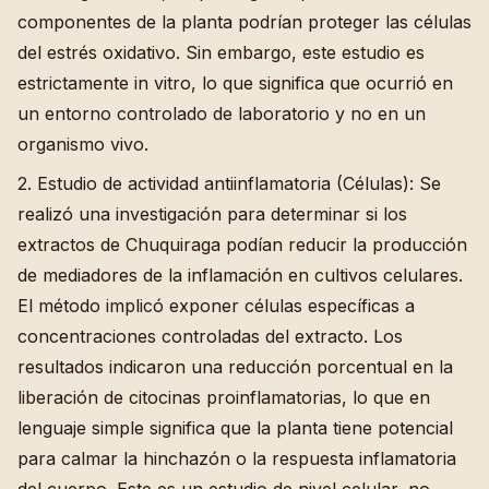
componentes de la planta podrían proteger las células
del estrés oxidativo. Sin embargo, este estudio es
estrictamente in vitro, lo que significa que ocurrió en
un entorno controlado de laboratorio y no en un
organismo vivo.
2. Estudio de actividad antiinflamatoria (Células): Se
realizó una investigación para determinar si los
extractos de Chuquiraga podían reducir la producción
de mediadores de la inflamación en cultivos celulares.
El método implicó exponer células específicas a
concentraciones controladas del extracto. Los
resultados indicaron una reducción porcentual en la
liberación de citocinas proinflamatorias, lo que en
lenguaje simple significa que la planta tiene potencial
para calmar la hinchazón o la respuesta inflamatoria