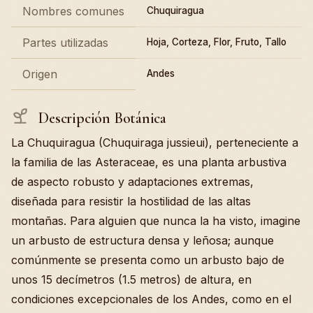
Nombres comunes
Chuquiragua
Partes utilizadas
Hoja, Corteza, Flor, Fruto, Tallo
Origen
Andes
Descripción Botánica
La Chuquiragua (Chuquiraga jussieui), perteneciente a
la familia de las Asteraceae, es una planta arbustiva
de aspecto robusto y adaptaciones extremas,
diseñada para resistir la hostilidad de las altas
montañas. Para alguien que nunca la ha visto, imagine
un arbusto de estructura densa y leñosa; aunque
comúnmente se presenta como un arbusto bajo de
unos 15 decímetros (1.5 metros) de altura, en
condiciones excepcionales de los Andes, como en el