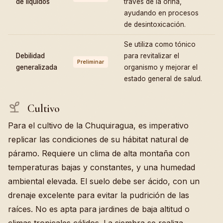
de líquidos
través de la orina,
ayudando en procesos
de desintoxicación.
Se utiliza como tónico
Debilidad
para revitalizar el
Preliminar
generalizada
organismo y mejorar el
estado general de salud.
Cultivo
Para el cultivo de la Chuquiragua, es imperativo
replicar las condiciones de su hábitat natural de
páramo. Requiere un clima de alta montaña con
temperaturas bajas y constantes, y una humedad
ambiental elevada. El suelo debe ser ácido, con un
drenaje excelente para evitar la pudrición de las
raíces. No es apta para jardines de baja altitud o