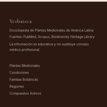
Yerbateca
Enciclopedia de Plantas Medicinales de América Latina
Fuentes: PubMed, Scopus, Biodiversity Heritage Library
La información es educativa y no sustituye consejo
médico profesional.
EXPLORAR
Plantas Medicinales
Condiciones
Familias Botánicas
Regiones
Compuestos Activos
COMPUESTOS