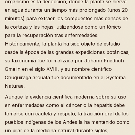
organismo es la decocción, donde la planta se hierve
en agua durante un tiempo más prolongado (unos 20
minutos) para extraer los compuestos más densos de
la corteza y las hojas, utilizándose como un tónico
para la recuperación tras enfermedades.
Históricamente, la planta ha sido objeto de estudio
desde la época de las grandes expediciones botánicas;
su taxonomía fue formalizada por Johann Friedrich
Gmelin en el siglo XVIII, y su nombre científico
Chuquiraga arcuata fue documentado en el Systema
Naturae.
Aunque la evidencia científica moderna sobre su uso
en enfermedades como el cáncer o la hepatitis debe
tomarse con cautela y respeto, la tradición oral de los
pueblos indígenas de los Andes la ha mantenido como
un pilar de la medicina natural durante siglos,