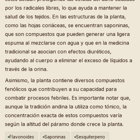
por los radicales libres, lo que ayuda a mantener la
salud de los tejidos. En las estructuras de la planta,
como las hojas coriáceas, se encuentran saponinas,
que son compuestos que pueden generar una ligera
espuma al mezclarse con agua y que en la medicina
tradicional se asocian con efectos diuréticos,
ayudando al cuerpo a eliminar el exceso de líquidos a
través de la orina.
Asimismo, la planta contiene diversos compuestos
fenólicos que contribuyen a su capacidad para
combatir procesos febriles. Es importante notar que,
aunque la tradición andina la utiliza como tónico, la
concentración exacta de estos compuestos varía
según la altitud del páramo donde crece la planta.
Flavonoides
Saponinas
Sesquiterpeno