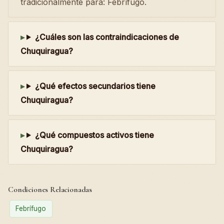
tradicionalmente para: Febrífugo.
¿Cuáles son las contraindicaciones de
Chuquiragua?
¿Qué efectos secundarios tiene
Chuquiragua?
¿Qué compuestos activos tiene
Chuquiragua?
Condiciones Relacionadas
Febrífugo