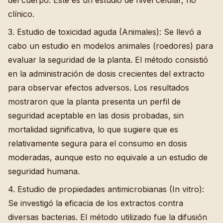
del cuerpo. Este es un estudio de nivel celular, no
clínico.
3. Estudio de toxicidad aguda (Animales): Se llevó a
cabo un estudio en modelos animales (roedores) para
evaluar la seguridad de la planta. El método consistió
en la administración de dosis crecientes del extracto
para observar efectos adversos. Los resultados
mostraron que la planta presenta un perfil de
seguridad aceptable en las dosis probadas, sin
mortalidad significativa, lo que sugiere que es
relativamente segura para el consumo en dosis
moderadas, aunque esto no equivale a un estudio de
seguridad humana.
4. Estudio de propiedades antimicrobianas (In vitro):
Se investigó la eficacia de los extractos contra
diversas bacterias. El método utilizado fue la difusión