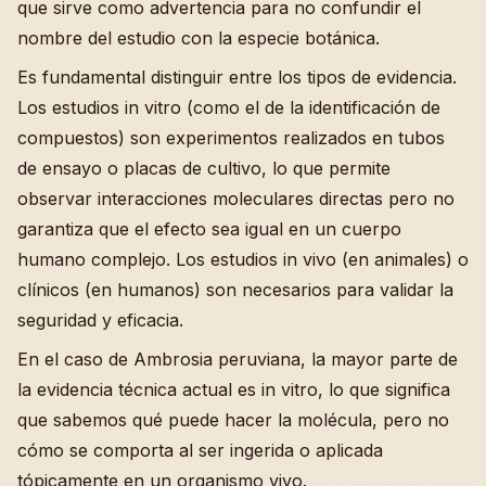
que sirve como advertencia para no confundir el
nombre del estudio con la especie botánica.
Es fundamental distinguir entre los tipos de evidencia.
Los estudios in vitro (como el de la identificación de
compuestos) son experimentos realizados en tubos
de ensayo o placas de cultivo, lo que permite
observar interacciones moleculares directas pero no
garantiza que el efecto sea igual en un cuerpo
humano complejo. Los estudios in vivo (en animales) o
clínicos (en humanos) son necesarios para validar la
seguridad y eficacia.
En el caso de Ambrosia peruviana, la mayor parte de
la evidencia técnica actual es in vitro, lo que significa
que sabemos qué puede hacer la molécula, pero no
cómo se comporta al ser ingerida o aplicada
tópicamente en un organismo vivo.