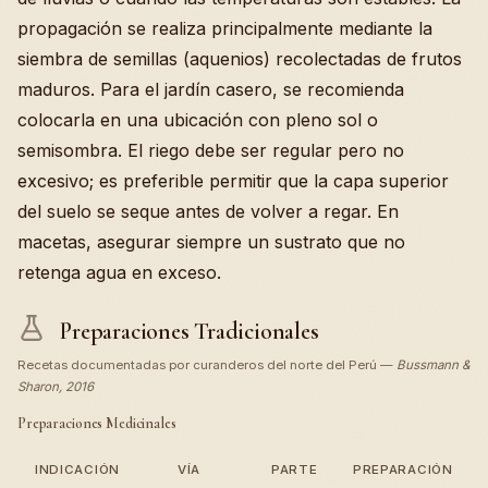
propagación se realiza principalmente mediante la
siembra de semillas (aquenios) recolectadas de frutos
maduros. Para el jardín casero, se recomienda
colocarla en una ubicación con pleno sol o
semisombra. El riego debe ser regular pero no
excesivo; es preferible permitir que la capa superior
del suelo se seque antes de volver a regar. En
macetas, asegurar siempre un sustrato que no
retenga agua en exceso.
Preparaciones Tradicionales
Recetas documentadas por curanderos del norte del Perú —
Bussmann &
Sharon, 2016
Preparaciones Medicinales
INDICACIÓN
VÍA
PARTE
PREPARACIÓN