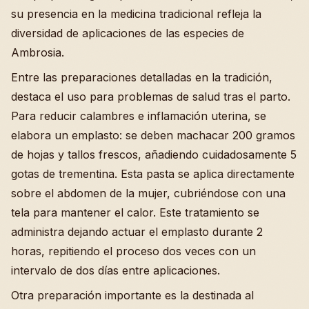
su presencia en la medicina tradicional refleja la
diversidad de aplicaciones de las especies de
Ambrosia.
Entre las preparaciones detalladas en la tradición,
destaca el uso para problemas de salud tras el parto.
Para reducir calambres e inflamación uterina, se
elabora un emplasto: se deben machacar 200 gramos
de hojas y tallos frescos, añadiendo cuidadosamente 5
gotas de trementina. Esta pasta se aplica directamente
sobre el abdomen de la mujer, cubriéndose con una
tela para mantener el calor. Este tratamiento se
administra dejando actuar el emplasto durante 2
horas, repitiendo el proceso dos veces con un
intervalo de dos días entre aplicaciones.
Otra preparación importante es la destinada al