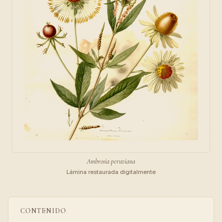
Ambrosia peruviana
Lámina restaurada digitalmente
CONTENIDO