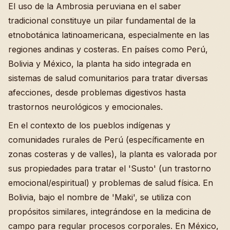
El uso de la Ambrosia peruviana en el saber
tradicional constituye un pilar fundamental de la
etnobotánica latinoamericana, especialmente en las
regiones andinas y costeras. En países como Perú,
Bolivia y México, la planta ha sido integrada en
sistemas de salud comunitarios para tratar diversas
afecciones, desde problemas digestivos hasta
trastornos neurológicos y emocionales.
En el contexto de los pueblos indígenas y
comunidades rurales de Perú (específicamente en
zonas costeras y de valles), la planta es valorada por
sus propiedades para tratar el 'Susto' (un trastorno
emocional/espiritual) y problemas de salud física. En
Bolivia, bajo el nombre de 'Maki', se utiliza con
propósitos similares, integrándose en la medicina de
campo para regular procesos corporales. En México,