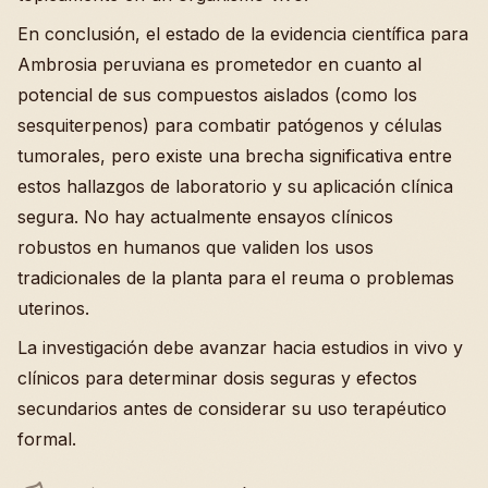
En conclusión, el estado de la evidencia científica para
Ambrosia peruviana es prometedor en cuanto al
potencial de sus compuestos aislados (como los
sesquiterpenos) para combatir patógenos y células
tumorales, pero existe una brecha significativa entre
estos hallazgos de laboratorio y su aplicación clínica
segura. No hay actualmente ensayos clínicos
robustos en humanos que validen los usos
tradicionales de la planta para el reuma o problemas
uterinos.
La investigación debe avanzar hacia estudios in vivo y
clínicos para determinar dosis seguras y efectos
secundarios antes de considerar su uso terapéutico
formal.