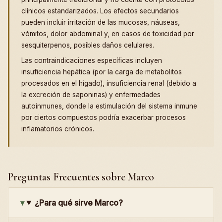
clínicos estandarizados. Los efectos secundarios
pueden incluir irritación de las mucosas, náuseas,
vómitos, dolor abdominal y, en casos de toxicidad por
sesquiterpenos, posibles daños celulares.
Las contraindicaciones específicas incluyen
insuficiencia hepática (por la carga de metabolitos
procesados en el hígado), insuficiencia renal (debido a
la excreción de saponinas) y enfermedades
autoinmunes, donde la estimulación del sistema inmune
por ciertos compuestos podría exacerbar procesos
inflamatorios crónicos.
Preguntas Frecuentes sobre Marco
¿Para qué sirve Marco?