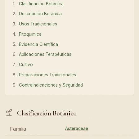
Clasificación Botánica
Descripción Botánica
Usos Tradicionales
Fitoquímica
Evidencia Científica
Aplicaciones Terapéuticas
Cultivo
Preparaciones Tradicionales
Contraindicaciones y Seguridad
Clasificación Botánica
Familia
Asteraceae