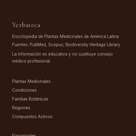
Yerbateca
Enciclopedia de Plantas Medicinales de América Latina
Fuentes: PubMed, Scopus, Biodiversity Heritage Library
La información es educativa y no sustituye consejo
médico profesional.
EXPLORAR
Plantas Medicinales
Condiciones
Familias Botánicas
Regiones
Compuestos Activos
COMPUESTOS
Flavonoides