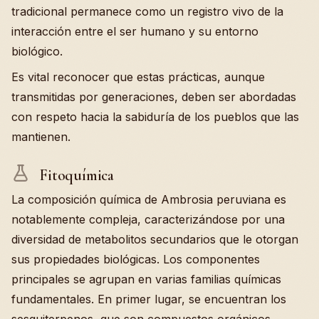
tradicional permanece como un registro vivo de la
interacción entre el ser humano y su entorno
biológico.
Es vital reconocer que estas prácticas, aunque
transmitidas por generaciones, deben ser abordadas
con respeto hacia la sabiduría de los pueblos que las
mantienen.
Fitoquímica
La composición química de Ambrosia peruviana es
notablemente compleja, caracterizándose por una
diversidad de metabolitos secundarios que le otorgan
sus propiedades biológicas. Los componentes
principales se agrupan en varias familias químicas
fundamentales. En primer lugar, se encuentran los