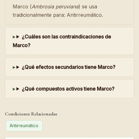
Marco (
Ambrosia peruviana
) se usa
tradicionalmente para: Antirreumático.
¿Cuáles son las contraindicaciones de
Marco?
¿Qué efectos secundarios tiene Marco?
¿Qué compuestos activos tiene Marco?
Condiciones Relacionadas
Antirreumático