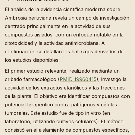
El análisis de la evidencia científica moderna sobre
Ambrosia peruviana revela un campo de investigación
centrado principalmente en la actividad de sus
compuestos aislados, con un enfoque notable en la
citotoxicidad y la actividad antimicrobiana. A
continuación, se detallan los hallazgos derivados de
los estudios disponibles:
El primer estudio relevante, realizado mediante un
cribado farmacológico (
PMID 19960415
), investigó la
actividad de los extractos etanólicos y las fracciones
de la planta. El objetivo era identificar compuestos con
potencial terapéutico contra patógenos y células
tumorales. Este estudio fue de tipo in vitro (en
laboratorio, utilizando cultivos celulares). El método
consistió en el aislamiento de compuestos específicos,