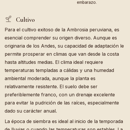
embarazo.
Cultivo
Para el cultivo exitoso de la Ambrosia peruviana, es
esencial comprender su origen diverso. Aunque es
originaria de los Andes, su capacidad de adaptación le
permite prosperar en climas que van desde la costa
hasta altitudes medias. El clima ideal requiere
temperaturas templadas a cálidas y una humedad
ambiental moderada, aunque la planta es
relativamente resistente. El suelo debe ser
preferiblemente franco, con un drenaje excelente
para evitar la pudrición de las raíces, especialmente
dado su carácter anual.
La época de siembra es ideal al inicio de la temporada
de lluvias o cuando las temperaturas son estables. La