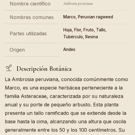
Nombre científico
Ambrosia peruviana
Nombres comunes
Marco, Peruvian ragweed
Hoja, Flor, Fruto, Tallo,
Partes utilizadas
Tubérculo, Resina
Origen
Andes
Descripción Botánica
La Ambrosia peruviana, conocida comúnmente como
Marco, es una especie herbácea perteneciente a la
familia Asteraceae, caracterizada por su naturaleza
anual y su porte de pequeño arbusto. Esta planta
presenta un tallo ramificado que se extiende desde la
base hasta la cima, alcanzando una altura que oscila
generalmente entre los 50 y los 100 centímetros. Su