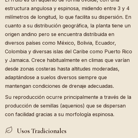
estructura angulosa y espinosa, midiendo entre 3 y 4
milímetros de longitud, lo que facilita su dispersión. En
cuanto a su distribución geográfica, la planta tiene un
origen andino pero se encuentra distribuida en
diversos países como México, Bolivia, Ecuador,
Colombia y diversas islas del Caribe como Puerto Rico
y Jamaica. Crece habitualmente en climas que varían
desde zonas costeras hasta altitudes moderadas,
adaptándose a suelos diversos siempre que
mantengan condiciones de drenaje adecuadas.
Su reproducción ocurre principalmente a través de la
producción de semillas (aquenios) que se dispersan
con facilidad gracias a su morfología espinosa.
Usos Tradicionales