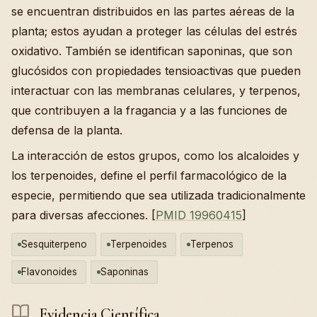
se encuentran distribuidos en las partes aéreas de la
planta; estos ayudan a proteger las células del estrés
oxidativo. También se identifican saponinas, que son
glucósidos con propiedades tensioactivas que pueden
interactuar con las membranas celulares, y terpenos,
que contribuyen a la fragancia y a las funciones de
defensa de la planta.
La interacción de estos grupos, como los alcaloides y
los terpenoides, define el perfil farmacológico de la
especie, permitiendo que sea utilizada tradicionalmente
para diversas afecciones. [
PMID 19960415
]
Sesquiterpeno
Terpenoides
Terpenos
Flavonoides
Saponinas
Evidencia Científica