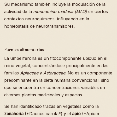
Su mecanismo también incluye la modulación de la
actividad de la
monoamino oxidasa (MAO)
en ciertos
contextos neuroquímicos, influyendo en la
homeostasis de neurotransmisores.
Fuentes alimentarias
La umbeliferona es un fitocomponente ubicuo en el
reino vegetal, concentrándose principalmente en las
familias
Apiaceae
y
Asteraceae
. No es un componente
predominante en la dieta humana convencional, sino
que se encuentra en concentraciones variables en
diversas plantas medicinales y especias.
Se han identificado trazas en vegetales como la
zanahoria
(*Daucus carota*) y el
apio
(*Apium