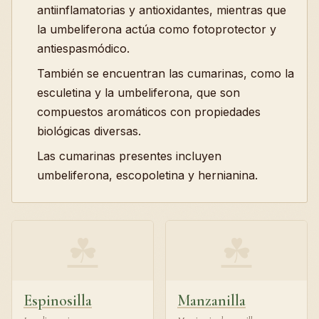
antiinflamatorias y antioxidantes, mientras que
la umbeliferona actúa como fotoprotector y
antiespasmódico.
También se encuentran las cumarinas, como la
esculetina y la umbeliferona, que son
compuestos aromáticos con propiedades
biológicas diversas.
Las cumarinas presentes incluyen
umbeliferona, escopoletina y hernianina.
☘
☘
Espinosilla
Manzanilla