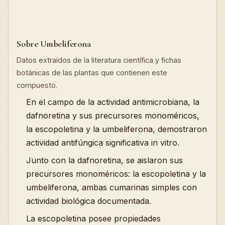
Sobre Umbeliferona
Datos extraídos de la literatura científica y fichas
botánicas de las plantas que contienen este
compuesto.
En el campo de la actividad antimicrobiana, la
dafnoretina y sus precursores monoméricos,
la escopoletina y la umbeliferona, demostraron
actividad antifúngica significativa in vitro.
Junto con la dafnoretina, se aislaron sus
precursores monoméricos: la escopoletina y la
umbeliferona, ambas cumarinas simples con
actividad biológica documentada.
La escopoletina posee propiedades