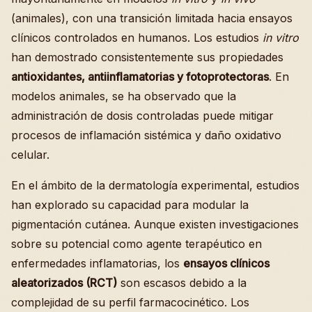
(animales), con una transición limitada hacia ensayos
clínicos controlados en humanos. Los estudios
in vitro
han demostrado consistentemente sus propiedades
antioxidantes, antiinflamatorias y fotoprotectoras
. En
modelos animales, se ha observado que la
administración de dosis controladas puede mitigar
procesos de inflamación sistémica y daño oxidativo
celular.
En el ámbito de la dermatología experimental, estudios
han explorado su capacidad para modular la
pigmentación cutánea. Aunque existen investigaciones
sobre su potencial como agente terapéutico en
enfermedades inflamatorias, los
ensayos clínicos
aleatorizados (RCT)
son escasos debido a la
complejidad de su perfil farmacocinético. Los