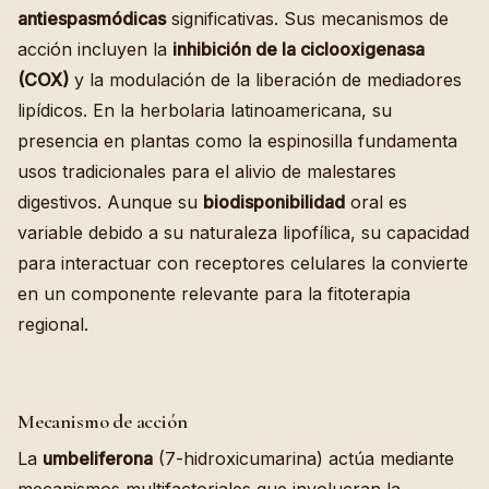
antiespasmódicas
significativas. Sus mecanismos de
acción incluyen la
inhibición de la ciclooxigenasa
(COX)
y la modulación de la liberación de mediadores
lipídicos. En la herbolaria latinoamericana, su
presencia en plantas como la espinosilla fundamenta
usos tradicionales para el alivio de malestares
digestivos. Aunque su
biodisponibilidad
oral es
variable debido a su naturaleza lipofílica, su capacidad
para interactuar con receptores celulares la convierte
en un componente relevante para la fitoterapia
regional.
Mecanismo de acción
La
umbeliferona
(7-hidroxicumarina) actúa mediante