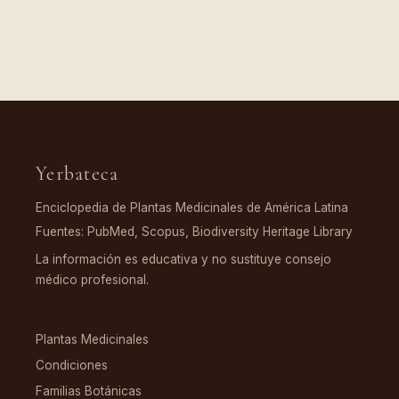
Yerbateca
Enciclopedia de Plantas Medicinales de América Latina
Fuentes: PubMed, Scopus, Biodiversity Heritage Library
La información es educativa y no sustituye consejo
médico profesional.
EXPLORAR
Plantas Medicinales
Condiciones
Familias Botánicas