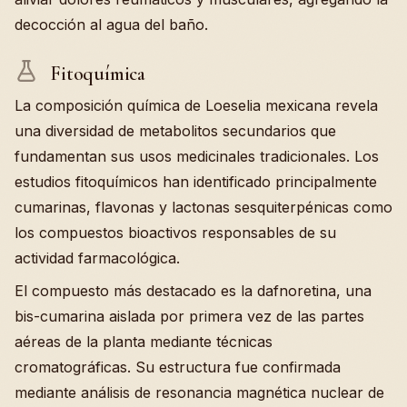
decocción al agua del baño.
Fitoquímica
La composición química de Loeselia mexicana revela
una diversidad de metabolitos secundarios que
fundamentan sus usos medicinales tradicionales. Los
estudios fitoquímicos han identificado principalmente
cumarinas, flavonas y lactonas sesquiterpénicas como
los compuestos bioactivos responsables de su
actividad farmacológica.
El compuesto más destacado es la dafnoretina, una
bis-cumarina aislada por primera vez de las partes
aéreas de la planta mediante técnicas
cromatográficas. Su estructura fue confirmada
mediante análisis de resonancia magnética nuclear de