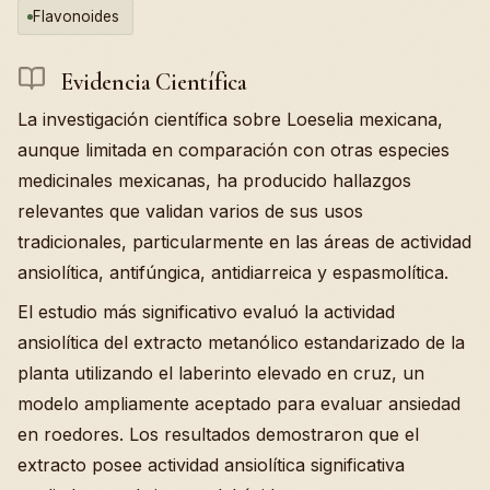
Flavonoides
Evidencia Científica
La investigación científica sobre Loeselia mexicana,
aunque limitada en comparación con otras especies
medicinales mexicanas, ha producido hallazgos
relevantes que validan varios de sus usos
tradicionales, particularmente en las áreas de actividad
ansiolítica, antifúngica, antidiarreica y espasmolítica.
El estudio más significativo evaluó la actividad
ansiolítica del extracto metanólico estandarizado de la
planta utilizando el laberinto elevado en cruz, un
modelo ampliamente aceptado para evaluar ansiedad
en roedores. Los resultados demostraron que el
extracto posee actividad ansiolítica significativa