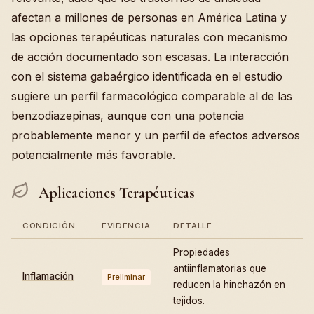
afectan a millones de personas en América Latina y
las opciones terapéuticas naturales con mecanismo
de acción documentado son escasas. La interacción
con el sistema gabaérgico identificada en el estudio
sugiere un perfil farmacológico comparable al de las
benzodiazepinas, aunque con una potencia
probablemente menor y un perfil de efectos adversos
potencialmente más favorable.
Aplicaciones Terapéuticas
CONDICIÓN
EVIDENCIA
DETALLE
Propiedades
antiinflamatorias que
Inflamación
Preliminar
reducen la hinchazón en
tejidos.