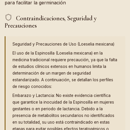
para facilitar la germinación
Contraindicaciones, Seguridad y
Precauciones
Seguridad y Precauciones de Uso (Loeselia mexicana)
El uso de la Espinosilla (Loeselia mexicana) en la
medicina tradicional requiere precaución, ya que la falta
de estudios clínicos extensos en humanos limita la
determinación de un margen de seguridad
estandarizado. A continuación, se detallan los perfiles
de riesgo conocidos:
Embarazo y Lactancia: No existe evidencia científica
que garantice la inocuidad de la Espinosilla en mujeres
gestantes o en periodo de lactancia. Debido a la
presencia de metabolitos secundarios no identificados
en su totalidad, su uso está contraindicado en estas
etapas para evitar posibles efectos teratogénicos o