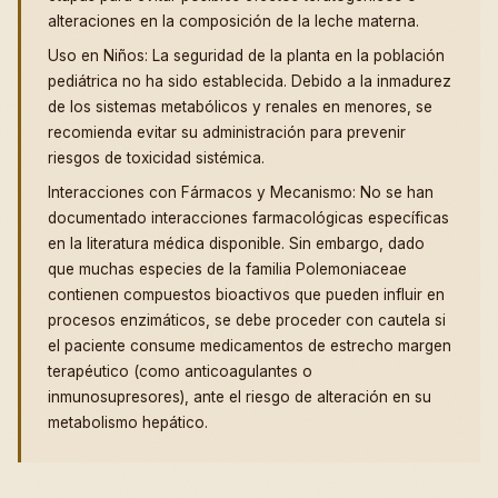
alteraciones en la composición de la leche materna.
Uso en Niños: La seguridad de la planta en la población
pediátrica no ha sido establecida. Debido a la inmadurez
de los sistemas metabólicos y renales en menores, se
recomienda evitar su administración para prevenir
riesgos de toxicidad sistémica.
Interacciones con Fármacos y Mecanismo: No se han
documentado interacciones farmacológicas específicas
en la literatura médica disponible. Sin embargo, dado
que muchas especies de la familia Polemoniaceae
contienen compuestos bioactivos que pueden influir en
procesos enzimáticos, se debe proceder con cautela si
el paciente consume medicamentos de estrecho margen
terapéutico (como anticoagulantes o
inmunosupresores), ante el riesgo de alteración en su
metabolismo hepático.