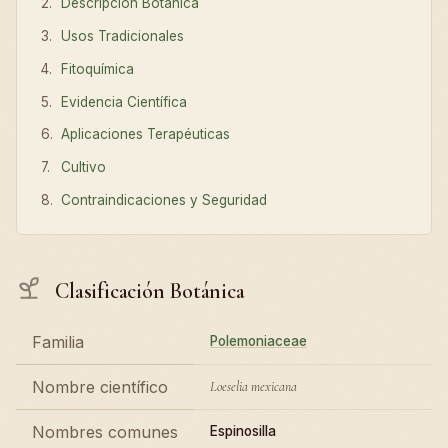
Descripción Botánica
Usos Tradicionales
Fitoquímica
Evidencia Científica
Aplicaciones Terapéuticas
Cultivo
Contraindicaciones y Seguridad
Clasificación Botánica
Familia
Polemoniaceae
Nombre científico
Loeselia mexicana
Nombres comunes
Espinosilla