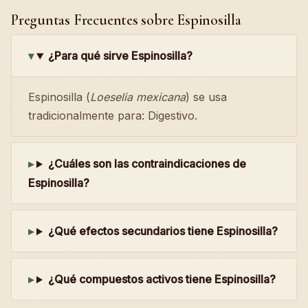
Preguntas Frecuentes sobre Espinosilla
¿Para qué sirve Espinosilla?
Espinosilla (
Loeselia mexicana
) se usa
tradicionalmente para: Digestivo.
¿Cuáles son las contraindicaciones de
Espinosilla?
¿Qué efectos secundarios tiene Espinosilla?
¿Qué compuestos activos tiene Espinosilla?