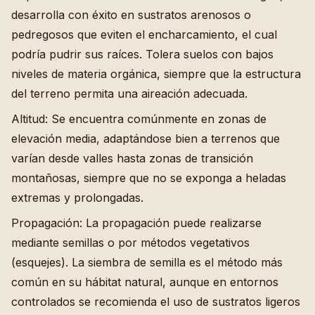
desarrolla con éxito en sustratos arenosos o
pedregosos que eviten el encharcamiento, el cual
podría pudrir sus raíces. Tolera suelos con bajos
niveles de materia orgánica, siempre que la estructura
del terreno permita una aireación adecuada.
Altitud: Se encuentra comúnmente en zonas de
elevación media, adaptándose bien a terrenos que
varían desde valles hasta zonas de transición
montañosas, siempre que no se exponga a heladas
extremas y prolongadas.
Propagación: La propagación puede realizarse
mediante semillas o por métodos vegetativos
(esquejes). La siembra de semilla es el método más
común en su hábitat natural, aunque en entornos
controlados se recomienda el uso de sustratos ligeros