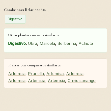
Condiciones Relacionadas
Digestivo
Otras plantas con usos similares
Digestivo
:
Okra
,
Marcela
,
Berberina
,
Achiote
Plantas con compuestos similares
Artemisia
,
Prunella
,
Artemisia
,
Artemisia
,
Artemisia
,
Artemisia
,
Artemisia
,
Chiric sanango