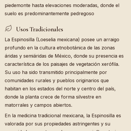
piedemonte hasta elevaciones moderadas, donde el
suelo es predominantemente pedregoso
Usos Tradicionales
La Espinosilla (Loeselia mexicana) posee un arraigo
profundo en la cultura etnobotánica de las zonas
áridas y semiáridas de México, donde su presencia es
característica de los paisajes de vegetación xerófila.
Su uso ha sido transmitido principalmente por
comunidades rurales y pueblos originarios que
habitan en los estados del norte y centro del país,
donde la planta crece de forma silvestre en
matorrales y campos abiertos.
En la medicina tradicional mexicana, la Espinosilla es
valorada por sus propiedades astringentes y su