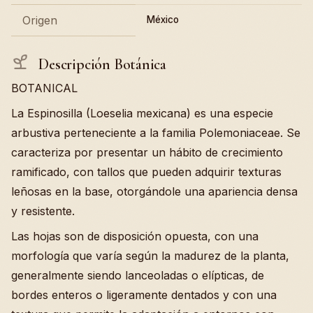
Origen
México
Descripción Botánica
BOTANICAL
La Espinosilla (Loeselia mexicana) es una especie
arbustiva perteneciente a la familia Polemoniaceae. Se
caracteriza por presentar un hábito de crecimiento
ramificado, con tallos que pueden adquirir texturas
leñosas en la base, otorgándole una apariencia densa
y resistente.
Las hojas son de disposición opuesta, con una
morfología que varía según la madurez de la planta,
generalmente siendo lanceoladas o elípticas, de
bordes enteros o ligeramente dentados y con una