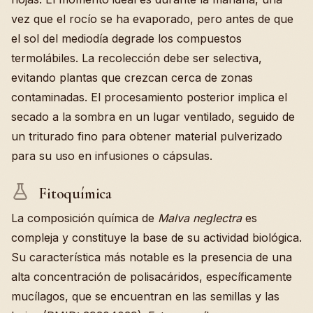
vez que el rocío se ha evaporado, pero antes de que
el sol del mediodía degrade los compuestos
termolábiles. La recolección debe ser selectiva,
evitando plantas que crezcan cerca de zonas
contaminadas. El procesamiento posterior implica el
secado a la sombra en un lugar ventilado, seguido de
un triturado fino para obtener material pulverizado
para su uso en infusiones o cápsulas.
Fitoquímica
La composición química de
Malva neglectra
es
compleja y constituye la base de su actividad biológica.
Su característica más notable es la presencia de una
alta concentración de polisacáridos, específicamente
mucílagos, que se encuentran en las semillas y las