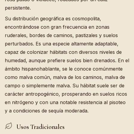
persistente.
Su distribución geográfica es cosmopolita,
encontrándose con gran frecuencia en zonas
ruderales, bordes de caminos, pastizales y suelos
perturbados. Es una especie altamente adaptable,
capaz de colonizar hábitats con diversos niveles de
humedad, aunque prefiere suelos bien drenados. En el
ámbito hispanohablante, se le conoce comúnmente
como malva común, malva de los caminos, malva de
campo o simplemente malva. Su hábitat suele ser de
carácter antropogénico, prosperando en suelos ricos
en nitrógeno y con una notable resistencia al pisoteo
y a condiciones de sequía moderada.
Usos Tradicionales