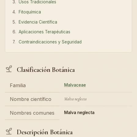
Usos Tradicionales
Fitoquímica
Evidencia Científica
Aplicaciones Terapéuticas
Contraindicaciones y Seguridad
Clasificación Botánica
Familia
Malvaceae
Nombre científico
Malva neglecta
Nombres comunes
Malva neglecta
Descripción Botánica