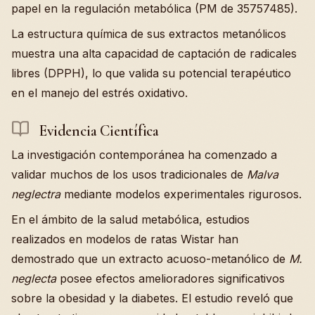
papel en la regulación metabólica (PM de 35757485).
La estructura química de sus extractos metanólicos
muestra una alta capacidad de captación de radicales
libres (DPPH), lo que valida su potencial terapéutico
en el manejo del estrés oxidativo.
Evidencia Científica
La investigación contemporánea ha comenzado a
validar muchos de los usos tradicionales de
Malva
neglectra
mediante modelos experimentales rigurosos.
En el ámbito de la salud metabólica, estudios
realizados en modelos de ratas Wistar han
demostrado que un extracto acuoso-metanólico de
M.
neglecta
posee efectos amelioradores significativos
sobre la obesidad y la diabetes. El estudio reveló que