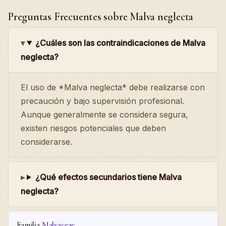
Preguntas Frecuentes sobre Malva neglecta
¿Cuáles son las contraindicaciones de Malva
neglecta?
El uso de *Malva neglecta* debe realizarse con
precaución y bajo supervisión profesional.
Aunque generalmente se considera segura,
existen riesgos potenciales que deben
considerarse.
¿Qué efectos secundarios tiene Malva
neglecta?
Familia
Malvaceae