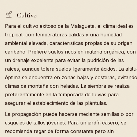
Cultivo
Para el cultivo exitoso de la Malagueta, el clima ideal es
tropical, con temperaturas cálidas y una humedad
ambiental elevada, características propias de su origen
caribeño. Prefiere suelos ricos en materia orgánica, con
un drenaje excelente para evitar la pudrición de las
raíces, aunque tolera suelos ligeramente ácidos. La altitu
óptima se encuentra en zonas bajas y costeras, evitand
climas de montaña con heladas. La siembra se realiza
preferentemente en la temporada de lluvias para
asegurar el establecimiento de las plántulas.
La propagación puede hacerse mediante semillas o por
esquejes de tallos jóvenes. Para un jardín casero, se
recomienda regar de forma constante pero sin