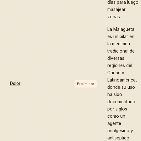
días para luego
masajear
zonas...
La Malagueta
es un pilar en
la medicina
tradicional de
diversas
regiones del
Caribe y
Latinoamérica,
Dolor
Preliminar
donde su uso
ha sido
documentado
por siglos
como un
agente
analgésico y
antiséptico.