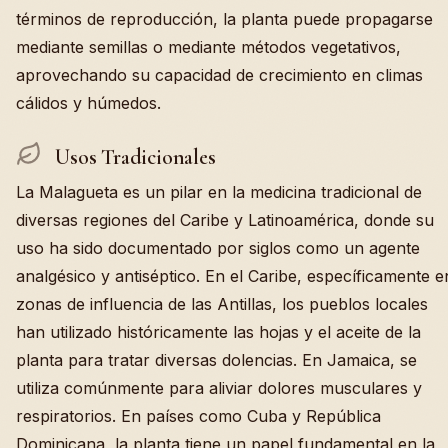
términos de reproducción, la planta puede propagarse
mediante semillas o mediante métodos vegetativos,
aprovechando su capacidad de crecimiento en climas
cálidos y húmedos.
Usos Tradicionales
La Malagueta es un pilar en la medicina tradicional de
diversas regiones del Caribe y Latinoamérica, donde su
uso ha sido documentado por siglos como un agente
analgésico y antiséptico. En el Caribe, específicamente e
zonas de influencia de las Antillas, los pueblos locales
han utilizado históricamente las hojas y el aceite de la
planta para tratar diversas dolencias. En Jamaica, se
utiliza comúnmente para aliviar dolores musculares y
respiratorios. En países como Cuba y República
Dominicana, la planta tiene un papel fundamental en la