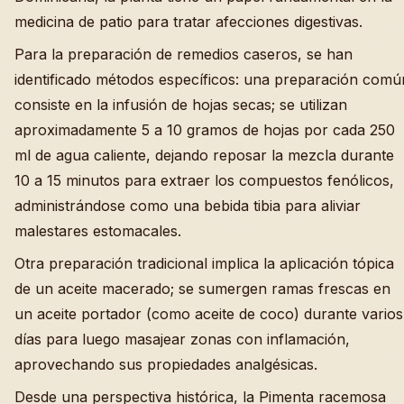
medicina de patio para tratar afecciones digestivas.
Para la preparación de remedios caseros, se han
identificado métodos específicos: una preparación comú
consiste en la infusión de hojas secas; se utilizan
aproximadamente 5 a 10 gramos de hojas por cada 250
ml de agua caliente, dejando reposar la mezcla durante
10 a 15 minutos para extraer los compuestos fenólicos,
administrándose como una bebida tibia para aliviar
malestares estomacales.
Otra preparación tradicional implica la aplicación tópica
de un aceite macerado; se sumergen ramas frescas en
un aceite portador (como aceite de coco) durante varios
días para luego masajear zonas con inflamación,
aprovechando sus propiedades analgésicas.
Desde una perspectiva histórica, la Pimenta racemosa