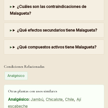
¿Cuáles son las contraindicaciones de
Malagueta?
¿Qué efectos secundarios tiene Malagueta?
¿Qué compuestos activos tiene Malagueta?
Condiciones Relacionadas
Analgésico
Otras plantas con usos similares
Analgésico
:
Jambú
,
Chicalote
,
Chile
,
Ají
escabeche