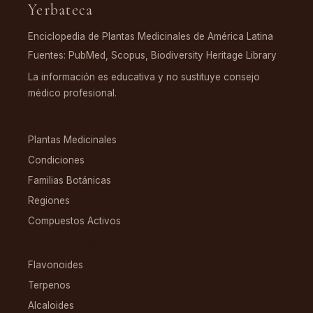
Yerbateca
Enciclopedia de Plantas Medicinales de América Latina
Fuentes: PubMed, Scopus, Biodiversity Heritage Library
La información es educativa y no sustituye consejo
médico profesional.
EXPLORAR
Plantas Medicinales
Condiciones
Familias Botánicas
Regiones
Compuestos Activos
COMPUESTOS
Flavonoides
Terpenos
Alcaloides