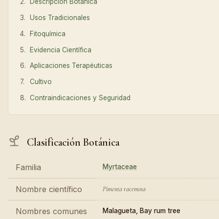
Descripción Botánica
Usos Tradicionales
Fitoquímica
Evidencia Científica
Aplicaciones Terapéuticas
Cultivo
Contraindicaciones y Seguridad
Clasificación Botánica
Familia
Myrtaceae
Nombre científico
Pimenta racemosa
Nombres comunes
Malagueta, Bay rum tree