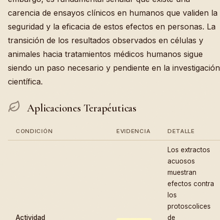
carencia de ensayos clínicos en humanos que validen la
seguridad y la eficacia de estos efectos en personas. La
transición de los resultados observados en células y
animales hacia tratamientos médicos humanos sigue
siendo un paso necesario y pendiente en la investigación
científica.
Aplicaciones Terapéuticas
CONDICIÓN
EVIDENCIA
DETALLE
Los extractos
acuosos
muestran
efectos contra
los
protoscolices
Actividad
de