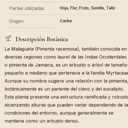
Partes utilizadas
Hoja, Flor, Fruto, Semilla, Tallo
Origen
Caribe
Descripción Botánica
La Malagueta (Pimenta racemosa), también conocida en
diversas regiones como laurel de las Indias Occidentales
o pimienta de Jamaica, es un arbusto o árbol de tamaño
pequeño a mediano que pertenece a la familia Myrtaceae
Aunque su nombre sugiere una relación con la pimienta
botánicamente es un pariente del clavo y del eucalipto.
Esta planta presenta una estructura ramificada y robust
alcanzando alturas que pueden variar dependiendo de la
condiciones del entorno, aunque generalmente se
mantiene como un arbusto denso.