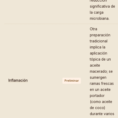
reducción
significativa de
la carga
microbiana.
Otra
preparación
tradicional
implica la
aplicación
tópica de un
aceite
macerado; se
sumergen
Inflamación
Preliminar
ramas frescas
en un aceite
portador
(como aceite
de coco)
durante varios