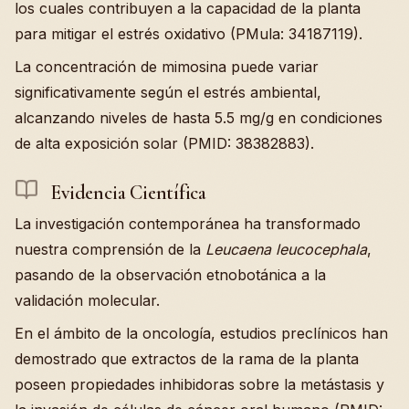
los cuales contribuyen a la capacidad de la planta
para mitigar el estrés oxidativo (PMula: 34187119).
La concentración de mimosina puede variar
significativamente según el estrés ambiental,
alcanzando niveles de hasta 5.5 mg/g en condiciones
de alta exposición solar (PMID: 38382883).
Evidencia Científica
La investigación contemporánea ha transformado
nuestra comprensión de la
Leucaena leucocephala
,
pasando de la observación etnobotánica a la
validación molecular.
En el ámbito de la oncología, estudios preclínicos han
demostrado que extractos de la rama de la planta
poseen propiedades inhibidoras sobre la metástasis y