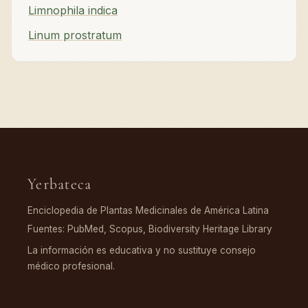
Limnophila indica
Linum prostratum
Yerbateca
Enciclopedia de Plantas Medicinales de América Latina
Fuentes: PubMed, Scopus, Biodiversity Heritage Library
La información es educativa y no sustituye consejo
médico profesional.
EXPLORAR