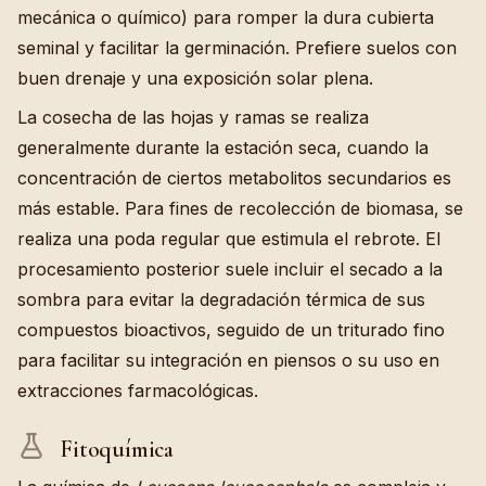
mecánica o químico) para romper la dura cubierta
seminal y facilitar la germinación. Prefiere suelos con
buen drenaje y una exposición solar plena.
La cosecha de las hojas y ramas se realiza
generalmente durante la estación seca, cuando la
concentración de ciertos metabolitos secundarios es
más estable. Para fines de recolección de biomasa, se
realiza una poda regular que estimula el rebrote. El
procesamiento posterior suele incluir el secado a la
sombra para evitar la degradación térmica de sus
compuestos bioactivos, seguido de un triturado fino
para facilitar su integración en piensos o su uso en
extracciones farmacológicas.
Fitoquímica