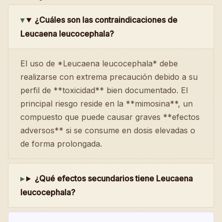
¿Cuáles son las contraindicaciones de
Leucaena leucocephala?
El uso de *Leucaena leucocephala* debe
realizarse con extrema precaución debido a su
perfil de **toxicidad** bien documentado. El
principal riesgo reside en la **mimosina**, un
compuesto que puede causar graves **efectos
adversos** si se consume en dosis elevadas o
de forma prolongada.
¿Qué efectos secundarios tiene Leucaena
leucocephala?