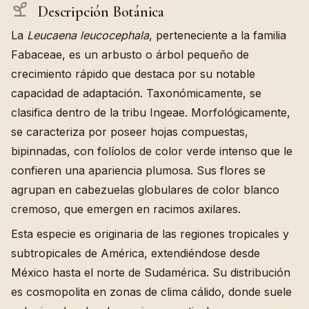
Descripción Botánica
La
Leucaena leucocephala
, perteneciente a la familia
Fabaceae, es un arbusto o árbol pequeño de
crecimiento rápido que destaca por su notable
capacidad de adaptación. Taxonómicamente, se
clasifica dentro de la tribu Ingeae. Morfológicamente,
se caracteriza por poseer hojas compuestas,
bipinnadas, con folíolos de color verde intenso que le
confieren una apariencia plumosa. Sus flores se
agrupan en cabezuelas globulares de color blanco
cremoso, que emergen en racimos axilares.
Esta especie es originaria de las regiones tropicales y
subtropicales de América, extendiéndose desde
México hasta el norte de Sudamérica. Su distribución
es cosmopolita en zonas de clima cálido, donde suele