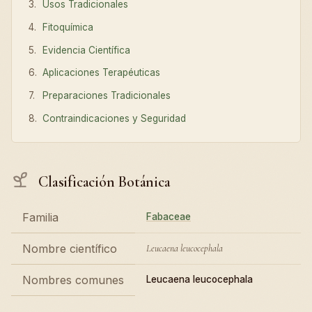
Usos Tradicionales
Fitoquímica
Evidencia Científica
Aplicaciones Terapéuticas
Preparaciones Tradicionales
Contraindicaciones y Seguridad
Clasificación Botánica
Familia
Fabaceae
Nombre científico
Leucaena leucocephala
Nombres comunes
Leucaena leucocephala