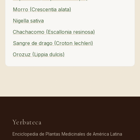
Morro (Crescentia alata)
Nigella sativa
Chachacomo (Escallonia resinosa)
Sangre de drago (Croton lechleri)
Orozuz (Lippia dulcis)
Yerbateca
Enciclopedia de Plantas Medicinales de América Latina