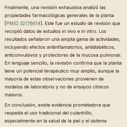
Finalmente, una revisión exhaustiva analizó las
propiedades farmacológicas generales de la planta
[
PMID 32178614
]. Este fue un estudio de revisión que
recopiló datos de estudios in vivo e in vitro. Los
resultados señalaron una amplia gama de actividades,
incluyendo efectos antiinflamatorios, antidiabéticos,
anticonvulsivos y protectores de la mucosa pulmonar.
En lenguaje sencillo, la revisión confirma que la planta
tiene un potencial terapéutico muy amplio, aunque la
mayoría de estas observaciones provienen de
modelos de laboratorio y no de ensayos clínicos
masivos.
En conclusión, existe evidencia prometedora que
respalda el uso tradicional del culantrillo,
especialmente en la salud de la piel y el sistema