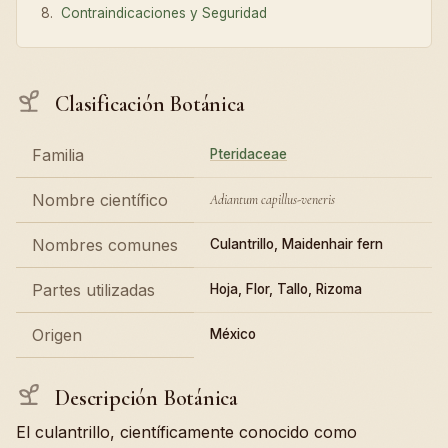
Contraindicaciones y Seguridad
Clasificación Botánica
Familia
Pteridaceae
Nombre científico
Adiantum capillus-veneris
Nombres comunes
Culantrillo, Maidenhair fern
Partes utilizadas
Hoja, Flor, Tallo, Rizoma
Origen
México
Descripción Botánica
El culantrillo, científicamente conocido como