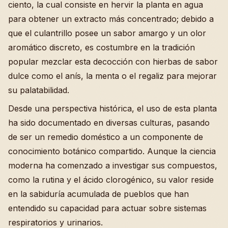
ciento, la cual consiste en hervir la planta en agua
para obtener un extracto más concentrado; debido a
que el culantrillo posee un sabor amargo y un olor
aromático discreto, es costumbre en la tradición
popular mezclar esta decocción con hierbas de sabor
dulce como el anís, la menta o el regaliz para mejorar
su palatabilidad.
Desde una perspectiva histórica, el uso de esta planta
ha sido documentado en diversas culturas, pasando
de ser un remedio doméstico a un componente de
conocimiento botánico compartido. Aunque la ciencia
moderna ha comenzado a investigar sus compuestos,
como la rutina y el ácido clorogénico, su valor reside
en la sabiduría acumulada de pueblos que han
entendido su capacidad para actuar sobre sistemas
respiratorios y urinarios.