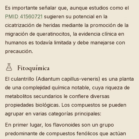
Es importante señalar que, aunque estudios como el
PMID 41560721
sugieren su potencial en la
cicatrización de heridas mediante la promoción de la
migración de queratinocitos, la evidencia clínica en
humanos es todavía limitada y debe manejarse con
precaución.
Fitoquímica
El culantrillo (Adiantum capillus-veneris) es una planta
de una complejidad química notable, cuya riqueza de
metabolitos secundarios le confiere diversas
propiedades biológicas. Los compuestos se pueden
agrupar en varias categorías principales:
En primer lugar, los flavonoides son un grupo
predominante de compuestos fenólicos que actúan