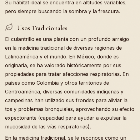
Su hábitat ideal se encuentra en altitudes variables,
pero siempre buscando la sombra y la frescura.
Usos Tradicionales
El culantrillo es una planta con un profundo arraigo
en la medicina tradicional de diversas regiones de
Latinoamérica y el mundo. En México, donde es
originaria, se ha valorado históricamente por sus
propiedades para tratar afecciones respiratorias. En
países como Colombia y otros territorios de
Centroamérica, diversas comunidades indígenas y
campesinas han utilizado sus frondes para aliviar la
tos y problemas bronquiales, aprovechando su efecto
expectorante (capacidad para ayudar a expulsar la
mucosidad de las vías respiratorias).
En la medicina tradicional, se le reconoce como un