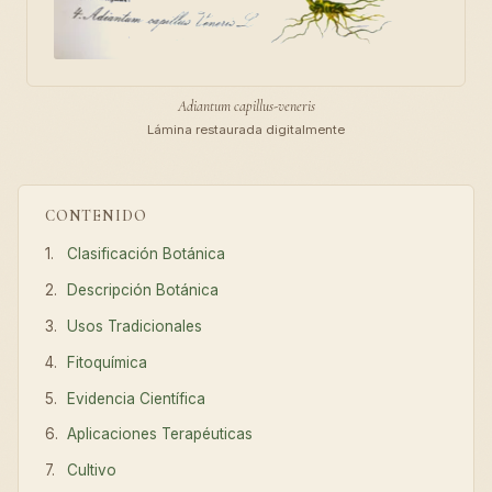
Adiantum capillus-veneris
Lámina restaurada digitalmente
CONTENIDO
Clasificación Botánica
Descripción Botánica
Usos Tradicionales
Fitoquímica
Evidencia Científica
Aplicaciones Terapéuticas
Cultivo