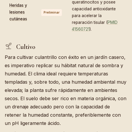
queratinocitos y posee
Heridas y
capacidad antioxidante
lesiones
Preliminar
para acelerar la
cutáneas
reparación tisular (
PMID
41560721
).
Cultivo
Para cultivar culantrillo con éxito en un jardín casero,
es imperativo replicar su hábitat natural de sombra y
humedad. El clima ideal requiere temperaturas
templadas y, sobre todo, una humedad ambiental muy
elevada; la planta sufre rápidamente en ambientes
secos. El suelo debe ser rico en materia orgánica, con
un drenaje adecuado pero con la capacidad de
retener la humedad constante, preferiblemente con
un pH ligeramente ácido.