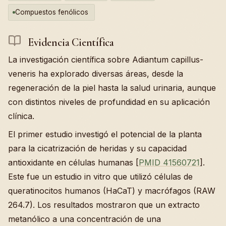
Compuestos fenólicos
Evidencia Científica
La investigación científica sobre Adiantum capillus-
veneris ha explorado diversas áreas, desde la
regeneración de la piel hasta la salud urinaria, aunque
con distintos niveles de profundidad en su aplicación
clínica.
El primer estudio investigó el potencial de la planta
para la cicatrización de heridas y su capacidad
antioxidante en células humanas [
PMID 41560721
].
Este fue un estudio in vitro que utilizó células de
queratinocitos humanos (HaCaT) y macrófagos (RAW
264.7). Los resultados mostraron que un extracto
metanólico a una concentración de una