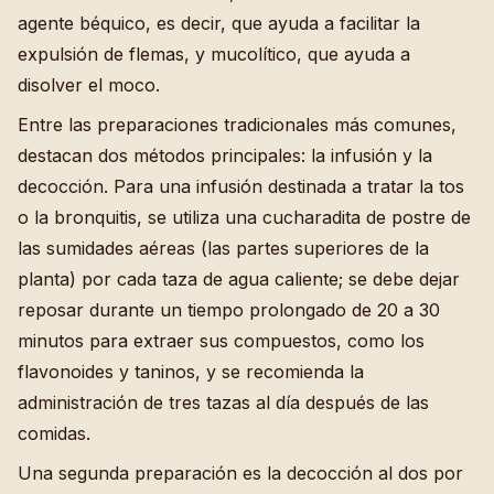
agente béquico, es decir, que ayuda a facilitar la
expulsión de flemas, y mucolítico, que ayuda a
disolver el moco.
Entre las preparaciones tradicionales más comunes,
destacan dos métodos principales: la infusión y la
decocción. Para una infusión destinada a tratar la tos
o la bronquitis, se utiliza una cucharadita de postre de
las sumidades aéreas (las partes superiores de la
planta) por cada taza de agua caliente; se debe dejar
reposar durante un tiempo prolongado de 20 a 30
minutos para extraer sus compuestos, como los
flavonoides y taninos, y se recomienda la
administración de tres tazas al día después de las
comidas.
Una segunda preparación es la decocción al dos por