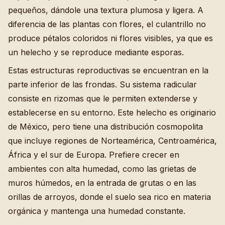
pequeños, dándole una textura plumosa y ligera. A
diferencia de las plantas con flores, el culantrillo no
produce pétalos coloridos ni flores visibles, ya que es
un helecho y se reproduce mediante esporas.
Estas estructuras reproductivas se encuentran en la
parte inferior de las frondas. Su sistema radicular
consiste en rizomas que le permiten extenderse y
establecerse en su entorno. Este helecho es originario
de México, pero tiene una distribución cosmopolita
que incluye regiones de Norteamérica, Centroamérica,
África y el sur de Europa. Prefiere crecer en
ambientes con alta humedad, como las grietas de
muros húmedos, en la entrada de grutas o en las
orillas de arroyos, donde el suelo sea rico en materia
orgánica y mantenga una humedad constante.