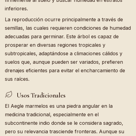
firmemente al suelo y buscar humedad en estratos
inferiores.
La reproducción ocurre principalmente a través de
semillas, las cuales requieren condiciones de humedad
adecuadas para germinar. Este árbol es capaz de
prosperar en diversas regiones tropicales y
subtropicales, adaptándose a climaciones cálidos y
suelos que, aunque pueden ser variados, prefieren
drenajes eficientes para evitar el encharcamiento de
sus raíces.
Usos Tradicionales
El Aegle marmelos es una piedra angular en la
medicina tradicional, especialmente en el
subcontinente indio donde se le considera sagrado,
pero su relevancia trasciende fronteras. Aunque su