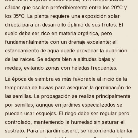
cálidas que oscilen preferiblemente entre los 20°C y
los 35°C. La planta requiere una exposición solar
directa para un desarrollo óptimo de sus frutos. El
suelo debe ser rico en materia orgánica, pero
fundamentalmente con un drenaje excelente; el
estancamiento de agua puede provocar la pudrición
de las raíces. Se adapta bien a altitudes bajas y
medias, evitando zonas con heladas frecuentes.
La época de siembra es más favorable al inicio de la
temporada de lluvias para asegurar la germinación de
las semillas. La propagación se realiza principalmente
por semillas, aunque en jardines especializados se
pueden usar esquejes. El riego debe ser regular pero
controlado, manteniendo la humedad sin saturar el
sustrato. Para un jardín casero, se recomienda plantar