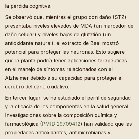
la pérdida cognitiva.
Se observó que, mientras el grupo con daño (STZ)
presentaba niveles elevados de MDA (un marcador de
daño celular) y niveles bajos de glutatión (un
antioxidante natural), el extracto de Bael mostró
potencial para proteger las neuronas. Esto sugiere
que la planta podría tener aplicaciones terapéuticas
en el manejo de síntomas relacionados con el
Alzheimer debido a su capacidad para proteger el
cerebro del daño oxidativo.
En tercer lugar, se ha estudiado el perfil de seguridad
y la eficacia de los componentes en la salud general.
Investigaciones sobre la composición química y
farmacológica (
PMID 29709412
) han validado que las
propiedades antioxidantes, antimicrobianas y