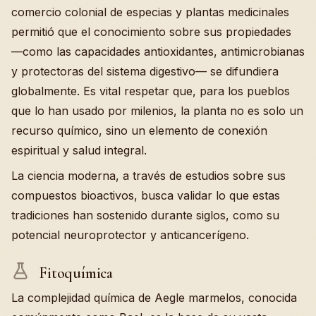
comercio colonial de especias y plantas medicinales
permitió que el conocimiento sobre sus propiedades
—como las capacidades antioxidantes, antimicrobianas
y protectoras del sistema digestivo— se difundiera
globalmente. Es vital respetar que, para los pueblos
que lo han usado por milenios, la planta no es solo un
recurso químico, sino un elemento de conexión
espiritual y salud integral.
La ciencia moderna, a través de estudios sobre sus
compuestos bioactivos, busca validar lo que estas
tradiciones han sostenido durante siglos, como su
potencial neuroprotector y anticancerígeno.
Fitoquímica
La complejidad química de Aegle marmelos, conocida