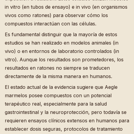
in vitro (en tubos de ensayo) e in vivo (en organismos
vivos como ratones) para observar cómo los
compuestos interactúan con las células.
Es fundamental distinguir que la mayoría de estos
estudios se han realizado en modelos animales (in
vivo) o en entornos de laboratorio controlados (in
vitro). Aunque los resultados son prometedores, los
resultados en ratones no siempre se traducen
directamente de la misma manera en humanos.
El estado actual de la evidencia sugiere que Aegle
marmelos posee compuestos con un potencial
terapéutico real, especialmente para la salud
gastrointestinal y la neuroprotección, pero todavía se
requieren ensayos clínicos extensos en humanos para
establecer dosis seguras, protocolos de tratamiento