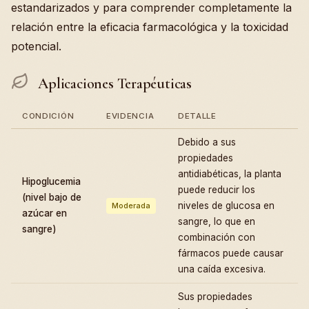
estandarizados y para comprender completamente la
relación entre la eficacia farmacológica y la toxicidad
potencial.
Aplicaciones Terapéuticas
CONDICIÓN
EVIDENCIA
DETALLE
Debido a sus
propiedades
antidiabéticas, la planta
Hipoglucemia
puede reducir los
(nivel bajo de
niveles de glucosa en
Moderada
azúcar en
sangre, lo que en
sangre)
combinación con
fármacos puede causar
una caída excesiva.
Sus propiedades