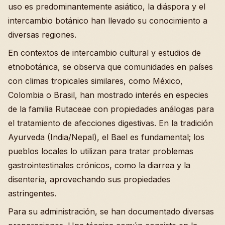
uso es predominantemente asiático, la diáspora y el
intercambio botánico han llevado su conocimiento a
diversas regiones.
En contextos de intercambio cultural y estudios de
etnobotánica, se observa que comunidades en países
con climas tropicales similares, como México,
Colombia o Brasil, han mostrado interés en especies
de la familia Rutaceae con propiedades análogas para
el tratamiento de afecciones digestivas. En la tradición
Ayurveda (India/Nepal), el Bael es fundamental; los
pueblos locales lo utilizan para tratar problemas
gastrointestinales crónicos, como la diarrea y la
disentería, aprovechando sus propiedades
astringentes.
Para su administración, se han documentado diversas