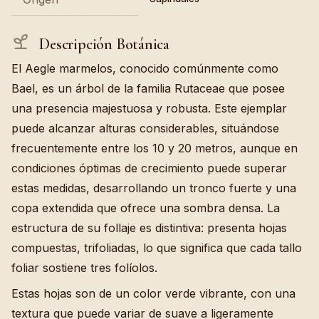
Descripción Botánica
El Aegle marmelos, conocido comúnmente como
Bael, es un árbol de la familia Rutaceae que posee
una presencia majestuosa y robusta. Este ejemplar
puede alcanzar alturas considerables, situándose
frecuentemente entre los 10 y 20 metros, aunque en
condiciones óptimas de crecimiento puede superar
estas medidas, desarrollando un tronco fuerte y una
copa extendida que ofrece una sombra densa. La
estructura de su follaje es distintiva: presenta hojas
compuestas, trifoliadas, lo que significa que cada tallo
foliar sostiene tres folíolos.
Estas hojas son de un color verde vibrante, con una
textura que puede variar de suave a ligeramente