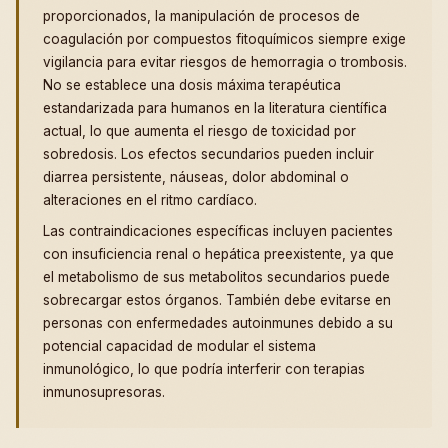
proporcionados, la manipulación de procesos de
coagulación por compuestos fitoquímicos siempre exige
vigilancia para evitar riesgos de hemorragia o trombosis.
No se establece una dosis máxima terapéutica
estandarizada para humanos en la literatura científica
actual, lo que aumenta el riesgo de toxicidad por
sobredosis. Los efectos secundarios pueden incluir
diarrea persistente, náuseas, dolor abdominal o
alteraciones en el ritmo cardíaco.
Las contraindicaciones específicas incluyen pacientes
con insuficiencia renal o hepática preexistente, ya que
el metabolismo de sus metabolitos secundarios puede
sobrecargar estos órganos. También debe evitarse en
personas con enfermedades autoinmunes debido a su
potencial capacidad de modular el sistema
inmunológico, lo que podría interferir con terapias
inmunosupresoras.