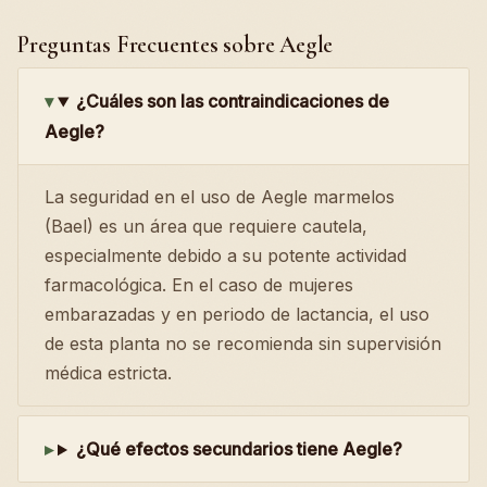
Preguntas Frecuentes sobre Aegle
¿Cuáles son las contraindicaciones de
Aegle?
La seguridad en el uso de Aegle marmelos
(Bael) es un área que requiere cautela,
especialmente debido a su potente actividad
farmacológica. En el caso de mujeres
embarazadas y en periodo de lactancia, el uso
de esta planta no se recomienda sin supervisión
médica estricta.
¿Qué efectos secundarios tiene Aegle?