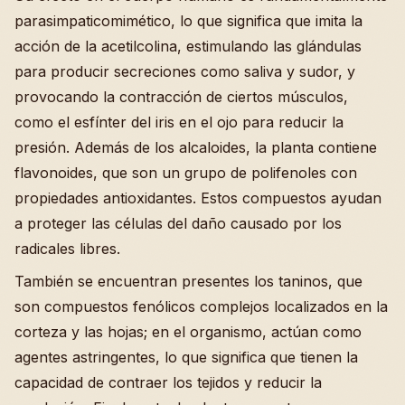
parasimpaticomimético, lo que significa que imita la
acción de la acetilcolina, estimulando las glándulas
para producir secreciones como saliva y sudor, y
provocando la contracción de ciertos músculos,
como el esfínter del iris en el ojo para reducir la
presión. Además de los alcaloides, la planta contiene
flavonoides, que son un grupo de polifenoles con
propiedades antioxidantes. Estos compuestos ayudan
a proteger las células del daño causado por los
radicales libres.
También se encuentran presentes los taninos, que
son compuestos fenólicos complejos localizados en la
corteza y las hojas; en el organismo, actúan como
agentes astringentes, lo que significa que tienen la
capacidad de contraer los tejidos y reducir la