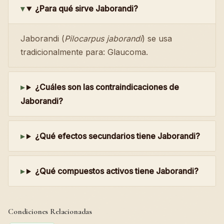
¿Para qué sirve Jaborandi?
Jaborandi (
Pilocarpus jaborandi
) se usa
tradicionalmente para: Glaucoma.
¿Cuáles son las contraindicaciones de
Jaborandi?
¿Qué efectos secundarios tiene Jaborandi?
¿Qué compuestos activos tiene Jaborandi?
Condiciones Relacionadas