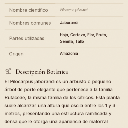
Nombre científico
Pilocarpus jaborandi
Nombres comunes
Jaborandi
Hoja, Corteza, Flor, Fruto,
Partes utilizadas
Semilla, Tallo
Origen
Amazonia
Descripción Botánica
El Pilocarpus jaborandi es un arbusto o pequeño
árbol de porte elegante que pertenece a la familia
Rutaceae, la misma familia de los cítricos. Esta planta
suele alcanzar una altura que oscila entre los 1 y 3
metros, presentando una estructura ramificada y
densa que le otorga una apariencia de matorral