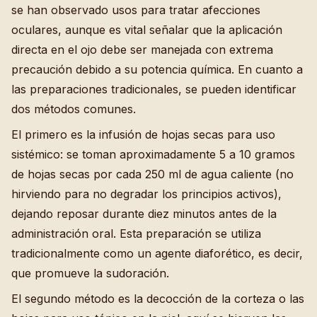
se han observado usos para tratar afecciones
oculares, aunque es vital señalar que la aplicación
directa en el ojo debe ser manejada con extrema
precaución debido a su potencia química. En cuanto a
las preparaciones tradicionales, se pueden identificar
dos métodos comunes.
El primero es la infusión de hojas secas para uso
sistémico: se toman aproximadamente 5 a 10 gramos
de hojas secas por cada 250 ml de agua caliente (no
hirviendo para no degradar los principios activos),
dejando reposar durante diez minutos antes de la
administración oral. Esta preparación se utiliza
tradicionalmente como un agente diaforético, es decir,
que promueve la sudoración.
El segundo método es la decocción de la corteza o las