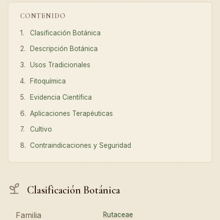
CONTENIDO
Clasificación Botánica
Descripción Botánica
Usos Tradicionales
Fitoquímica
Evidencia Científica
Aplicaciones Terapéuticas
Cultivo
Contraindicaciones y Seguridad
Clasificación Botánica
Familia
Rutaceae