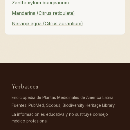
Zanthoxylum bungeanum
Mandarina (Citrus reticulata)
Naranja agria (Citrus aurantium)
Yerbateca
Enciclopedia de Plantas Medicinales de América Latina
Fuentes: PubMed, Scopus, Biodiversity Heritage Library
La información es educativa y no sustituye consejo
médico profesional.