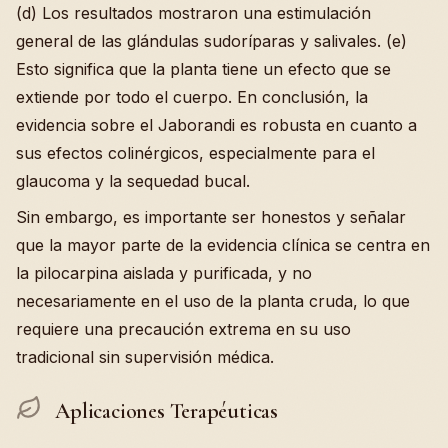
(d) Los resultados mostraron una estimulación
general de las glándulas sudoríparas y salivales. (e)
Esto significa que la planta tiene un efecto que se
extiende por todo el cuerpo. En conclusión, la
evidencia sobre el Jaborandi es robusta en cuanto a
sus efectos colinérgicos, especialmente para el
glaucoma y la sequedad bucal.
Sin embargo, es importante ser honestos y señalar
que la mayor parte de la evidencia clínica se centra en
la pilocarpina aislada y purificada, y no
necesariamente en el uso de la planta cruda, lo que
requiere una precaución extrema en su uso
tradicional sin supervisión médica.
Aplicaciones Terapéuticas