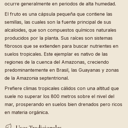
ocurre generalmente en periodos de alta humedad.
El fruto es una cápsula pequeña que contiene las
semillas, las cuales son la fuente principal de sus
alcaloides, que son compuestos químicos naturales
producidos por la planta. Sus raíces son sistemas
fibrosos que se extienden para buscar nutrientes en
suelos tropicales. Este ejemplar es nativo de las
regiones de la cuenca del Amazonas, creciendo
predominantemente en Brasil, las Guayanas y zonas
de la Amazonia septentrional.
Prefiere climas tropicales cálidos con una altitud que
suele no superar los 800 metros sobre el nivel del
mar, prosperando en suelos bien drenados pero ricos
en materia orgánica.
Usos Tradicionales