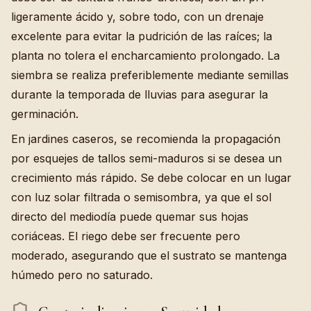
ligeramente ácido y, sobre todo, con un drenaje
excelente para evitar la pudrición de las raíces; la
planta no tolera el encharcamiento prolongado. La
siembra se realiza preferiblemente mediante semillas
durante la temporada de lluvias para asegurar la
germinación.
En jardines caseros, se recomienda la propagación
por esquejes de tallos semi-maduros si se desea un
crecimiento más rápido. Se debe colocar en un lugar
con luz solar filtrada o semisombra, ya que el sol
directo del mediodía puede quemar sus hojas
coriáceas. El riego debe ser frecuente pero
moderado, asegurando que el sustrato se mantenga
húmedo pero no saturado.