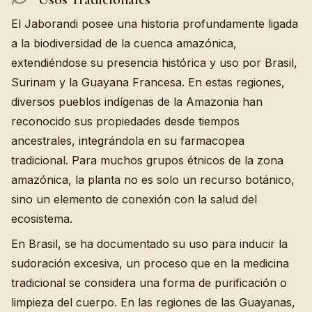
El Jaborandi posee una historia profundamente ligada
a la biodiversidad de la cuenca amazónica,
extendiéndose su presencia histórica y uso por Brasil,
Surinam y la Guayana Francesa. En estas regiones,
diversos pueblos indígenas de la Amazonia han
reconocido sus propiedades desde tiempos
ancestrales, integrándola en su farmacopea
tradicional. Para muchos grupos étnicos de la zona
amazónica, la planta no es solo un recurso botánico,
sino un elemento de conexión con la salud del
ecosistema.
En Brasil, se ha documentado su uso para inducir la
sudoración excesiva, un proceso que en la medicina
tradicional se considera una forma de purificación o
limpieza del cuerpo. En las regiones de las Guayanas,