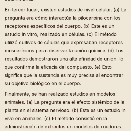
En tercer lugar, existen estudios de nivel celular. (a) La
pregunta era cómo interactúa la pilocarpina con los
receptores específicos del cuerpo. (b) Este es un
estudio in vitro, realizado en células. (c) El método
utilizó cultivos de células que expresaban receptores
muscarínicos para observar la unión química. (d) Los
resultados demostraron una alta afinidad de unión, lo
que confirma la eficacia del compuesto. (e) Esto
significa que la sustancia es muy precisa al encontrar
su objetivo biológico en el cuerpo.
Finalmente, se han realizado estudios en modelos
animales. (a) La pregunta era el efecto sistémico de la
planta en el sistema nervioso. (b) Este es un estudio in
vivo en animales. (c) El método consistió en la
administración de extractos en modelos de roedores.