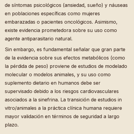
de síntomas psicológicos (ansiedad, sueño) y náuseas
en poblaciones específicas como mujeres
embarazadas o pacientes oncológicos. Asimismo,
existe evidencia prometedora sobre su uso como
agente antiparasitario natural.
Sin embargo, es fundamental señalar que gran parte
de la evidencia sobre sus efectos metabólicos (como
la pérdida de peso) proviene de estudios de modelado
molecular o modelos animales, y su uso como
suplemento dietario en humanos debe ser
supervisado debido a los riesgos cardiovasculares
asociados a la sinefrina. La transición de estudios in
vitro/animales a la práctica clínica humana requiere
mayor validación en términos de seguridad a largo
plazo.