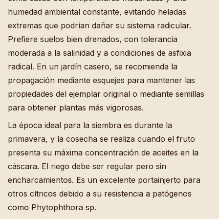
humedad ambiental constante, evitando heladas
extremas que podrían dañar su sistema radicular.
Prefiere suelos bien drenados, con tolerancia
moderada a la salinidad y a condiciones de asfixia
radical. En un jardín casero, se recomienda la
propagación mediante esquejes para mantener las
propiedades del ejemplar original o mediante semillas
para obtener plantas más vigorosas.
La época ideal para la siembra es durante la
primavera, y la cosecha se realiza cuando el fruto
presenta su máxima concentración de aceites en la
cáscara. El riego debe ser regular pero sin
encharcamientos. Es un excelente portainjerto para
otros cítricos debido a su resistencia a patógenos
como Phytophthora sp.