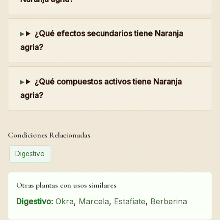
¿Qué efectos secundarios tiene Naranja
agria?
¿Qué compuestos activos tiene Naranja
agria?
Condiciones Relacionadas
Digestivo
Otras plantas con usos similares
Digestivo
:
Okra
,
Marcela
,
Estafiate
,
Berberina