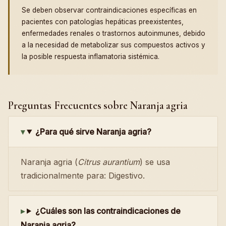
Se deben observar contraindicaciones específicas en
pacientes con patologías hepáticas preexistentes,
enfermedades renales o trastornos autoinmunes, debido
a la necesidad de metabolizar sus compuestos activos y
la posible respuesta inflamatoria sistémica.
Preguntas Frecuentes sobre Naranja agria
¿Para qué sirve Naranja agria?
Naranja agria (
Citrus aurantium
) se usa
tradicionalmente para: Digestivo.
¿Cuáles son las contraindicaciones de
Naranja agria?