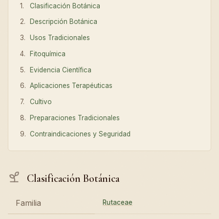
Clasificación Botánica
Descripción Botánica
Usos Tradicionales
Fitoquímica
Evidencia Científica
Aplicaciones Terapéuticas
Cultivo
Preparaciones Tradicionales
Contraindicaciones y Seguridad
Clasificación Botánica
Familia
Rutaceae