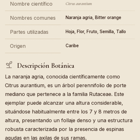
Nombre científico
Citrus aurantium
Nombres comunes
Naranja agria, Bitter orange
Partes utilizadas
Hoja, Flor, Fruto, Semilla, Tallo
Origen
Caribe
Descripción Botánica
La naranja agria, conocida científicamente como
Citrus aurantium, es un árbol perennifolio de porte
mediano que pertenece a la familia Rutaceae. Este
ejemplar puede alcanzar una altura considerable,
situándose habitualmente entre los 7 y 8 metros de
altura, presentando un follaje denso y una estructura
robusta caracterizada por la presencia de espinas
agudas en las axilas de sus ramas.