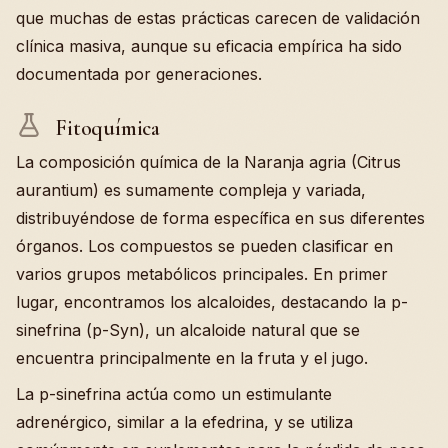
que muchas de estas prácticas carecen de validación
clínica masiva, aunque su eficacia empírica ha sido
documentada por generaciones.
Fitoquímica
La composición química de la Naranja agria (Citrus
aurantium) es sumamente compleja y variada,
distribuyéndose de forma específica en sus diferentes
órganos. Los compuestos se pueden clasificar en
varios grupos metabólicos principales. En primer
lugar, encontramos los alcaloides, destacando la p-
sinefrina (p-Syn), un alcaloide natural que se
encuentra principalmente en la fruta y el jugo.
La p-sinefrina actúa como un estimulante
adrenérgico, similar a la efedrina, y se utiliza