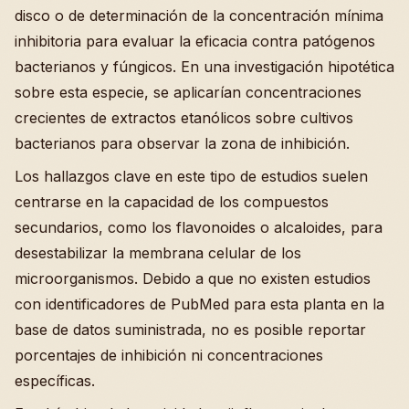
disco o de determinación de la concentración mínima
inhibitoria para evaluar la eficacia contra patógenos
bacterianos y fúngicos. En una investigación hipotética
sobre esta especie, se aplicarían concentraciones
crecientes de extractos etanólicos sobre cultivos
bacterianos para observar la zona de inhibición.
Los hallazgos clave en este tipo de estudios suelen
centrarse en la capacidad de los compuestos
secundarios, como los flavonoides o alcaloides, para
desestabilizar la membrana celular de los
microorganismos. Debido a que no existen estudios
con identificadores de PubMed para esta planta en la
base de datos suministrada, no es posible reportar
porcentajes de inhibición ni concentraciones
específicas.