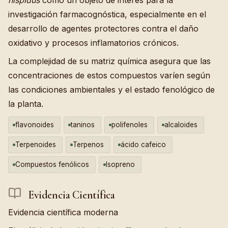
investigación farmacognóstica, especialmente en el
desarrollo de agentes protectores contra el daño
oxidativo y procesos inflamatorios crónicos.
La complejidad de su matriz química asegura que las
concentraciones de estos compuestos varíen según
las condiciones ambientales y el estado fenológico de
la planta.
flavonoides
taninos
polifenoles
alcaloides
Terpenoides
Terpenos
ácido cafeico
Compuestos fenólicos
Isopreno
Evidencia Científica
Evidencia científica moderna