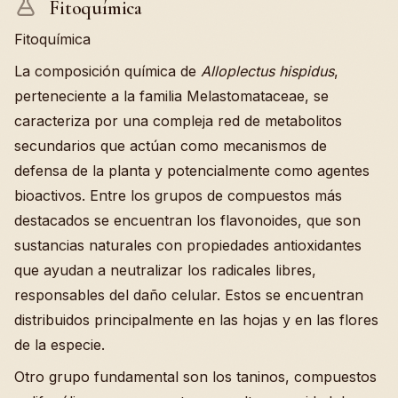
Fitoquímica
Fitoquímica
La composición química de
Alloplectus hispidus
,
perteneciente a la familia Melastomataceae, se
caracteriza por una compleja red de metabolitos
secundarios que actúan como mecanismos de
defensa de la planta y potencialmente como agentes
bioactivos. Entre los grupos de compuestos más
destacados se encuentran los flavonoides, que son
sustancias naturales con propiedades antioxidantes
que ayudan a neutralizar los radicales libres,
responsables del daño celular. Estos se encuentran
distribuidos principalmente en las hojas y en las flores
de la especie.
Otro grupo fundamental son los taninos, compuestos