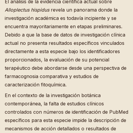
El análisis de la evidencia científica actual sobre
Alloplectus hispidus
revela un panorama donde la
investigación académica es todavía incipiente y se
encuentra mayoritariamente en etapas preliminares.
Debido a que la base de datos de investigación clínica
actual no presenta resultados específicos vinculados
directamente a esta especie bajo los identificadores
proporcionados, la evaluación de su potencial
terapéutico debe abordarse desde una perspectiva de
farmacognosia comparativa y estudios de
caracterización fitoquímica.
En el contexto de la investigación botánica
contemporánea, la falta de estudios clínicos
controlados con números de identificación de PubMed
específicos para esta especie impide la descripción de
mecanismos de acción detallados o resultados de