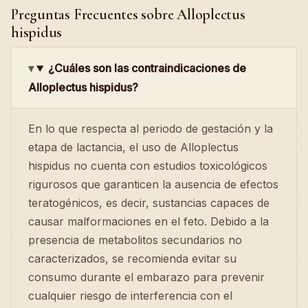
Preguntas Frecuentes sobre Alloplectus
hispidus
¿Cuáles son las contraindicaciones de
Alloplectus hispidus?
En lo que respecta al periodo de gestación y la
etapa de lactancia, el uso de Alloplectus
hispidus no cuenta con estudios toxicológicos
rigurosos que garanticen la ausencia de efectos
teratogénicos, es decir, sustancias capaces de
causar malformaciones en el feto. Debido a la
presencia de metabolitos secundarios no
caracterizados, se recomienda evitar su
consumo durante el embarazo para prevenir
cualquier riesgo de interferencia con el