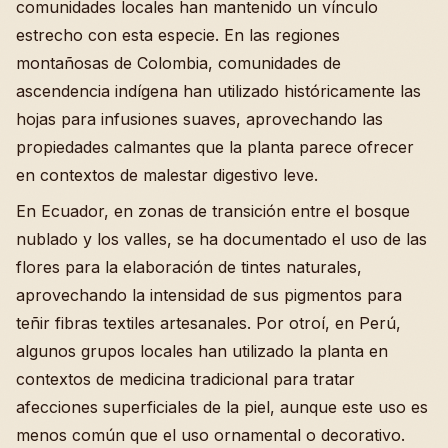
comunidades locales han mantenido un vínculo
estrecho con esta especie. En las regiones
montañosas de Colombia, comunidades de
ascendencia indígena han utilizado históricamente las
hojas para infusiones suaves, aprovechando las
propiedades calmantes que la planta parece ofrecer
en contextos de malestar digestivo leve.
En Ecuador, en zonas de transición entre el bosque
nublado y los valles, se ha documentado el uso de las
flores para la elaboración de tintes naturales,
aprovechando la intensidad de sus pigmentos para
teñir fibras textiles artesanales. Por otroí, en Perú,
algunos grupos locales han utilizado la planta en
contextos de medicina tradicional para tratar
afecciones superficiales de la piel, aunque este uso es
menos común que el uso ornamental o decorativo.