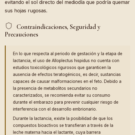
evitando el sol directo del mediodía que podría quemar
sus hojas rugosas.
Contraindicaciones, Seguridad y
Precauciones
En lo que respecta al periodo de gestación y la etapa de
lactancia, el uso de Alloplectus hispidus no cuenta con
estudios toxicológicos rigurosos que garanticen la
ausencia de efectos teratogénicos, es decir, sustancias
capaces de causar malformaciones en el feto. Debido a
la presencia de metabolitos secundarios no
caracterizados, se recomienda evitar su consumo
durante el embarazo para prevenir cualquier riesgo de
interferencia con el desarrollo embrionario.
Durante la lactancia, existe la posibilidad de que los
compuestos bioactivos se transfieran a través de la
leche materna hacia el lactante, cuya barrera