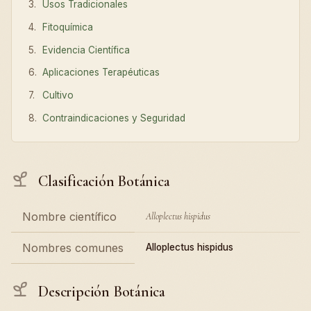
Usos Tradicionales
Fitoquímica
Evidencia Científica
Aplicaciones Terapéuticas
Cultivo
Contraindicaciones y Seguridad
Clasificación Botánica
Nombre científico
Alloplectus hispidus
Nombres comunes
Alloplectus hispidus
Descripción Botánica