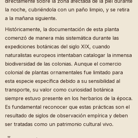
directamente sobre la zona afectada de la piel durante
la noche, cubriéndola con un paño limpio, y se retira
a la mañana siguiente.
Históricamente, la documentación de esta planta
comenzó de manera más sistemática durante las
expediciones botánicas del siglo XIX, cuando
naturalistas europeos intentaban catalogar la inmensa
biodiversidad de las colonias. Aunque el comercio
colonial de plantas ornamentales fue limitado para
esta especie específica debido a su sensibilidad al
transporte, su valor como curiosidad botánica
siempre estuvo presente en los herbarios de la época.
Es fundamental reconocer que estas prácticas son el
resultado de siglos de observación empírica y deben
ser tratadas como un patrimonio cultural vivo.