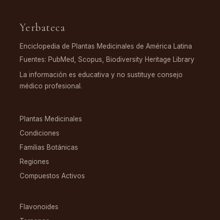
Yerbateca
Enciclopedia de Plantas Medicinales de América Latina
Fuentes: PubMed, Scopus, Biodiversity Heritage Library
La información es educativa y no sustituye consejo
médico profesional.
EXPLORAR
Plantas Medicinales
Condiciones
Familias Botánicas
Regiones
Compuestos Activos
COMPUESTOS
Flavonoides