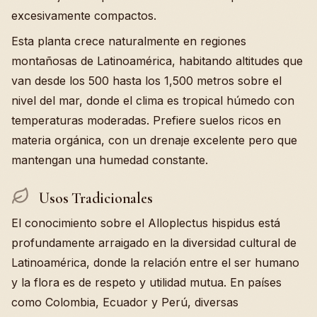
excesivamente compactos.
Esta planta crece naturalmente en regiones
montañosas de Latinoamérica, habitando altitudes que
van desde los 500 hasta los 1,500 metros sobre el
nivel del mar, donde el clima es tropical húmedo con
temperaturas moderadas. Prefiere suelos ricos en
materia orgánica, con un drenaje excelente pero que
mantengan una humedad constante.
Usos Tradicionales
El conocimiento sobre el Alloplectus hispidus está
profundamente arraigado en la diversidad cultural de
Latinoamérica, donde la relación entre el ser humano
y la flora es de respeto y utilidad mutua. En países
como Colombia, Ecuador y Perú, diversas