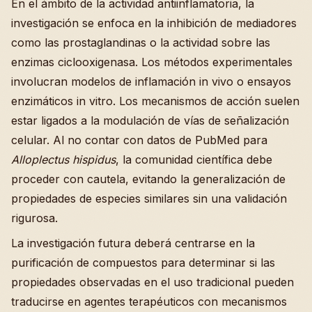
En el ámbito de la actividad antiinflamatoria, la
investigación se enfoca en la inhibición de mediadores
como las prostaglandinas o la actividad sobre las
enzimas ciclooxigenasa. Los métodos experimentales
involucran modelos de inflamación in vivo o ensayos
enzimáticos in vitro. Los mecanismos de acción suelen
estar ligados a la modulación de vías de señalización
celular. Al no contar con datos de PubMed para
Alloplectus hispidus
, la comunidad científica debe
proceder con cautela, evitando la generalización de
propiedades de especies similares sin una validación
rigurosa.
La investigación futura deberá centrarse en la
purificación de compuestos para determinar si las
propiedades observadas en el uso tradicional pueden
traducirse en agentes terapéuticos con mecanismos