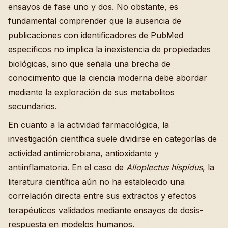
ensayos de fase uno y dos. No obstante, es
fundamental comprender que la ausencia de
publicaciones con identificadores de PubMed
específicos no implica la inexistencia de propiedades
biológicas, sino que señala una brecha de
conocimiento que la ciencia moderna debe abordar
mediante la exploración de sus metabolitos
secundarios.
En cuanto a la actividad farmacológica, la
investigación científica suele dividirse en categorías de
actividad antimicrobiana, antioxidante y
antiinflamatoria. En el caso de
Alloplectus hispidus
, la
literatura científica aún no ha establecido una
correlación directa entre sus extractos y efectos
terapéuticos validados mediante ensayos de dosis-
respuesta en modelos humanos.