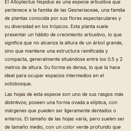
El Alloplectus hispidus es una especie arbustiva que
pertenece a la familia de las Gesneriaceae, una familia
de plantas conocida por sus flores espectaculares y
su diversidad en los trópicos. Esta planta suele
presentar un hábito de crecimiento arbustivo, lo que
significa que no alcanza la altura de un árbol grande,
sino que mantiene una estructura ramificada y
compacta, generalmente situándose entre los 0.5 y 2
metros de altura. Su forma es densa, lo que la hace
ideal para ocupar espacios intermedios en el
sotobosque.
Las hojas de esta especie son uno de sus rasgos más
distintivos; poseen una forma ovada a elíptica, con
márgenes que pueden ser ligeramente dentados o
enteros. El tamaño de las hojas varía, pero suelen ser
de tamaño medio, con un color verde profundo que