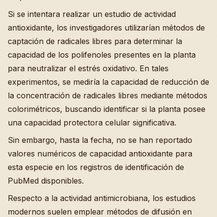
Si se intentara realizar un estudio de actividad
antioxidante, los investigadores utilizarían métodos de
captación de radicales libres para determinar la
capacidad de los polifenoles presentes en la planta
para neutralizar el estrés oxidativo. En tales
experimentos, se mediría la capacidad de reducción de
la concentración de radicales libres mediante métodos
colorimétricos, buscando identificar si la planta posee
una capacidad protectora celular significativa.
Sin embargo, hasta la fecha, no se han reportado
valores numéricos de capacidad antioxidante para
esta especie en los registros de identificación de
PubMed disponibles.
Respecto a la actividad antimicrobiana, los estudios
modernos suelen emplear métodos de difusión en