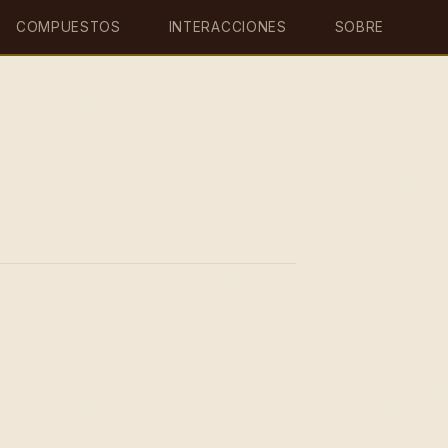
COMPUESTOS
INTERACCIONES
SOBRE