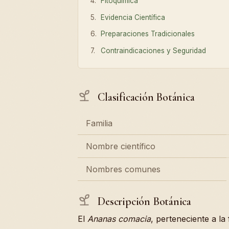
Fitoquímica
Evidencia Científica
Preparaciones Tradicionales
Contraindicaciones y Seguridad
Clasificación Botánica
Familia
Nombre científico
Nombres comunes
Descripción Botánica
El
Ananas comacia
, perteneciente a la